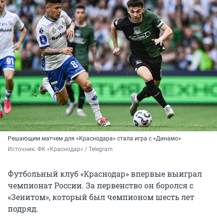
Решающим матчем для «Краснодара» стала игра с «Динамо»
Источник: 
ФК «Краснодар» / Telegram
Футбольный клуб «Краснодар» впервые выиграл
чемпионат России. За первенство он боролся с
«Зенитом», который был чемпионом шесть лет
подряд.