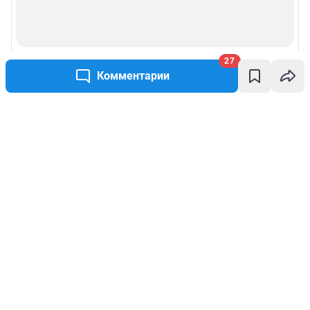
27
Комментарии
Написать комментарий