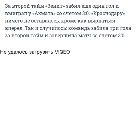
За второй тайм «Зенит» забил еще один гол и
выиграл у «Ахмата» со счетом 3:0. «Краснодару»
ничего не оставалось, кроме как вырваться
вперед. Так и случилось: команда забила три гола
за второй тайм и завершила матч со счетом 3:0.
Не удалось загрузить VIQEO