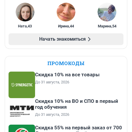
Ната
,
43
Ирина
,
44
Марина
,
54
Начать знакомиться
ПРОМОКОДЫ
Скидка 10% на все товары
До 31 августа, 2026
Скидка 10% на ВО и СПО в первый
год обучения
До 31 августа, 2026
Скидка 55% на первый заказ от 700