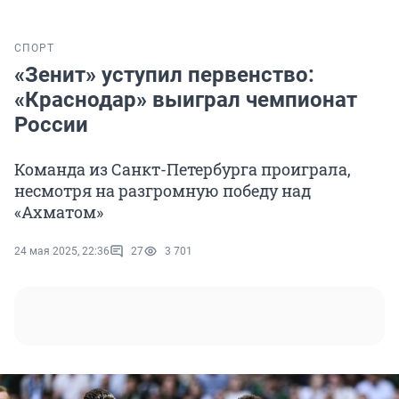
СПОРТ
«Зенит» уступил первенство:
«Краснодар» выиграл чемпионат
России
Команда из Санкт-Петербурга проиграла,
несмотря на разгромную победу над
«Ахматом»
24 мая 2025, 22:36
27
3 701