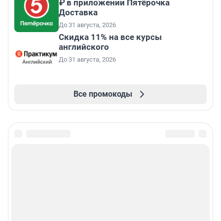
₽ в приложении Пятёрочка
Доставка
До 31 августа, 2026
Скидка 11% на все курсы
английского
До 31 августа, 2026
Все промокоды