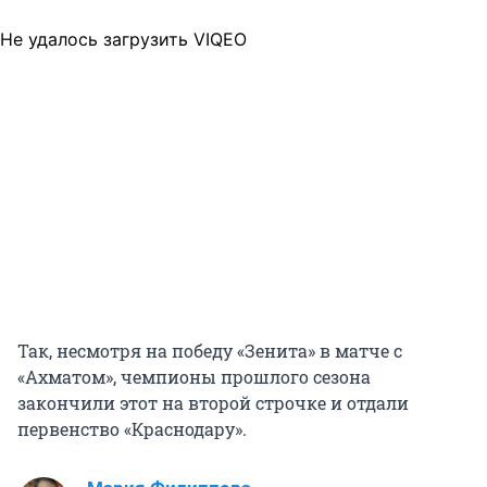
Не удалось загрузить VIQEO
Так, несмотря на победу «Зенита» в матче с
«Ахматом», чемпионы прошлого сезона
закончили этот на второй строчке и отдали
первенство «Краснодару».