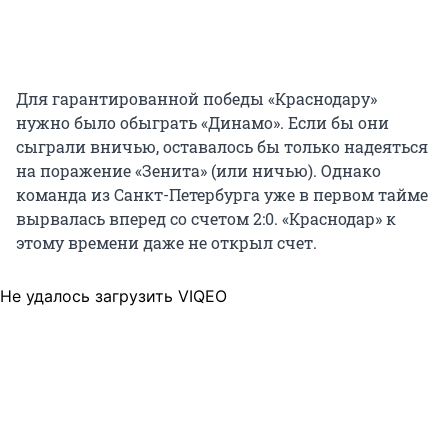
Для гарантированной победы «Краснодару»
нужно было обыграть «Динамо». Если бы они
сыграли вничью, оставалось бы только надеяться
на поражение «Зенита» (или ничью). Однако
команда из Санкт-Петербурга уже в первом тайме
вырвалась вперед со счетом 2:0. «Краснодар» к
этому времени даже не открыл счет.
Не удалось загрузить VIQEO