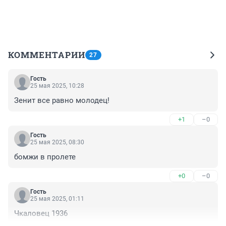
КОММЕНТАРИИ
27
Гость
25 мая 2025, 10:28
Зенит все равно молодец!
+1
–0
Гость
25 мая 2025, 08:30
бомжи в пролете
+0
–0
Гость
25 мая 2025, 01:11
Чкаловец 1936