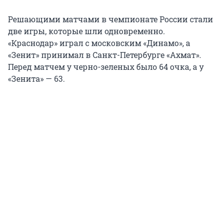
Решающими матчами в чемпионате России стали
две игры, которые шли одновременно.
«Краснодар» играл с московским «Динамо», а
«Зенит» принимал в Санкт-Петербурге «Ахмат».
Перед матчем у черно-зеленых было 64 очка, а у
«Зенита» — 63.