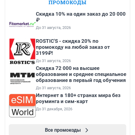
ПРОМОКОДЫ
Скидка 10% на один заказ до 20 000
₽
До 31 августа, 2026
ROSTIC'S - скидка 20% по
промокоду на любой заказ от
3199₽!
До 31 августа, 2026
Скидка 72 000 на высшее
образование и среднее специальное
образование в первый год обучения
До 31 августа, 2026
Интернет в 180+ странах мира без
роуминга и сим-карт
До 31 декабря, 2026
Все промокоды