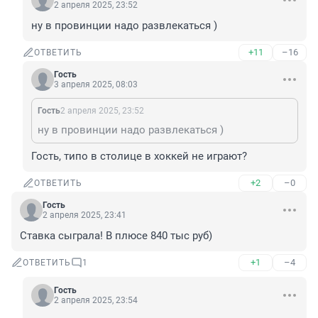
2 апреля 2025, 23:52
ну в провинции надо развлекаться )
+11
–16
ОТВЕТИТЬ
Гость
3 апреля 2025, 08:03
Гость
2 апреля 2025, 23:52
ну в провинции надо развлекаться )
Гость, типо в столице в хоккей не играют?
+2
–0
ОТВЕТИТЬ
Гость
2 апреля 2025, 23:41
Ставка сыграла! В плюсе 840 тыс руб)
+1
–4
ОТВЕТИТЬ
1
Гость
2 апреля 2025, 23:54