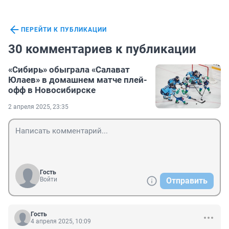
ПЕРЕЙТИ К ПУБЛИКАЦИИ
30 комментариев к публикации
«Сибирь» обыграла «Салават
Юлаев» в домашнем матче плей-
офф в Новосибирске
2 апреля 2025, 23:35
Гость
Войти
Отправить
Гость
4 апреля 2025, 10:09