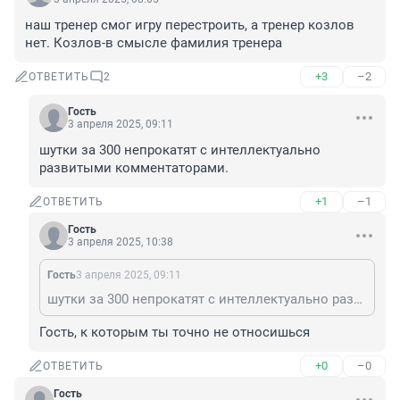
наш тренер смог игру перестроить, а тренер козлов 
нет. Козлов-в смысле фамилия тренера
+3
–2
ОТВЕТИТЬ
2
Гость
3 апреля 2025, 09:11
шутки за 300 непрокатят с интеллектуально 
развитыми комментаторами.
+1
–1
ОТВЕТИТЬ
Гость
3 апреля 2025, 10:38
Гость
3 апреля 2025, 09:11
шутки за 300 непрокатят с интеллектуально развитыми комментаторами.
Гость, к которым ты точно не относишься
+0
–0
ОТВЕТИТЬ
Гость