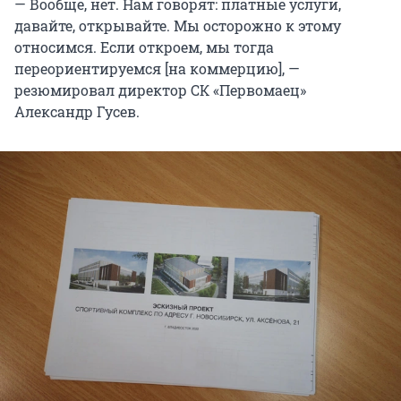
— Вообще, нет. Нам говорят: платные услуги,
давайте, открывайте. Мы осторожно к этому
относимся. Если откроем, мы тогда
переориентируемся [на коммерцию], —
резюмировал директор СК «Первомаец»
Александр Гусев.