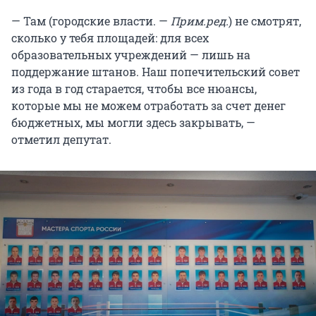
— Там (городские власти. —
Прим.ред.
) не смотрят,
сколько у тебя площадей: для всех
образовательных учреждений — лишь на
поддержание штанов. Наш попечительский совет
из года в год старается, чтобы все нюансы,
которые мы не можем отработать за счет денег
бюджетных, мы могли здесь закрывать, —
отметил депутат.