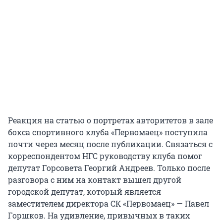
Реакция на статью о портретах авторитетов в зале
бокса спортивного клуба «Первомаец» поступила
почти через месяц после публикации. Связаться с
корреспондентом НГС руководству клуба помог
депутат Горсовета Георгий Андреев. Только после
разговора с ним на контакт вышел другой
городской депутат, который является
заместителем директора СК «Первомаец» — Павел
Горшков. На удивление, привычных в таких