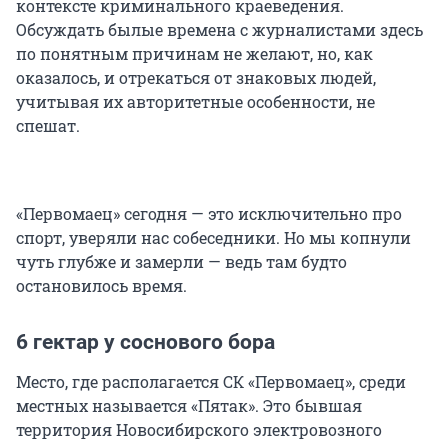
контексте криминального краеведения.
Обсуждать былые времена с журналистами здесь
по понятным причинам не желают, но, как
оказалось, и отрекаться от знаковых людей,
учитывая их авторитетные особенности, не
спешат.
«Первомаец» сегодня — это исключительно про
спорт, уверяли нас собеседники. Но мы копнули
чуть глубже и замерли — ведь там будто
остановилось время.
6 гектар у соснового бора
Место, где располагается СК «Первомаец», среди
местных называется «Пятак». Это бывшая
территория Новосибирского электровозного