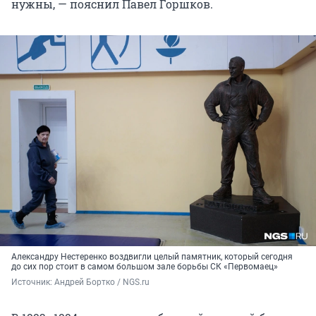
нужны, — пояснил Павел Горшков.
Александру Нестеренко воздвигли целый памятник, который сегодня
до сих пор стоит в самом большом зале борьбы СК «Первомаец»
Источник: 
Андрей Бортко / NGS.ru