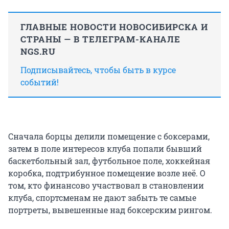
ГЛАВНЫЕ НОВОСТИ НОВОСИБИРСКА И
СТРАНЫ — В ТЕЛЕГРАМ-КАНАЛЕ
NGS.RU
Подписывайтесь, чтобы быть в курсе
событий!
Сначала борцы делили помещение с боксерами,
затем в поле интересов клуба попали бывший
баскетбольный зал, футбольное поле, хоккейная
коробка, подтрибунное помещение возле неё. О
том, кто финансово участвовал в становлении
клуба, спортсменам не дают забыть те самые
портреты, вывешенные над боксерским рингом.