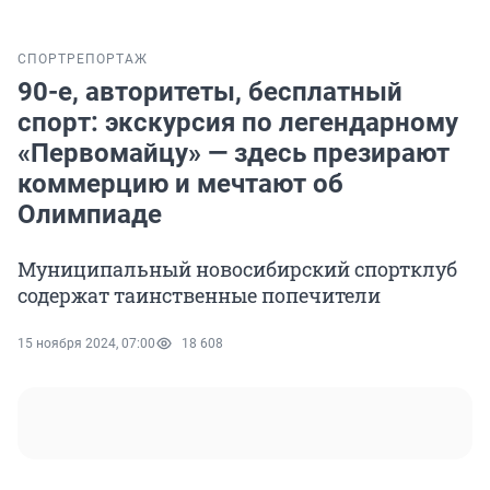
СПОРТ
РЕПОРТАЖ
90-е, авторитеты, бесплатный
спорт: экскурсия по легендарному
«Первомайцу» — здесь презирают
коммерцию и мечтают об
Олимпиаде
Муниципальный новосибирский спортклуб
содержат таинственные попечители
15 ноября 2024, 07:00
18 608