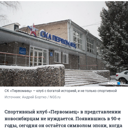
СК «Первомаец» — клуб с богатой историей, и не только спортивной
Источник: 
Андрей Бортко / NGS.ru
Спортивный клуб «Первомаец» в представлении
новосибирцам не нуждается. Появившись в 90-е
годы, сегодня он остаётся символом эпохи, когда