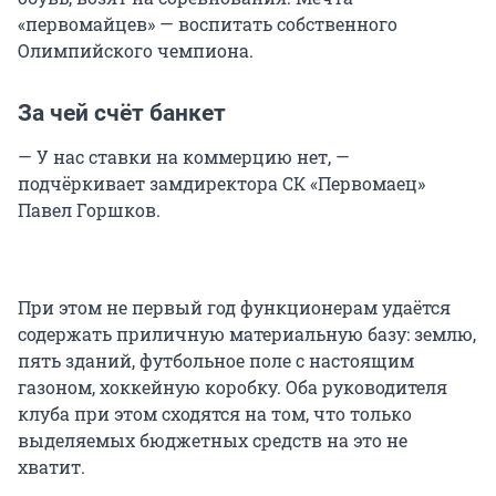
«первомайцев» — воспитать собственного
Олимпийского чемпиона.
За чей счёт банкет
— У нас ставки на коммерцию нет, —
подчёркивает замдиректора СК «Первомаец»
Павел Горшков.
При этом не первый год функционерам удаётся
содержать приличную материальную базу: землю,
пять зданий, футбольное поле с настоящим
газоном, хоккейную коробку. Оба руководителя
клуба при этом сходятся на том, что только
выделяемых бюджетных средств на это не
хватит.