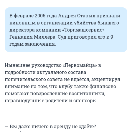
В феврале 2006 года Андрея Старых признали
виновным в организации убийства бывшего
директора компании «Торгмашсервис»
Геннадия Миллера. Суд приговорил его к 9
годам заключения.
Нынешнее руководство «Первомайца» в
подробности актуального состава
попечительского совета не вдаётся, акцентируя
внимание на том, что клубу также финансово
помогают повзрослевшие воспитанники,
неравнодушные родители и спонсоры.
— Вы даже ничего в аренду не сдаёте?