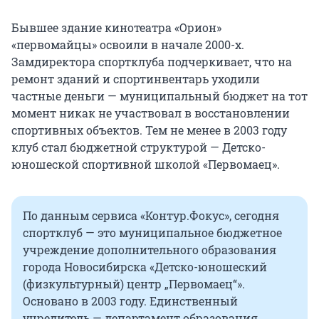
Бывшее здание кинотеатра «Орион»
«первомайцы» освоили в начале 2000-х.
Замдиректора спортклуба подчеркивает, что на
ремонт зданий и спортинвентарь уходили
частные деньги — муниципальный бюджет на тот
момент никак не участвовал в восстановлении
спортивных объектов. Тем не менее в 2003 году
клуб стал бюджетной структурой — Детско-
юношеской спортивной школой «Первомаец».
По данным сервиса «Контур.Фокус», сегодня
спортклуб — это муниципальное бюджетное
учреждение дополнительного образования
города Новосибирска «Детско-юношеский
(физкультурный) центр „Первомаец“».
Основано в 2003 году. Единственный
учредитель — департамент образования