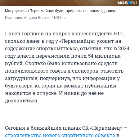
Могущество «Первомайца» будет прирастать новым зданием
Источник: 
Андрей Бортко / NGS.ru
Павел Горшков на вопрос корреспондента НГС,
сколько денег в год у «Первомайца» уходит на
содержание спорткомплекса, отметил, что в 2024
году власти перечислили почти 54 миллиона
рублей. Сколько было использовано средств
попечительского совета и спонсоров, ответить
затруднился, подчеркнув, что информация у
бухгалтера, которая на момент публикации
находится в отпуске. И никак до неё не
дозвониться.
Сегодня в ближайших планах СК «Первомаец» —
строительство нового спортивного объекта
в