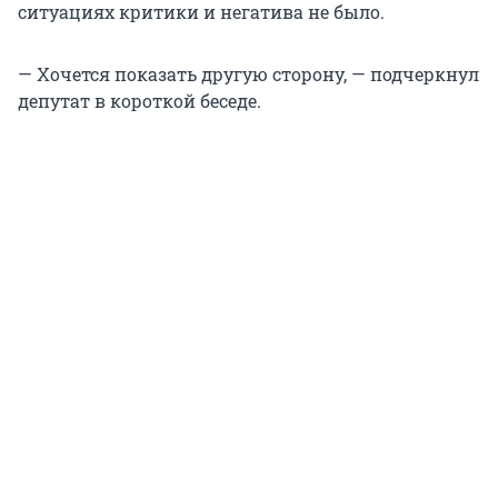
ситуациях критики и негатива не было.
— Хочется показать другую сторону, — подчеркнул
депутат в короткой беседе.