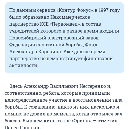
По данным сервиса «Контур.Фокус», в 1997 году
было образовано Некоммерческое
партнерство КСЕ «Первомаец», в состав
учредителей которого в разное время входили
Новосибирский электровозный завод,
Федерация спортивной борьбы, Фонд
Александра Карелина. Уже долгое время
партнерство не демонстрирует финансовой
активности.
—
Здесь Александр Васильевич Нестеренко и,
соответственно, ребята, которые принимали
непосредственное участие в восстановлении зала
борьбы. К сожалению, никто из них, насколько я
помню, не дожил до момента, когда открылся зал
бокса в бывшем кинотеатре «Орион», — отметил
Павел Горшков.