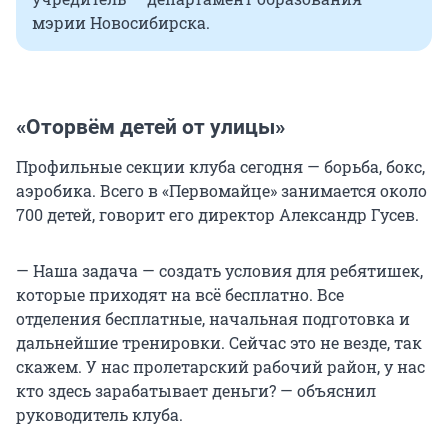
мэрии Новосибирска.
«Оторвём детей от улицы»
Профильные секции клуба сегодня — борьба, бокс,
аэробика. Всего в «Первомайце» занимается около
700 детей, говорит его директор Александр Гусев.
— Наша задача — создать условия для ребятишек,
которые приходят на всё бесплатно. Все
отделения бесплатные, начальная подготовка и
дальнейшие тренировки. Сейчас это не везде, так
скажем. У нас пролетарский рабочий район, у нас
кто здесь зарабатывает деньги? — объяснил
руководитель клуба.