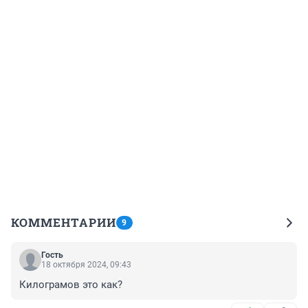
КОММЕНТАРИИ
9
Гость
18 октября 2024, 09:43
Килограмов это как?