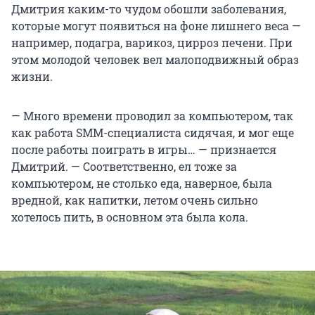
Дмитрия каким-то чудом обошли заболевания,
которые могут появиться на фоне лишнего веса —
например, подагра, варикоз, цирроз печени. При
этом молодой человек вел малоподвижный образ
жизни.
— Много времени проводил за компьютером, так
как работа SMM-специалиста сидячая, и мог еще
после работы поиграть в игры… — признается
Дмитрий. — Соответственно, ел тоже за
компьютером, не столько еда, наверное, была
вредной, как напитки, летом очень сильно
хотелось пить, в основном эта была кола.