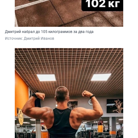
Дмитрий набрал до 105 килограммов за два года
Источник: 
Дмитрий Иванов