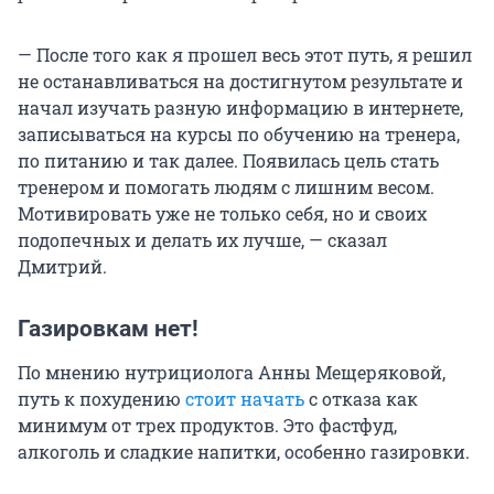
— После того как я прошел весь этот путь, я решил
не останавливаться на достигнутом результате и
начал изучать разную информацию в интернете,
записываться на курсы по обучению на тренера,
по питанию и так далее. Появилась цель стать
тренером и помогать людям с лишним весом.
Мотивировать уже не только себя, но и своих
подопечных и делать их лучше, — сказал
Дмитрий.
Газировкам нет!
По мнению нутрициолога Анны Мещеряковой,
путь к похудению
стоит начать
с отказа как
минимум от трех продуктов. Это фастфуд,
алкоголь и сладкие напитки, особенно газировки.