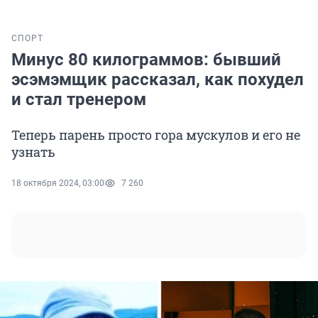
СПОРТ
Минус 80 килограммов: бывший
эсэмэмщик рассказал, как похудел
и стал тренером
Теперь парень просто гора мускулов и его не
узнать
18 октября 2024, 03:00
7 260