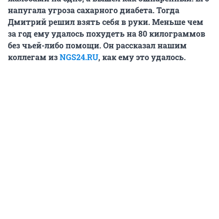
напугала угроза сахарного диабета. Тогда
Дмитрий решил взять себя в руки. Меньше чем
за год ему удалось похудеть на 80 килограммов
без чьей-либо помощи. Он рассказал нашим
коллегам из
NGS24.RU
, как ему это удалось.