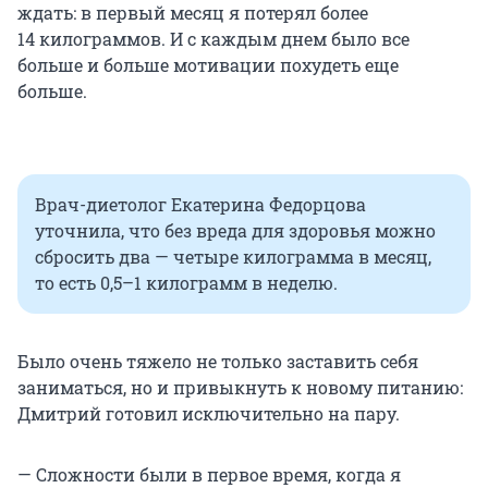
ждать: в первый месяц я потерял более
14 килограммов. И с каждым днем было все
больше и больше мотивации похудеть еще
больше.
Врач-диетолог Екатерина Федорцова
уточнила, что без вреда для здоровья можно
сбросить два — четыре килограмма в месяц,
то есть 0,5–1 килограмм в неделю.
Было очень тяжело не только заставить себя
заниматься, но и привыкнуть к новому питанию:
Дмитрий готовил исключительно на пару.
— Сложности были в первое время, когда я