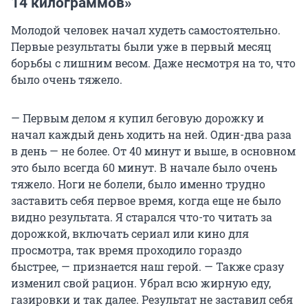
14 килограммов»
Молодой человек начал худеть самостоятельно.
Первые результаты были уже в первый месяц
борьбы с лишним весом. Даже несмотря на то, что
было очень тяжело.
— Первым делом я купил беговую дорожку и
начал каждый день ходить на ней. Один-два раза
в день — не более. От 40 минут и выше, в основном
это было всегда 60 минут. В начале было очень
тяжело. Ноги не болели, было именно трудно
заставить себя первое время, когда еще не было
видно результата. Я старался что-то читать за
дорожкой, включать сериал или кино для
просмотра, так время проходило гораздо
быстрее, — признается наш герой. — Также сразу
изменил свой рацион. Убрал всю жирную еду,
газировки и так далее. Результат не заставил себя