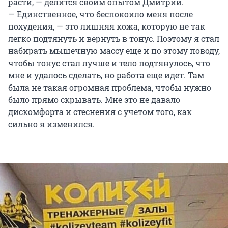
расти, — делится своим опытом Дмитрий.
— Единственное, что беспокоило меня после
похудения, — это лишняя кожа, которую не так
легко подтянуть и вернуть в тонус. Поэтому я стал
набирать мышечную массу еще и по этому поводу,
чтобы тонус стал лучше и тело подтянулось, что
мне и удалось сделать, но работа еще идет. Там
была не такая огромная проблема, чтобы нужно
было прямо скрывать. Мне это не давало
дискомфорта и стеснения с учетом того, как
сильно я изменился.