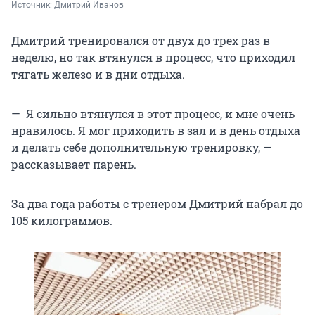
Источник: 
Дмитрий Иванов
Дмитрий тренировался от двух до трех раз в
неделю, но так втянулся в процесс, что приходил
тягать железо и в дни отдыха.
— Я сильно втянулся в этот процесс, и мне очень
нравилось. Я мог приходить в зал и в день отдыха
и делать себе дополнительную тренировку, —
рассказывает парень.
За два года работы с тренером Дмитрий набрал до
105 килограммов.