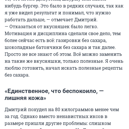
нибудь бургер. Это было в редких случаях, так как
я уже видел результат и понимал, что нужно
работать дальше, — отмечает Дмитрий.
— Отказаться от вкусняшек было легко.
Мотивация и дисциплина сделали свое дело, тем
более сейчас есть всё: газировки без сахара,
шоколадные батончики без сахара и так далее.
Просто не все знают об этом. Всё можно заменить
на такие же вкусняшки, только полезные. Я очень
люблю готовить, начал искать полезные рецепты
без сахара.
«Единственное, что беспокоило, —
лишняя кожа»
Дмитрий похудел на 80 килограммов менее чем
за год. Однако вместо ненавистных иксов в
размере пришли другие проблемы: слишком