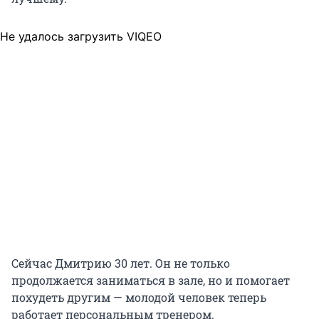
Не удалось загрузить VIQEO
Сейчас Дмитрию 30 лет. Он не только
продолжается заниматься в зале, но и помогает
похудеть другим — молодой человек теперь
работает персональным тренером.