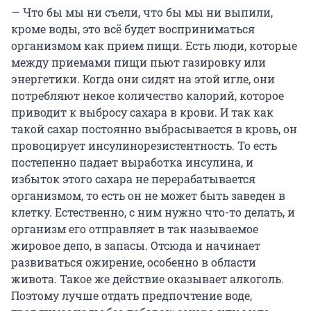
— Что бы мы ни съели, что бы мы ни выпили,
кроме воды, это всё будет восприниматься
организмом как прием пищи. Есть люди, которые
между приемами пищи пьют газировку или
энергетики. Когда они сидят на этой игле, они
потребляют некое количество калорий, которое
приводит к выбросу сахара в крови. И так как
такой сахар постоянно выбрасывается в кровь, он
провоцирует инсулинорезистентность. То есть
постепенно падает выработка инсулина, и
избыток этого сахара не перерабатывается
организмом, то есть он не может быть заведен в
клетку. Естественно, с ним нужно что-то делать, и
организм его отправляет в так называемое
жировое депо, в запасы. Отсюда и начинает
развиваться ожирение, особенно в области
живота. Такое же действие оказывает алкоголь.
Поэтому лучше отдать предпочтение воде,