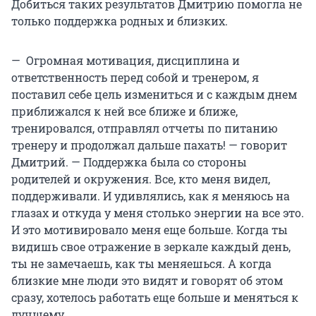
Добиться таких результатов Дмитрию помогла не
только поддержка родных и близких.
— Огромная мотивация, дисциплина и
ответственность перед собой и тренером, я
поставил себе цель измениться и с каждым днем
приближался к ней все ближе и ближе,
тренировался, отправлял отчеты по питанию
тренеру и продолжал дальше пахать! — говорит
Дмитрий. — Поддержка была со стороны
родителей и окружения. Все, кто меня видел,
поддерживали. И удивлялись, как я меняюсь на
глазах и откуда у меня столько энергии на все это.
И это мотивировало меня еще больше. Когда ты
видишь свое отражение в зеркале каждый день,
ты не замечаешь, как ты меняешься. А когда
близкие мне люди это видят и говорят об этом
сразу, хотелось работать еще больше и меняться к
лучшему.