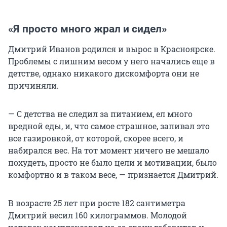
«Я просто много жрал и сидел»
Дмитрий Иванов родился и вырос в Красноярске.
Проблемы с лишним весом у него начались еще в
детстве, однако никакого дискомфорта они не
причиняли.
— С детства не следил за питанием, ел много
вредной еды, и, что самое страшное, запивал это
все газировкой, от которой, скорее всего, и
набирался вес. На тот момент ничего не мешало
похудеть, просто не было цели и мотивации, было
комфортно и в таком весе, — признается Дмитрий.
В возрасте 25 лет при росте 182 сантиметра
Дмитрий весил 160 килограммов. Молодой