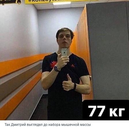
Так Дмитрий выглядел до набора мышечной массы