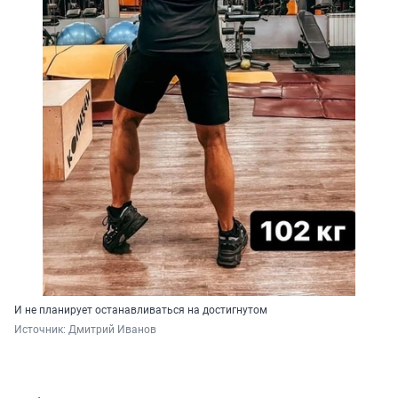
И не планирует останавливаться на достигнутом
Источник: 
Дмитрий Иванов