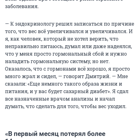
заболевания.
— К эндокринологу решил записаться по причине
того, что вес всё увеличивался и увеличивался. И
я, как человек, который не хотел верить, что
неправильно питаюсь, думал или даже надеялся,
что у меня просто гормональный сбой и нужно
наладить гормональную систему, но нет.
Оказалось, что с гормонами всё хорошо, я просто
много жрал и сидел, — говорит Дмитрий. — Мне
сказали: «Еще немного такого образа жизни и
питания, и у вас будет сахарный диабет». Я сдал
все назначенные врачом анализы и начал
думать, что сделать для того, чтобы вес уходил.
«В первый месяц потерял более