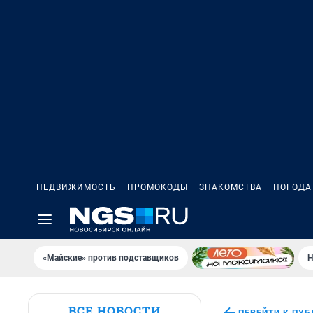
НЕДВИЖИМОСТЬ
ПРОМОКОДЫ
ЗНАКОМСТВА
ПОГОДА
«Майские» против подставщиков
Н
ВСЕ НОВОСТИ