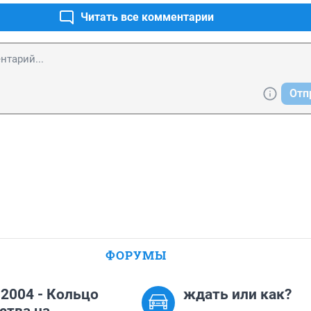
Читать все комментарии
Отп
ФОРУМЫ
.2004 - Кольцо
ждать или как?