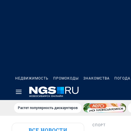
НЕДВИЖИМОСТЬ
ПРОМОКОДЫ
ЗНАКОМСТВА
ПОГОДА
Растет популярность дискаунтеров
СПОРТ
ВСЕ НОВОСТИ