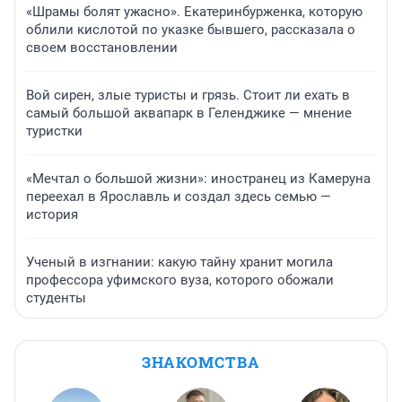
«Шрамы болят ужасно». Екатеринбурженка, которую
облили кислотой по указке бывшего, рассказала о
своем восстановлении
Вой сирен, злые туристы и грязь. Стоит ли ехать в
самый большой аквапарк в Геленджике — мнение
туристки
«Мечтал о большой жизни»: иностранец из Камеруна
переехал в Ярославль и создал здесь семью —
история
Ученый в изгнании: какую тайну хранит могила
профессора уфимского вуза, которого обожали
студенты
ЗНАКОМСТВА