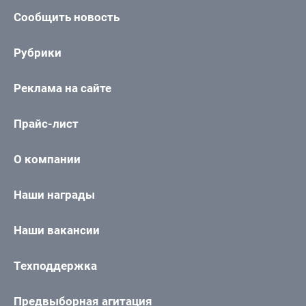
Сообщить новость
Рубрики
Реклама на сайте
Прайс-лист
О компании
Наши награды
Наши вакансии
Техподдержка
Предвыборная агитация