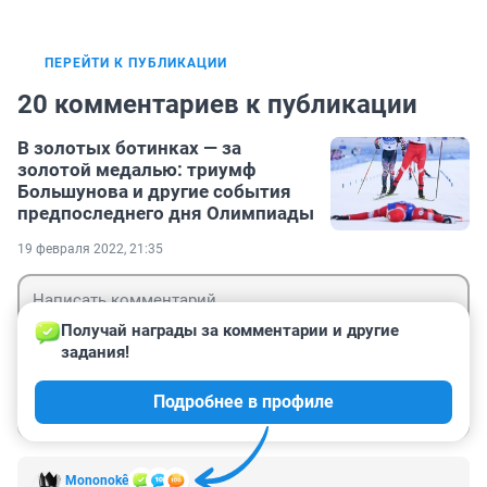
ПЕРЕЙТИ К ПУБЛИКАЦИИ
20 комментариев к публикации
В золотых ботинках — за
золотой медалью: триумф
Большунова и другие события
предпоследнего дня Олимпиады
19 февраля 2022, 21:35
Получай награды за комментарии и другие 
задания!
Гость
Подробнее в профиле
Войти
Отправить
Mononokê