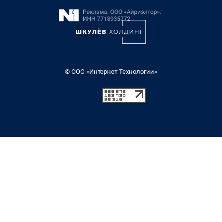
© ООО «Интернет Технологии»