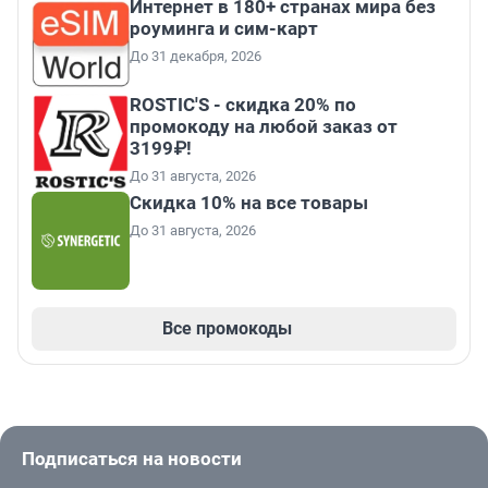
Интернет в 180+ странах мира без
роуминга и сим-карт
До 31 декабря, 2026
ROSTIC'S - скидка 20% по
промокоду на любой заказ от
3199₽!
До 31 августа, 2026
Скидка 10% на все товары
До 31 августа, 2026
Все промокоды
Подписаться на новости