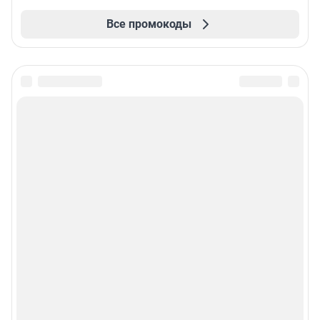
Все промокоды