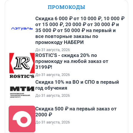
ПРОМОКОДЫ
Скидка 6 000 ₽ от 10 000 ₽, 10 000 ₽
от 15 000 ₽, 20 000 ₽ от 30 000 ₽ и
35 000 ₽ от 50 000 ₽ на первый и
все повторные заказы по
промокоду НАБЕРИ
До 31 августа, 2026
ROSTIC'S - скидка 20% по
промокоду на любой заказ от
3199₽!
До 31 августа, 2026
Скидка 10% на ВО и СПО в первый
год обучения
До 31 августа, 2026
Скидка 500 ₽ на первый заказ от
2000 ₽
До 31 августа, 2026