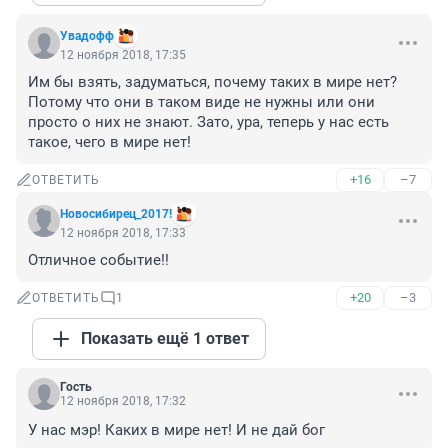
Увадофф
12 ноября 2018, 17:35
Им бы взять, задуматься, почему таких в мире нет? 
Потому что они в таком виде не нужны или они 
просто о них не знают. Зато, ура, теперь у нас есть 
такое, чего в мире нет!
+16
–7
ОТВЕТИТЬ
Новосибирец_2017!
12 ноября 2018, 17:33
Отличное событие!!
+20
–3
ОТВЕТИТЬ
1
Показать ещё 1 ответ
Гость
12 ноября 2018, 17:32
У нас мэр! Каких в мире нет! И не дай бог