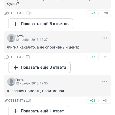
будет?
+24
–20
ОТВЕТИТЬ
5
Показать ещё 5 ответов
Гость
12 ноября 2018, 17:37
Фигня какая-то, а не спортивный центр
+15
–21
ОТВЕТИТЬ
3
Показать ещё 3 ответа
Гость
12 ноября 2018, 17:35
классная новость, позитивная
+21
–3
ОТВЕТИТЬ
1
Показать ещё 1 ответ