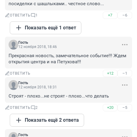
посиделки с шашлыками.. честное слово...
+7
–6
ОТВЕТИТЬ
1
Показать ещё 1 ответ
Гость
12 ноября 2018, 18:46
Прекрасная новость, замечательное событие!!! Ждем 
открытия центра и на Петухова!!!
+12
–1
ОТВЕТИТЬ
Гость
12 ноября 2018, 18:31
Строят - плохо...не строят - плохо...что делать
+20
–5
ОТВЕТИТЬ
2
Показать ещё 2 ответа
Гость