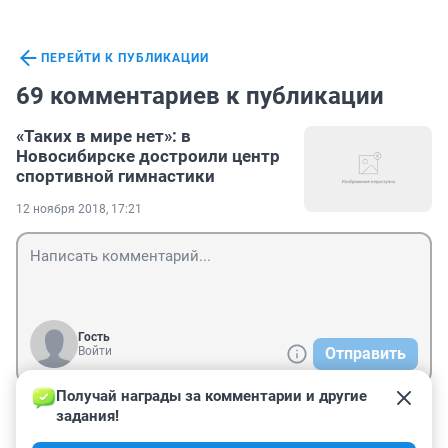
ПЕРЕЙТИ К ПУБЛИКАЦИИ
69 комментариев к публикации
«Таких в мире нет»: в
Новосибирске достроили центр
спортивной гимнастики
12 ноября 2018, 17:21
Гость
Войти
Отправить
Получай награды за комментарии и другие 
задания!
Гость
10 сентября 2025, 17:12