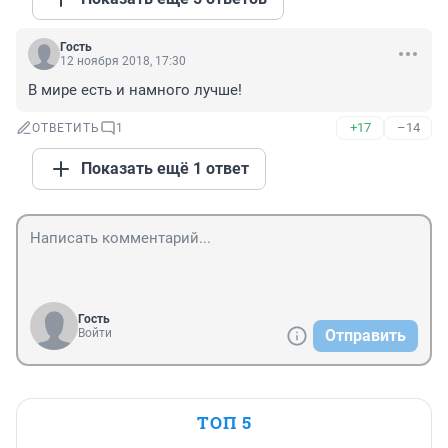
Гость
12 ноября 2018, 17:30
В мире есть и намного лучше!
+17
–14
ОТВЕТИТЬ
1
Показать ещё 1 ответ
Гость
Войти
Отправить
ТОП 5