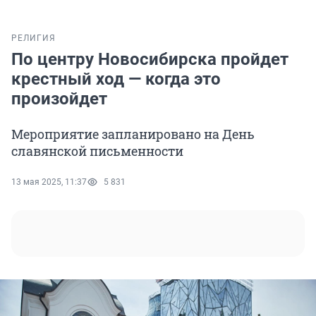
РЕЛИГИЯ
По центру Новосибирска пройдет
крестный ход — когда это
произойдет
Мероприятие запланировано на День
славянской письменности
13 мая 2025, 11:37
5 831