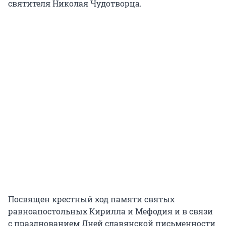
святителя Николая Чудотворца.
Посвящен крестный ход памяти святых
равноапостольных Кирилла и Мефодия и в связи
с празднованием Дней славянской письменности