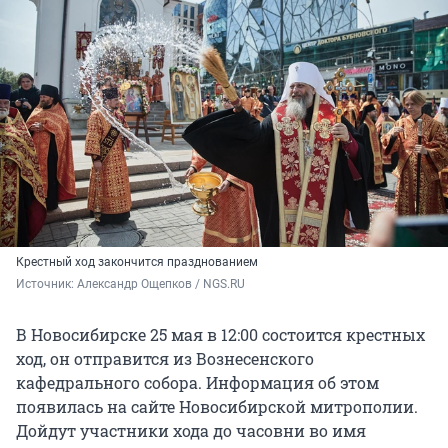
Крестный ход закончится празднованием
Источник: 
Александр Ощепков / NGS.RU
В Новосибирске 25 мая в 12:00 состоится крестных
ход, он отправится из Вознесенского
кафедрального собора. Информация об этом
появилась на сайте Новосибирской митрополии.
Дойдут участники хода до часовни во имя