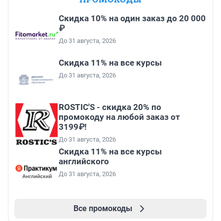
Скидка 10% на один заказ до 20 000
₽
До 31 августа, 2026
Скидка 11% на все курсы
До 31 августа, 2026
ROSTIC'S - скидка 20% по
промокоду на любой заказ от
3199₽!
До 31 августа, 2026
Скидка 11% на все курсы
английского
До 31 августа, 2026
Все промокоды