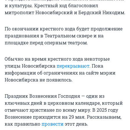
и культуры. Крестный ход благословил
митрополит Новосибирский и Бердский Никодим.
По окончании крестного хода будет продолжение
празднования в Театральном сквере и на
площадке перед оперным театром.
Обычно на время крестного хода некоторые
улицы Новосибирска
перекрывают
. Пока
информации об ограничениях на сайте мэрии
Новосибирска не появилось.
Праздник Вознесения Господня — один из
ключевых дней в церковном календаре, который
отмечают христиане по всему миру. В 2025 году
Вознесение приходится на 29 мая. Рассказываем,
как правильно
провести
этот день.