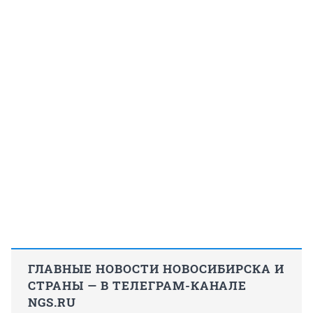
ГЛАВНЫЕ НОВОСТИ НОВОСИБИРСКА И
СТРАНЫ — В ТЕЛЕГРАМ-КАНАЛЕ
NGS.RU