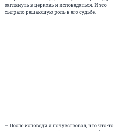
заглянуть в церковь и исповедаться. И это
сыграло решающую роль в его судьбе.
— После исповеди я почувствовал, что что-то