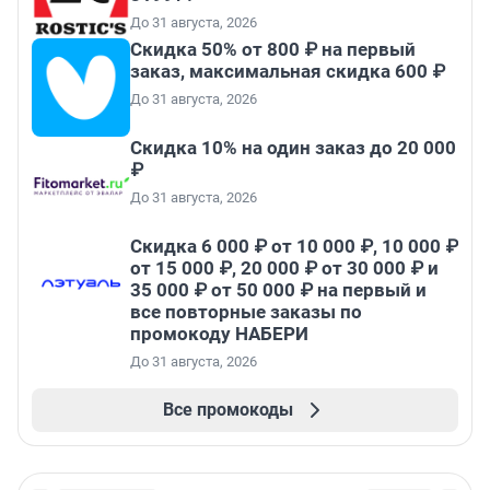
До 31 августа, 2026
Скидка 50% от 800 ₽ на первый
заказ, максимальная скидка 600 ₽
До 31 августа, 2026
Скидка 10% на один заказ до 20 000
₽
До 31 августа, 2026
Скидка 6 000 ₽ от 10 000 ₽, 10 000 ₽
от 15 000 ₽, 20 000 ₽ от 30 000 ₽ и
35 000 ₽ от 50 000 ₽ на первый и
все повторные заказы по
промокоду НАБЕРИ
До 31 августа, 2026
Все промокоды