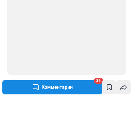
36
Комментарии
Написать комментарий