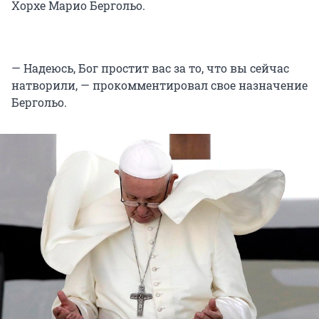
Хорхе Марио Бергольо.
— Надеюсь, Бог простит вас за то, что вы сейчас
натворили, — прокомментировал свое назначение
Бергольо.