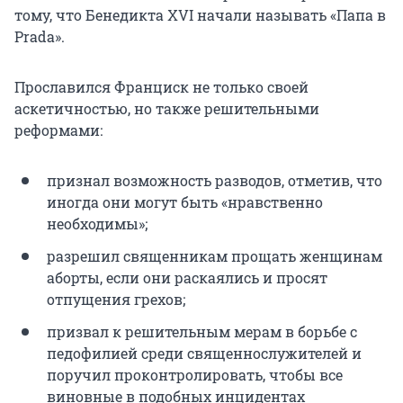
тому, что
Бенедикта XVI
начали называть «Папа в
Prada».
Прославился Франциск не только своей
аскетичностью, но также решительными
реформами:
признал возможность разводов, отметив, что
иногда они могут быть «нравственно
необходимы»;
разрешил священникам прощать женщинам
аборты, если они раскаялись и просят
отпущения грехов;
призвал к решительным мерам в борьбе с
педофилией среди священнослужителей и
поручил проконтролировать, чтобы все
виновные в подобных инцидентах