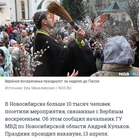
Вербное воскресенье празднуют за неделю до Пасхи
Источник: 
Ева Михалевская / NGS.RU
В Новосибирске больше 10 тысяч человек
посетили мероприятия, связанные с Вербным
воскресеньем. Об этом сообщил начальник ГУ
МВД по Новосибирской области Андрей Кульков.
Праздник проходил накануне, 13 апреля.