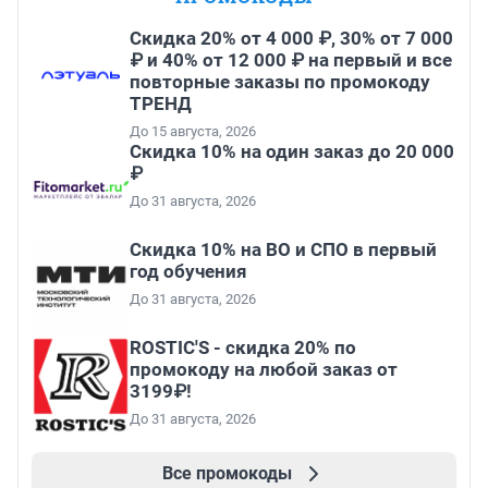
Скидка 20% от 4 000 ₽, 30% от 7 000
₽ и 40% от 12 000 ₽ на первый и все
повторные заказы по промокоду
ТРЕНД
До 15 августа, 2026
Скидка 10% на один заказ до 20 000
₽
До 31 августа, 2026
Скидка 10% на ВО и СПО в первый
год обучения
До 31 августа, 2026
ROSTIC'S - скидка 20% по
промокоду на любой заказ от
3199₽!
До 31 августа, 2026
Все промокоды