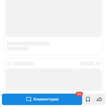
50
Комментарии