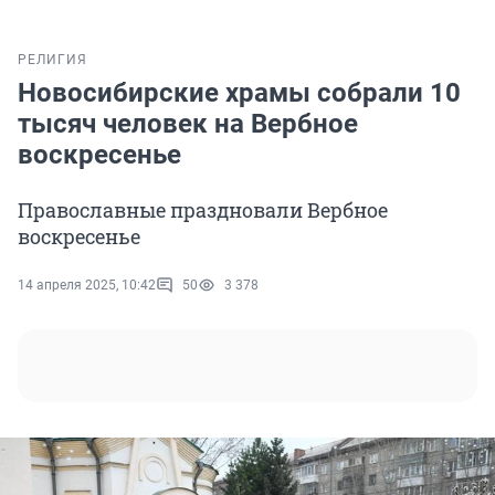
РЕЛИГИЯ
Новосибирские храмы собрали 10
тысяч человек на Вербное
воскресенье
Православные праздновали Вербное
воскресенье
14 апреля 2025, 10:42
50
3 378