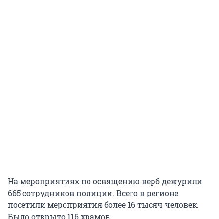
На мероприятиях по освящению верб дежурили
665 сотрудников полиции. Всего в регионе
посетили мероприятия более 16 тысяч человек.
Было открыто 116 храмов.