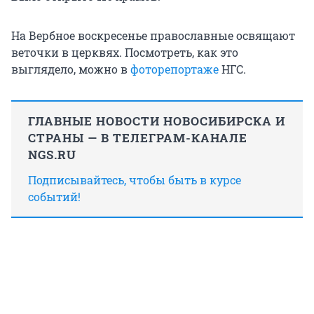
На Вербное воскресенье православные освящают
веточки в церквях. Посмотреть, как это
выглядело, можно в
фоторепортаже
НГС.
ГЛАВНЫЕ НОВОСТИ НОВОСИБИРСКА И
СТРАНЫ — В ТЕЛЕГРАМ-КАНАЛЕ
NGS.RU
Подписывайтесь, чтобы быть в курсе
событий!