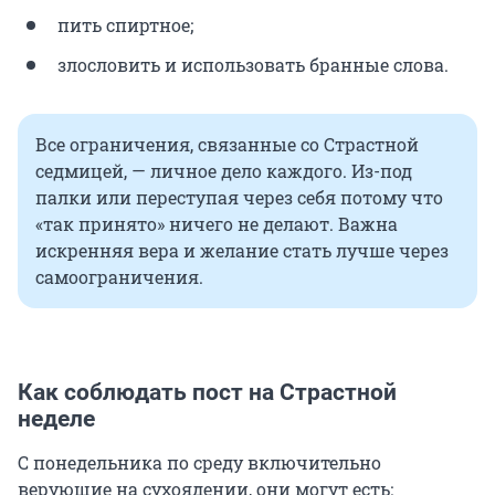
пить спиртное;
злословить и использовать бранные слова.
Все ограничения, связанные со Страстной
седмицей, — личное дело каждого. Из-под
палки или переступая через себя потому что
«так принято» ничего не делают. Важна
искренняя вера и желание стать лучше через
самоограничения.
Как соблюдать пост на Страстной
неделе
С понедельника по среду включительно
верующие на сухоядении, они могут есть: