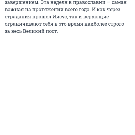
завершением. Эта неделя в православии — самая
важная на протяжении всего года. И как через
страдания прошел Иисус, так и верующие
ограничивают себя в это время наиболее строго
за весь Великий пост.