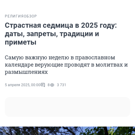
РЕЛИГИЯ
ОБЗОР
Страстная седмица в 2025 году:
даты, запреты, традиции и
приметы
Самую важную неделю в православном
календаре верующие проводят в молитвах и
размышлениях
5 апреля 2025, 00:00
8
3 731