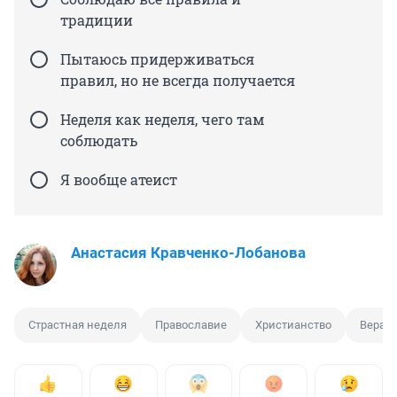
традиции
Пытаюсь придерживаться
правил, но не всегда получается
Неделя как неделя, чего там
соблюдать
Я вообще атеист
Анастасия Кравченко-Лобанова
Страстная неделя
Православие
Христианство
Вера