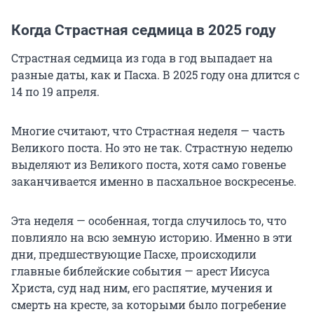
Когда Страстная седмица в 2025 году
Страстная седмица из года в год выпадает на
разные даты, как и Пасха. В 2025 году она длится с
14 по 19 апреля.
Многие считают, что Страстная неделя — часть
Великого поста. Но это не так. Страстную неделю
выделяют из Великого поста, хотя само говенье
заканчивается именно в пасхальное воскресенье.
Эта неделя — особенная, тогда случилось то, что
повлияло на всю земную историю. Именно в эти
дни, предшествующие Пасхе, происходили
главные библейские события — арест Иисуса
Христа, суд над ним, его распятие, мучения и
смерть на кресте, за которыми было погребение