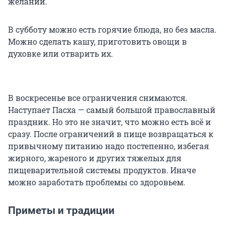
желаний.
В субботу можно есть горячие блюда, но без масла.
Можно сделать кашу, приготовить овощи в
духовке или отварить их.
В воскресенье все ограничения снимаются.
Наступает Пасха — самый большой православный
праздник. Но это не значит, что можно есть всё и
сразу. После ограничений в пище возвращаться к
привычному питанию надо постепенно, избегая
жирного, жареного и других тяжелых для
пищеварительной системы продуктов. Иначе
можно заработать проблемы со здоровьем.
Приметы и традиции