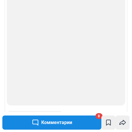
8
Комментарии