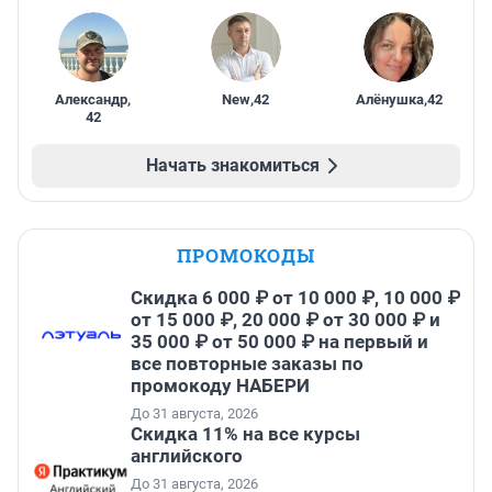
Александр
,
New
,
42
Алёнушка
,
42
42
Начать знакомиться
ПРОМОКОДЫ
Скидка 6 000 ₽ от 10 000 ₽, 10 000 ₽
от 15 000 ₽, 20 000 ₽ от 30 000 ₽ и
35 000 ₽ от 50 000 ₽ на первый и
все повторные заказы по
промокоду НАБЕРИ
До 31 августа, 2026
Скидка 11% на все курсы
английского
До 31 августа, 2026