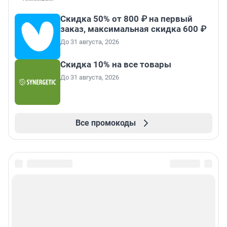
Скидка 50% от 800 ₽ на первый
заказ, максимальная скидка 600 ₽
До 31 августа, 2026
Скидка 10% на все товары
До 31 августа, 2026
Все промокоды