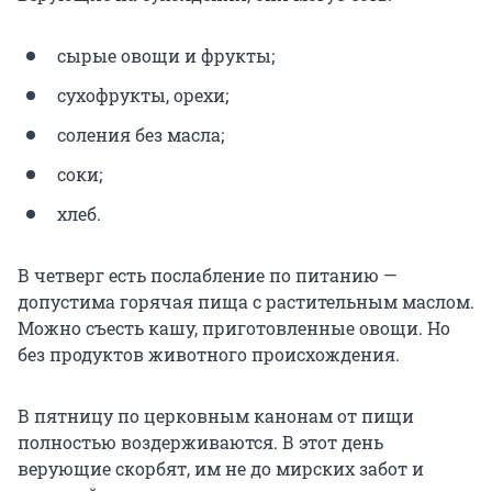
сырые овощи и фрукты;
сухофрукты, орехи;
соления без масла;
соки;
хлеб.
В четверг есть послабление по питанию —
допустима горячая пища с растительным маслом.
Можно съесть кашу, приготовленные овощи. Но
без продуктов животного происхождения.
В пятницу по церковным канонам от пищи
полностью воздерживаются. В этот день
верующие скорбят, им не до мирских забот и