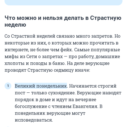
Что можно и нельзя делать в Страстную
неделю
Со Страстной неделей связано много запретов. Но
некоторые из них, о которых можно прочитать в
интернете, не более чем фейк. Самые популярные
мифы из Сети о запретах — про работу, домашние
хлопоты и походы в баню. На деле верующие
проводят Страстную седмицу иначе:
Великий понедельник
. Начинается строгий
пост — только сухоядение. Верующие наводят
порядок в доме и идут на вечернее
богослужение с чтением Евангелия. В
понедельник верующие могут
исповедоваться.