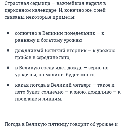
Страстная седмица — важнейшая неделя в
церковном календаре. И, конечно же, с ней
связаны некоторые приметы:
солнечно в Великий понедельник — к
раннему и богатому урожаю;
дождливый Великий вторник — к урожаю
грибов в середине лета;
в Великую среду идет дождь — зерно не
уродится, но малины будет много;
какая погода в Великий четверг — такое и
лето будет, солнечно — к зною, дождливо — к
прохладе и ливням.
Погода в Великую пятницу говорит об урожае и