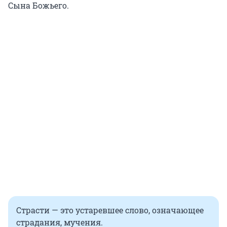
Сына Божьего.
Страсти — это устаревшее слово, означающее
страдания, мучения.