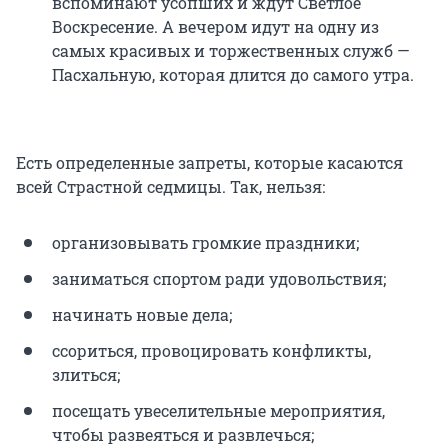
вспоминают усопших и ждут Светлое
Воскресение. А вечером идут на одну из
самых красивых и торжественных служб —
Пасхальную, которая длится до самого утра.
Есть определенные запреты, которые касаются
всей Страстной седмицы. Так, нельзя:
организовывать громкие праздники;
заниматься спортом ради удовольствия;
начинать новые дела;
ссориться, провоцировать конфликты,
злиться;
посещать увеселительные мероприятия,
чтобы развеяться и развлечься;