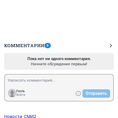
КОММЕНТАРИИ
0
Пока нет ни одного комментария.
Начните обсуждение первым!
Гость
Отправить
Войти
Новости СМИ2