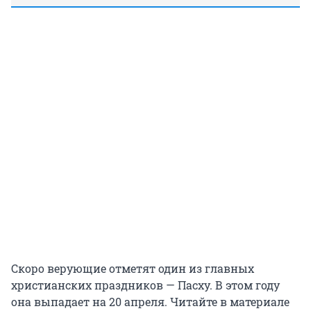
Скоро верующие отметят один из главных
христианских праздников — Пасху. В этом году
она выпадает на 20 апреля. Читайте в материале