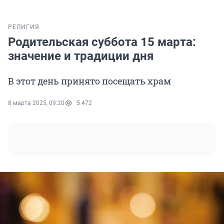
РЕЛИГИЯ
Родительская суббота 15 марта:
значение и традиции дня
В этот день принято посещать храм
8 марта 2025, 09:20
5 472