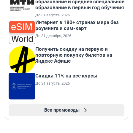
образование и среднее специальное
образование в первый год обучения
До 31 августа, 2026
Интернет в 180+ странах мира без
роуминга и сим-карт
До 31 декабря, 2026
Получить скидку на первую и
повторную покупку билетов на
Яндекс Афише
Скидка 11% на все курсы
До 31 августа, 2026
Все промокоды