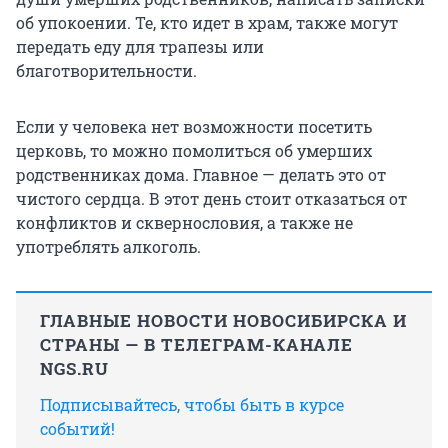
об упокоении. Те, кто идет в храм, также могут
передать еду для трапезы или
благотворительности.
Если у человека нет возможности посетить
церковь, то можно помолиться об умерших
родственниках дома. Главное — делать это от
чистого сердца. В этот день стоит отказаться от
конфликтов и сквернословия, а также не
употреблять алкоголь.
ГЛАВНЫЕ НОВОСТИ НОВОСИБИРСКА И
СТРАНЫ — В ТЕЛЕГРАМ-КАНАЛЕ
NGS.RU
Подписывайтесь, чтобы быть в курсе
событий!