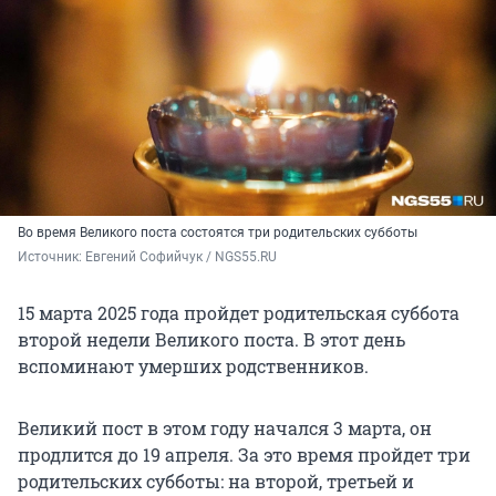
Во время Великого поста состоятся три родительских субботы
Источник: 
Евгений Софийчук / NGS55.RU
15 марта 2025 года пройдет родительская суббота
второй недели Великого поста. В этот день
вспоминают умерших родственников.
Великий пост в этом году начался 3 марта, он
продлится до 19 апреля. За это время пройдет три
родительских субботы: на второй, третьей и