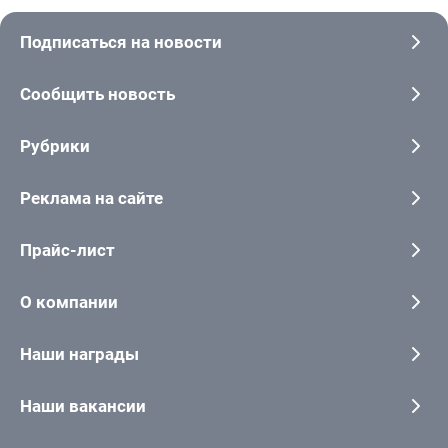
Подписаться на новости
Сообщить новость
Рубрики
Реклама на сайте
Прайс-лист
О компании
Наши награды
Наши вакансии