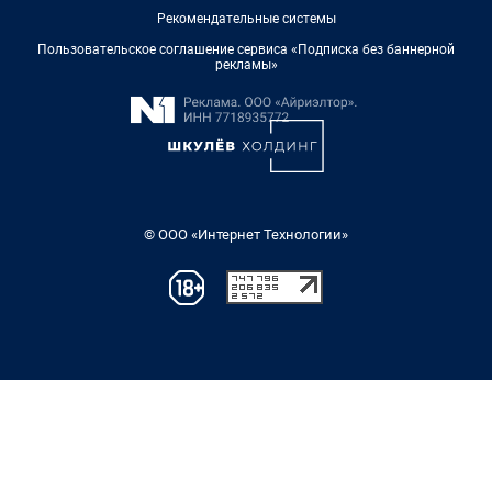
Рекомендательные системы
Пользовательское соглашение сервиса «Подписка без баннерной
рекламы»
© ООО «Интернет Технологии»