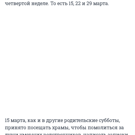
четвертой неделе. То есть 15, 22 и 29 марта.
15 марта, как и в другие родительские субботы,
принято посещать храмы, чтобы помолиться за
души умерших родственников, написать записки