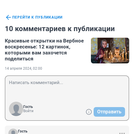
ПЕРЕЙТИ К ПУБЛИКАЦИИ
10 комментариев к публикации
Красивые открытки на Вербное
воскресенье: 12 картинок,
которыми вам захочется
поделиться
14 апреля 2024, 02:00
Гость
Войти
Отправить
Гость