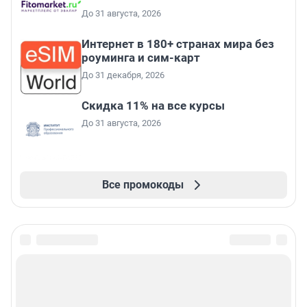
До 31 августа, 2026
Интернет в 180+ странах мира без
роуминга и сим-карт
До 31 декабря, 2026
Скидка 11% на все курсы
До 31 августа, 2026
Все промокоды