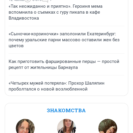
«Так неожиданно и приятно». Героиня мема
вспомнила о съемках с гуру пикапа в кафе
Владивостока
«Сыночки-корзиночки» заполонили Екатеринбург:
почему уральские парни массово оставили жен без
цветов
Как приготовить фаршированные перцы — простой
рецепт от жительницы Барнаула
«Четырех мужей потеряла»: Прохор Шаляпин
проболтался о новой возлюбленной
ЗНАКОМСТВА