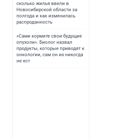
сколько жилья ввели в
Новосибирской области за
полгода и как изменилась
распроданность
«Сами кормите свои будущие
опухоли». Биолог назвал
продукты, которые приводят к
онкологии, сам он их никогда
не ест