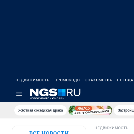
НЕДВИЖИМОСТЬ
ПРОМОКОДЫ
ЗНАКОМСТВА
ПОГОДА
Жёсткая соседская драка
Застройщ
НЕДВИЖИМОСТЬ
ВСЕ НОВОСТИ