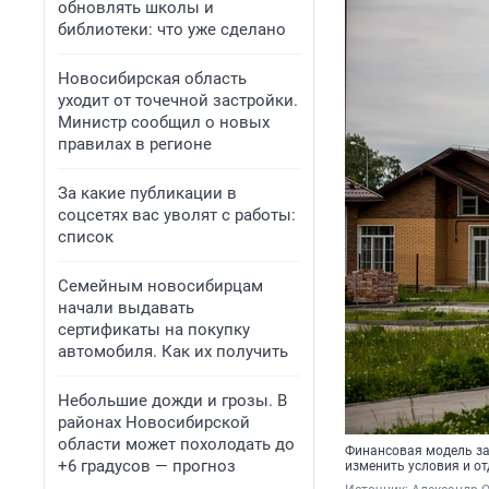
обновлять школы и
библиотеки: что уже сделано
Новосибирская область
уходит от точечной застройки.
Министр сообщил о новых
правилах в регионе
За какие публикации в
соцсетях вас уволят с работы:
список
Семейным новосибирцам
начали выдавать
сертификаты на покупку
автомобиля. Как их получить
Небольшие дожди и грозы. В
районах Новосибирской
области может похолодать до
Финансовая модель за
+6 градусов — прогноз
изменить условия и о