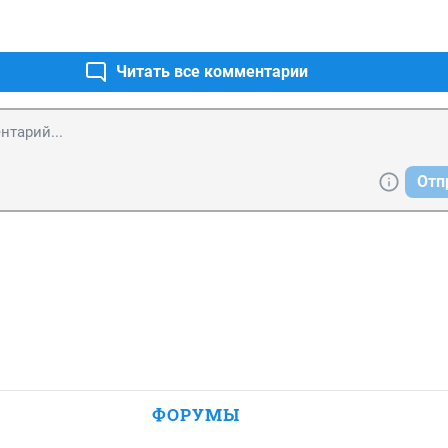
Читать все комментарии
Отп
ФОРУМЫ