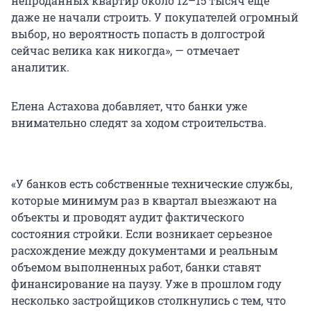
непроданных квартир около 12–15 тысяч еще
даже не начали строить. У покупателей огромный
выбор, но вероятность попасть в долгострой
сейчас велика как никогда», — отмечает
аналитик.
Елена Астахова добавляет, что банки уже
внимательно следят за ходом строительства.
«У банков есть собственные технические службы,
которые минимум раз в квартал выезжают на
объекты и проводят аудит фактического
состояния стройки. Если возникает серьезное
расхождение между документами и реальным
объемом выполненных работ, банки ставят
финансирование на паузу. Уже в прошлом году
несколько застройщиков столкнулись с тем, что