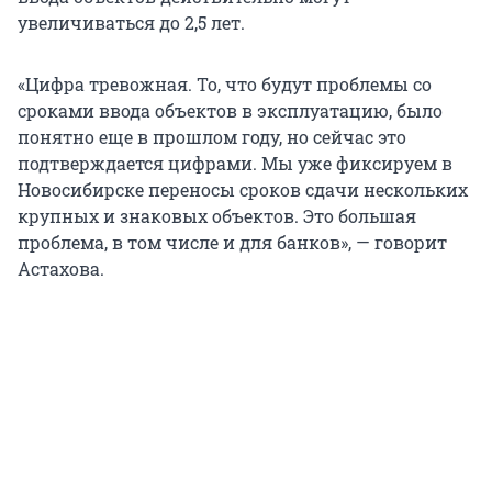
увеличиваться до 2,5 лет.
«Цифра тревожная. То, что будут проблемы со
сроками ввода объектов в эксплуатацию, было
понятно еще в прошлом году, но сейчас это
подтверждается цифрами. Мы уже фиксируем в
Новосибирске переносы сроков сдачи нескольких
крупных и знаковых объектов. Это большая
проблема, в том числе и для банков», — говорит
Астахова.