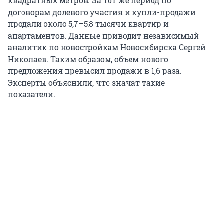
квадратных метров. За тот же период по
договорам долевого участия и купли-продажи
продали около 5,7–5,8 тысячи квартир и
апартаментов. Данные приводит независимый
аналитик по новостройкам Новосибирска Сергей
Николаев. Таким образом, объем нового
предложения превысил продажи в 1,6 раза.
Эксперты объяснили, что значат такие
показатели.