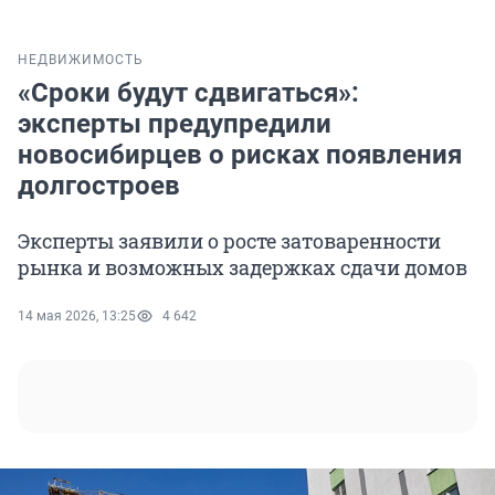
НЕДВИЖИМОСТЬ
«Сроки будут сдвигаться»:
эксперты предупредили
новосибирцев о рисках появления
долгостроев
Эксперты заявили о росте затоваренности
рынка и возможных задержках сдачи домов
14 мая 2026, 13:25
4 642