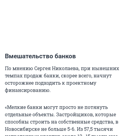
Вмешательство банков
По мнению Сергея Николаева, при нынешних
темпах продаж банки, скорее всего, начнут
осторожнее подходить к проектному
финансированию.
«Мелкие банки могут просто не потянуть
отдельные объекты. Застройщиков, которые
способны строить на собственные средства, в
Новосибирске не больше 5-6. Из 57,5 тысячи