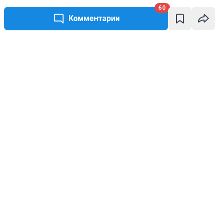
60
Комментарии
Написать комментарий