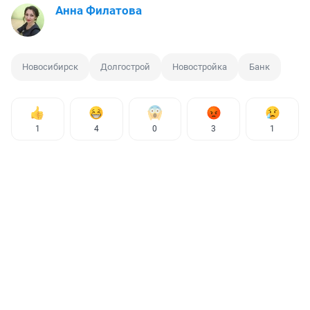
Анна Филатова
Новосибирск
Долгострой
Новостройка
Банк
1
4
0
3
1