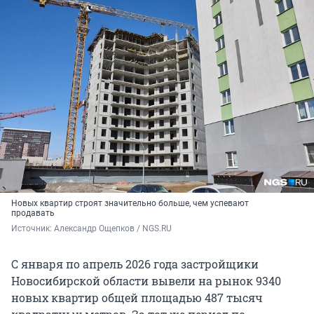
Новых квартир строят значительно больше, чем успевают
продавать
Источник: 
Александр Ощепков / NGS.RU
С января по апрель 2026 года застройщики
Новосибирской области вывели на рынок 9340
новых квартир общей площадью 487 тысяч