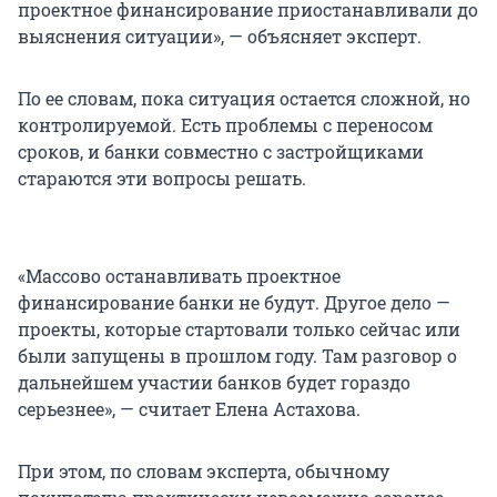
проектное финансирование приостанавливали до
выяснения ситуации», — объясняет эксперт.
По ее словам, пока ситуация остается сложной, но
контролируемой. Есть проблемы с переносом
сроков, и банки совместно с застройщиками
стараются эти вопросы решать.
«Массово останавливать проектное
финансирование банки не будут. Другое дело —
проекты, которые стартовали только сейчас или
были запущены в прошлом году. Там разговор о
дальнейшем участии банков будет гораздо
серьезнее», — считает Елена Астахова.
При этом, по словам эксперта, обычному