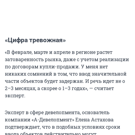
«Цифра тревожная»
«В феврале, марте и апреле в регионе растет
затоваренность рынка, даже с учетом реализации
по договорам купли-продажи. У меня нет
никаких сомнений в том, что ввод значительной
части объектов будет задержан. И речь идет не о
2–3 месяцах, а скорее о 1–3 годах», — считает
эксперт.
Эксперт в сфере девелопмента, основатель
компании «А-Девелопмент» Елена Астахова
подтверждает, что в подобных условиях сроки
ввода объектов действительно могут