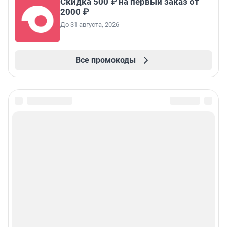
Скидка 500 ₽ на первый заказ от
2000 ₽
До 31 августа, 2026
Все промокоды