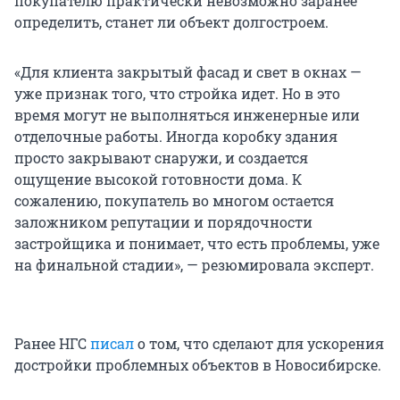
покупателю практически невозможно заранее
определить, станет ли объект долгостроем.
«Для клиента закрытый фасад и свет в окнах —
уже признак того, что стройка идет. Но в это
время могут не выполняться инженерные или
отделочные работы. Иногда коробку здания
просто закрывают снаружи, и создается
ощущение высокой готовности дома. К
сожалению, покупатель во многом остается
заложником репутации и порядочности
застройщика и понимает, что есть проблемы, уже
на финальной стадии», — резюмировала эксперт.
Ранее НГС
писал
о том, что сделают для ускорения
достройки проблемных объектов в Новосибирске.