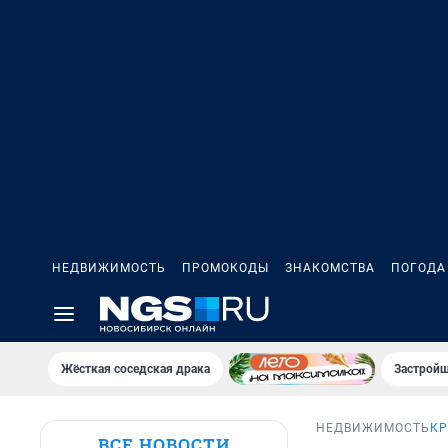
НЕДВИЖИМОСТЬ
ПРОМОКОДЫ
ЗНАКОМСТВА
ПОГОДА
Жёсткая соседская драка
Застройщ
НЕДВИЖИМОСТЬ
КР
ВСЕ НОВОСТИ