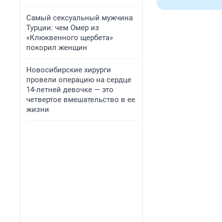
Самый сексуальный мужчина
Турции: чем Омер из
«Клюквенного щербета»
покорил женщин
Новосибирские хирурги
провели операцию на сердце
14-летней девочке — это
четвертое вмешательство в ее
жизни