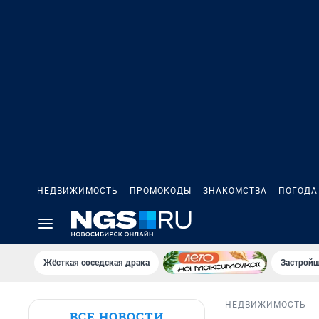
НЕДВИЖИМОСТЬ
ПРОМОКОДЫ
ЗНАКОМСТВА
ПОГОДА
Жёсткая соседская драка
Застройщ
НЕДВИЖИМОСТЬ
ВСЕ НОВОСТИ