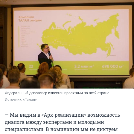
Федеральный девелопер известен проектами по всей стране
Источник: 
«Талан»
— Мы видим в «Арх-реализации» возможность
диалога между экспертами и молодыми
специалистами. В номинации мы не диктуем