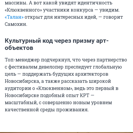
массивы. А вот какой увидят идентичность
«Клюквенного» участники конкурса — увидим.
«Талан»
открыт для интересных идей, — говорит
Самохин.
Культурный код через призму арт-
объектов
Топ-менеджер подчеркнул, что через партнерство
с фестивалем девелопер преследует глобальную
цель — поддержать будущих архитекторов
Новосибирска, а также рассказать широкой
аудитории о «Клюквенном», ведь это первый в
Новосибирске подобный опыт КРТ —
масштабный, с совершенно новым уровнем
качественной среды проживания.