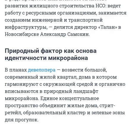
развития жилищного строительства НСО: ведет
работу с ресурсными организациями, занимается
созданием инженерной и транспортной
инфраструктуры, — делится директор «Талан» в
Новосибирске Александр Самохин.
Природный фактор как основа
идентичности микрорайона
В планах
девелопера
— возвести большой,
современный жилой квартал, дома в котором
гармонируют с окружающей средой и органично
вписываются в природный ландшафт
микрорайона. Единое концептуальное
пространство объединит жилые дома, стрит-
ретейл, образовательный кластер и зеленые зоны
для прогулок.