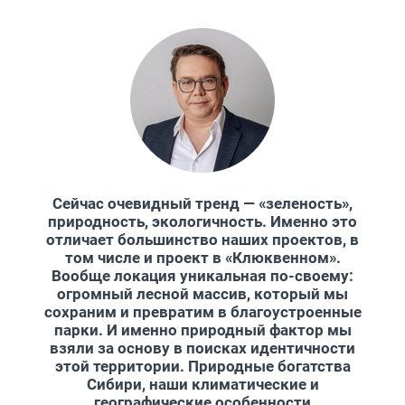
Сейчас очевидный тренд — «зеленость»,
природность, экологичность. Именно это
отличает большинство наших проектов, в
том числе и проект в «Клюквенном».
Вообще локация уникальная по-своему:
огромный лесной массив, который мы
сохраним и превратим в благоустроенные
парки. И именно природный фактор мы
взяли за основу в поисках идентичности
этой территории. Природные богатства
Сибири, наши климатические и
географические особенности