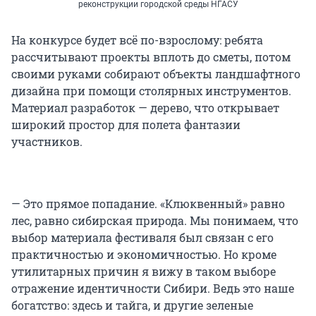
реконструкции городской среды НГАСУ
На конкурсе будет всё по-взрослому: ребята
рассчитывают проекты вплоть до сметы, потом
своими руками собирают объекты ландшафтного
дизайна при помощи столярных инструментов.
Материал разработок — дерево, что открывает
широкий простор для полета фантазии
участников.
— Это прямое попадание. «Клюквенный» равно
лес, равно сибирская природа. Мы понимаем, что
выбор материала фестиваля был связан с его
практичностью и экономичностью. Но кроме
утилитарных причин я вижу в таком выборе
отражение идентичности Сибири. Ведь это наше
богатство: здесь и тайга, и другие зеленые