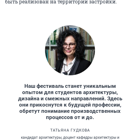
быть реализован на территории застройки.
Наш фестиваль станет уникальным
опытом для студентов архитектуры,
дизайна и смежных направлений. Здесь
они прикоснутся к будущей профессии,
обретут понимание производственных
процессов от и до.
ТАТЬЯНА ГУДКОВА
кандидат архитектуры, доцент кафедры архитектуры и