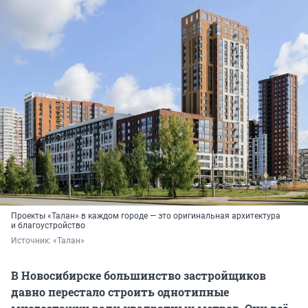
Проекты «Талан» в каждом городе — это оригинальная архитектура
и благоустройство
Источник: 
«Талан»
В Новосибирске большинство застройщиков
давно перестало строить однотипные