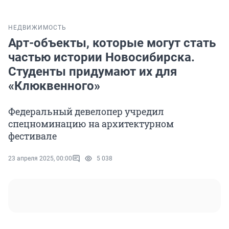
НЕДВИЖИМОСТЬ
Арт-объекты, которые могут стать
частью истории Новосибирска.
Студенты придумают их для
«Клюквенного»
Федеральный девелопер учредил
спецноминацию на архитектурном
фестивале
23 апреля 2025, 00:00
5 038