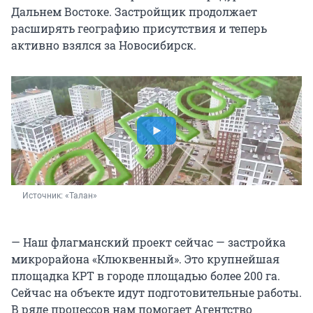
Дальнем Востоке. Застройщик продолжает
расширять географию присутствия и теперь
активно взялся за Новосибирск.
Источник: 
«Талан»
— Наш флагманский проект сейчас — застройка
микрорайона «Клюквенный». Это крупнейшая
площадка КРТ в городе площадью более
200 га
.
Сейчас на объекте идут подготовительные работы.
В ряде процессов нам помогает Агентство