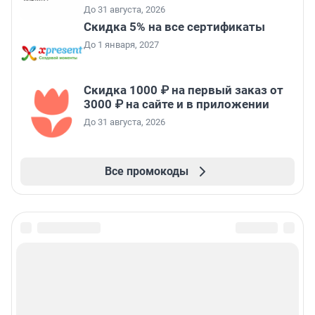
До 31 августа, 2026
Скидка 5% на все сертификаты
До 1 января, 2027
Скидка 1000 ₽ на первый заказ от
3000 ₽ на сайте и в приложении
До 31 августа, 2026
Все промокоды