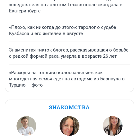
«следователя на золотом Lexus» после скандала в
Екатеринбурге
«Плохо, как никогда до этого»: таролог о судьбе
Кузбасса и его жителей в августе
Знаменитая тикток-блогер, рассказывавшая о борьбе
с редкой формой рака, умерла в возрасте 26 лет
«Расходы на топливо колоссальные»: как
многодетная семья едет на автодоме из Барнаула в
Турцию — фото
ЗНАКОМСТВА