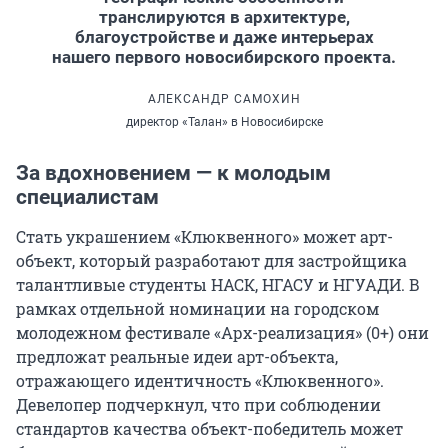
транслируются в архитектуре,
благоустройстве и даже интерьерах
нашего первого новосибирского проекта.
АЛЕКСАНДР САМОХИН
директор «Талан» в Новосибирске
За вдохновением — к молодым
специалистам
Стать украшением «Клюквенного» может арт-
объект, который разработают для застройщика
талантливые студенты НАСК, НГАСУ и НГУАДИ. В
рамках отдельной номинации на городском
молодежном фестивале «Арх-реализация» (0+) они
предложат реальные идеи арт-объекта,
отражающего идентичность «Клюквенного».
Девелопер подчеркнул, что при соблюдении
стандартов качества объект-победитель может