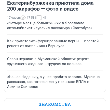
Екатеринбурженка приютила дома
200 жирафов — фото и видео
17 часов
17 581
41
«Четыре месяца больничных»: в Ярославле
автомобилист изувечил пассажира «Яавтобуса»
Как приготовить фаршированные перцы — простой
рецепт от жительницы Барнаула
Сезон черники в Мурманской области: рецепт
хрустящего ягодного штруделя за полчаса
«Нашел Наденьку, а у нее пробита голова». Мужчина
рассказал, как потерял жену при атаке БПЛА в
Архипо-Осиповке
ЗНАКОМСТВА