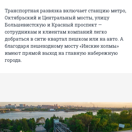
Транспортная развязка включает станцию метро,
Октябрьский и Центральный мосты, улицу
Большевистскую и Красный проспект —
сотрудникам и клиентам компаний легко
добраться в сити-квартал пешком или на авто. А
благодаря пешеходному мосту «Инские холмы»
имеют прямой выход на главную набережную
города.