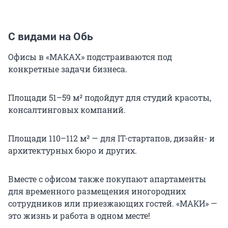
С видами на Обь
Офисы в «МАКАХ» подстраиваются под
конкретные задачи бизнеса.
Площади 51–59 м² подойдут для студий красоты,
консалтинговых компаний.
Площади 110–112 м² — для IT-стартапов, дизайн- и
архитектурных бюро и других.
Вместе с офисом также покупают апартаменты
для временного размещения иногородних
сотрудников или приезжающих гостей. «МАКИ» —
это жизнь и работа в одном месте!