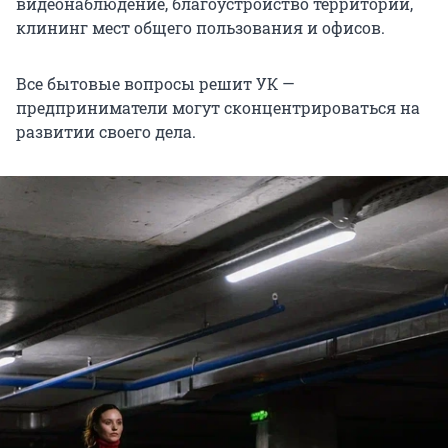
видеонаблюдение, благоустройство территории,
клининг мест общего пользования и офисов.
Все бытовые вопросы решит УК —
предприниматели могут сконцентрироваться на
развитии своего дела.