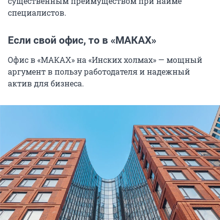
существенным преимуществом при найме
специалистов.
Если свой офис, то в «МАКАХ»
Офис в «МАКАХ» на «Инских холмах» — мощный
аргумент в пользу работодателя и надежный
актив для бизнеса.