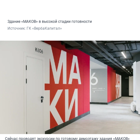
Здание «МАКОВ» в высокой стадии готовности
Источник: 
ГК «ВербаКапитал»
Сейчас проводят экскурсии по готовому демоэтажу здания «МАКОВ»