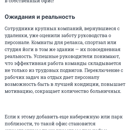
в собственный офис!
Ожидания и реальность
Сотрудники крупных компаний, вернувшиеся с
удаленки, уже оценили заботу руководства о
персонале. Комнаты для релакса, спортзал или
студия йоги в том же здании — их повседневная
реальность. Успешные руководители понимают,
что эффективная работа команды складывается
не только из трудовых подвигов. Переключение с
рабочих задач на отдых дает персоналу
возможность быть в лучшей кондиции, повышает
мотивацию, сокращает количество больничных.
Если к этому добавить еще набережную или парк
поблизости, то такой офис становится