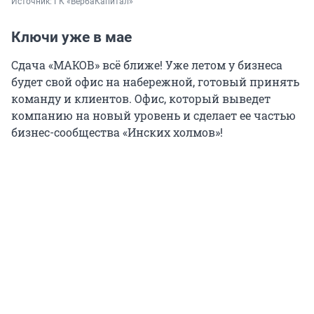
Источник: 
ГК «ВербаКапитал»
Ключи уже в мае
Сдача «МАКОВ» всё ближе! Уже летом у бизнеса
будет свой офис на набережной, готовый принять
команду и клиентов. Офис, который выведет
компанию на новый уровень и сделает ее частью
бизнес-сообщества «Инских холмов»!