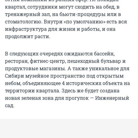
квартал, сотрудники могут сходить на обед, в
тренажерный зал, на бьюти-процедуры или в
стоматологию. Внутри «по умолчанию» есть вся
инфраструктура для жизни и работы, и она
продолжит расти.
В следующих очередях ожидаются бассейн,
ресторан, фитнес-центр, пешеходный бульвар и
продуктовые магазины. А также уникальное для
Сибири музейное пространство под открытым
небом, объединяющее 4 исторических объекта на
территории квартала. Здесь же будет создана
новая зеленая зона для прогулок — Инженерный
сад.