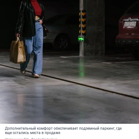
Дополнительный комфорт обеспечивает подземный паркинг, где
еще остались места в продаже