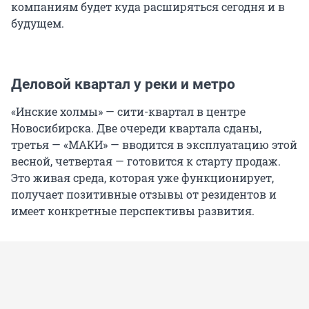
компаниям будет куда расширяться сегодня и в
будущем.
Деловой квартал у реки и метро
«Инские холмы» — сити-квартал в центре
Новосибирска. Две очереди квартала сданы,
третья — «МАКИ» — вводится в эксплуатацию этой
весной, четвертая — готовится к старту продаж.
Это живая среда, которая уже функционирует,
получает позитивные отзывы от резидентов и
имеет конкретные перспективы развития.