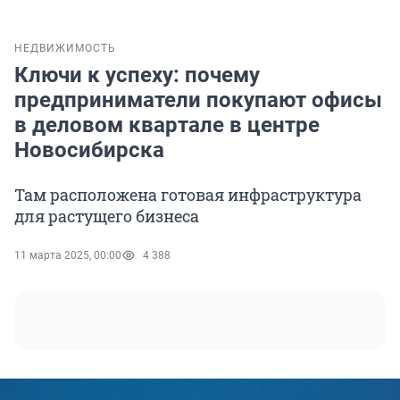
НЕДВИЖИМОСТЬ
Ключи к успеху: почему
предприниматели покупают офисы
в деловом квартале в центре
Новосибирска
Там расположена готовая инфраструктура
для растущего бизнеса
11 марта 2025, 00:00
4 388