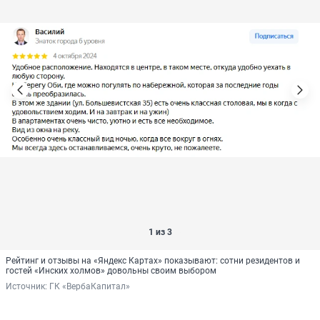
1 из 3
Рейтинг и отзывы на «Яндекс Картах» показывают: сотни резидентов и
гостей «Инских холмов» довольны своим выбором
Источник: 
ГК «ВербаКапитал»