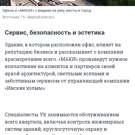
Офисы в «МАКАХ» с видами на реку, мосты и город
Источник: 
ГК «ВербаКапитал»
Сервис, безопасность и эстетика
Здание, в котором расположен офис, влияет на
репутацию бизнеса и рассказывает о компании
красноречивее всего. «МАКИ» произведут нужное
впечатление на клиентов и партнеров своей
яркой архитектурой, светлыми холлами и
заботливым сервисом от управляющей компании
«Инские холмы».
Специалисты УК занимаются обслуживанием
всего квартала, включая контроль инженерных
систем зданий, круглосуточную охрану и