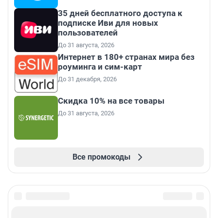
35 дней бесплатного доступа к
подписке Иви для новых
пользователей
До 31 августа, 2026
Интернет в 180+ странах мира без
роуминга и сим-карт
До 31 декабря, 2026
Скидка 10% на все товары
До 31 августа, 2026
Все промокоды