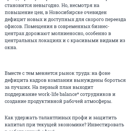
становится невыгодно. Но, несмотря на
повышение цен, в Новосибирске очевиден
дефицит новых и доступных для скорого переезда
офисов. Помещения в современных бизнес-
центрах дорожают молниеносно, особенно в
центральных локациях и с красивыми видами из
окна.
Вместе с тем меняется рынок труда: на фоне
дефицита кадров компании вынуждены бороться
за лучших. На первый план выходит
поддержание work-life balance* сотрудников и
создание продуктивной рабочей атмосферы.
Как удержать талантливых профи и защитить
капитал при текущей экономике? Инвестировать