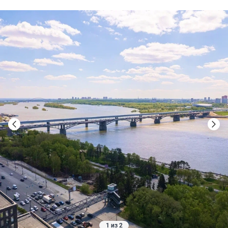
1 из 2