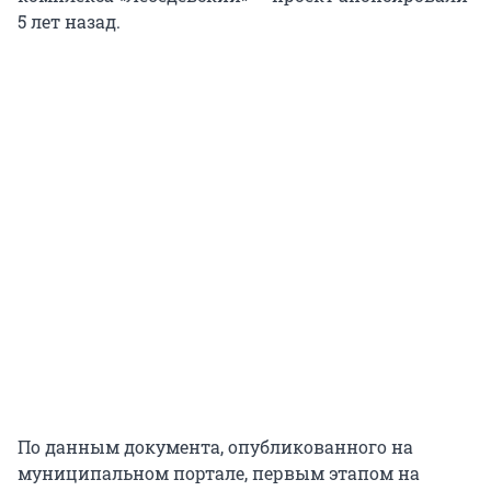
5 лет назад.
По данным документа, опубликованного на
муниципальном портале, первым этапом на