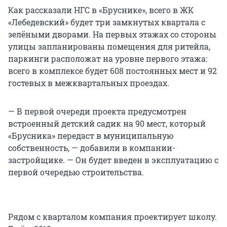
Как рассказали НГС в «Бруснике», всего в ЖК
«Лебедевский» будет три замкнутых квартала с
зелёными дворами. На первых этажах со стороны
улицы запланированы помещения для ритейла,
паркинги расположат на уровне первого этажа:
всего в комплексе будет 608 постоянных мест и 92
гостевых в межквартальных проездах.
— В первой очереди проекта предусмотрен
встроенный детский садик на 90 мест, который
«Брусника» передаст в муниципальную
собственность, — добавили в компании-
застройщике. — Он будет введен в эксплуатацию с
первой очередью строительства.
Рядом с кварталом компания проектирует школу.