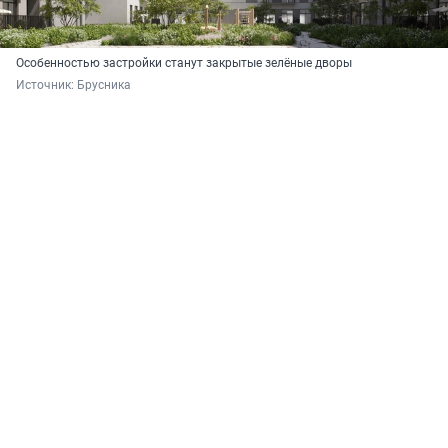
Особенностью застройки станут закрытые зелёные дворы
Источник: 
Брусника