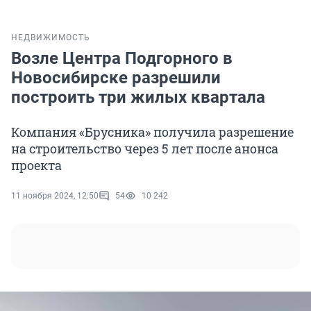
НЕДВИЖИМОСТЬ
Возле Центра Подгорного в
Новосибирске разрешили
построить три жилых квартала
Компания «Брусника» получила разрешение
на строительство через 5 лет после анонса
проекта
11 ноября 2024, 12:50
54
10 242