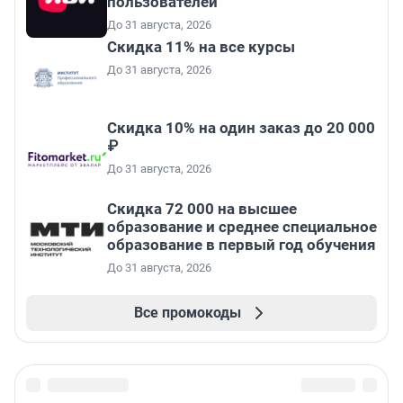
пользователей
До 31 августа, 2026
Скидка 11% на все курсы
До 31 августа, 2026
Скидка 10% на один заказ до 20 000
₽
До 31 августа, 2026
Скидка 72 000 на высшее
образование и среднее специальное
образование в первый год обучения
До 31 августа, 2026
Все промокоды