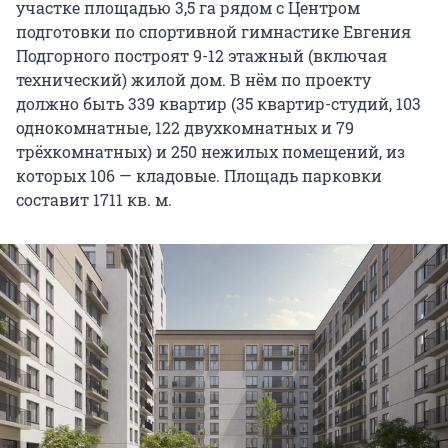
участке площадью 3,5 га рядом с Центром
подготовки по спортивной гимнастике Евгения
Подгорного построят 9-12 этажный (включая
технический) жилой дом. В нём по проекту
должно быть 339 квартир (35 квартир-студий, 103
однокомнатные, 122 двухкомнатных и 79
трёхкомнатных) и 250 нежилых помещений, из
которых 106 — кладовые. Площадь парковки
составит 1711 кв. м.