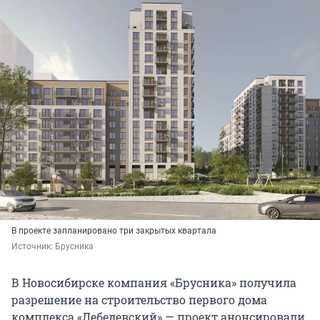
В проекте запланировано три закрытых квартала
Источник: 
Брусника
В Новосибирске компания «Брусника» получила
разрешение на строительство первого дома
комплекса «Лебедевский» — проект анонсировали