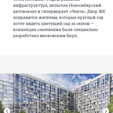
инфраструктура, включая Новосибирский
автовокзал и гипермаркет «Лента». Двор ЖК
понравится жителям, которые круглый год
хотят видеть цветущий сад за окном —
концепция озеленения была специально
разработана московским бюро;