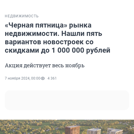
НЕДВИЖИМОСТЬ
«Черная пятница» рынка
недвижимости. Нашли пять
вариантов новостроек со
скидками до 1 000 000 рублей
Акция действует весь ноябрь
7 ноября 2024, 00:00
4 361