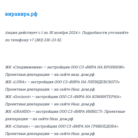
виравира.рф
Акция действует с 1 по 30 ноября 2024 г. Подробности уточняйте
по телефону +7 (383) 230-23-52.
ЖК «Сподвижники» — застройщик ООО СЗ «ВИРА НА БРОННОМ».
Проектные декларации — на сайте наш. дом.рф.
ЖК «LUNA» — застройщик ООО СЗ «ВИРА НА ЛЯПИДЕВСКОГО».
Проектные декларации — на сайте Наш. дом.рф.
ЖК «Gorizont» — застройщик ООО СЗ «ВИРА НА КОМИНТЕРНА».
Проектные декларации — на сайте Наш. дом.рф.
ЖК «GRANDO» — застройщик ООО СЗ «ВИРА ИНВЕСТ». Проектные
декларации — на сайте Наш. дом.рф.
ЖК «Citatum» — застройщик ООО СЗ «ВИРА НА ГРИБОЕДОВА».
Проектные декларации — на сайте Наш. дом.рф.