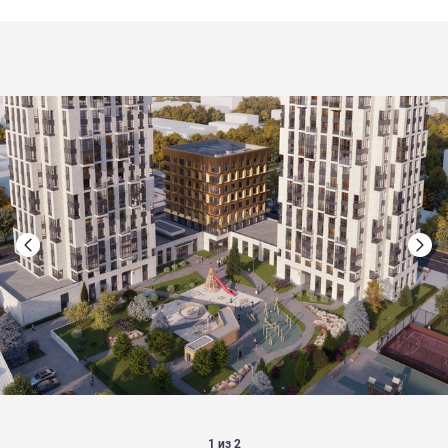
1 из 2