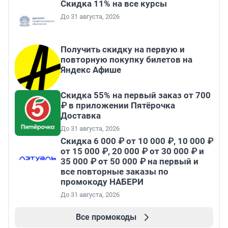
Скидка 11% на все курсы
До 31 августа, 2026
Получить скидку на первую и
повторную покупку билетов на
Яндекс Афише
Скидка 55% на первый заказ от 700
₽ в приложении Пятёрочка
Доставка
До 31 августа, 2026
Скидка 6 000 ₽ от 10 000 ₽, 10 000 ₽
от 15 000 ₽, 20 000 ₽ от 30 000 ₽ и
35 000 ₽ от 50 000 ₽ на первый и
все повторные заказы по
промокоду НАБЕРИ
До 31 августа, 2026
Все промокоды