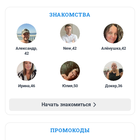
ЗНАКОМСТВА
Александр
,
New
,
42
Алёнушка
,
42
42
Ирина
,
46
Юлия
,
50
Докер
,
36
Начать знакомиться
ПРОМОКОДЫ