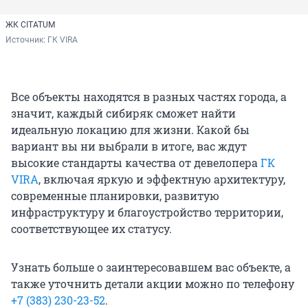
ЖК CITATUM
Источник: 
ГК VIRA
Все объекты находятся в разных частях города, а
значит, каждый сибиряк сможет найти
идеальную локацию для жизни. Какой бы
вариант вы ни выбрали в итоге, вас ждут
высокие стандарты качества от девелопера
ГК
VIRA
, включая яркую и эффектную архитектуру,
современные планировки, развитую
инфраструктуру и благоустройство территории,
соответствующее их статусу.
Узнать больше о заинтересовавшем вас объекте, а
также уточнить детали акции можно по телефону
+7 (383) 230-23-52
.