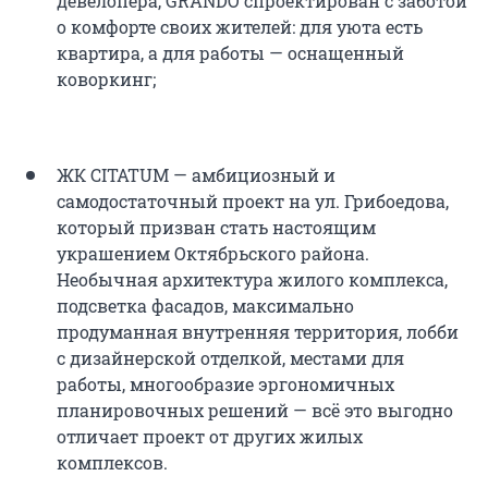
девелопера, GRANDO спроектирован с заботой
о комфорте своих жителей: для уюта есть
квартира, а для работы — оснащенный
коворкинг;
ЖК CITATUM — амбициозный и
самодостаточный проект на ул. Грибоедова,
который призван стать настоящим
украшением Октябрьского района.
Необычная архитектура жилого комплекса,
подсветка фасадов, максимально
продуманная внутренняя территория, лобби
с дизайнерской отделкой, местами для
работы, многообразие эргономичных
планировочных решений — всё это выгодно
отличает проект от других жилых
комплексов.