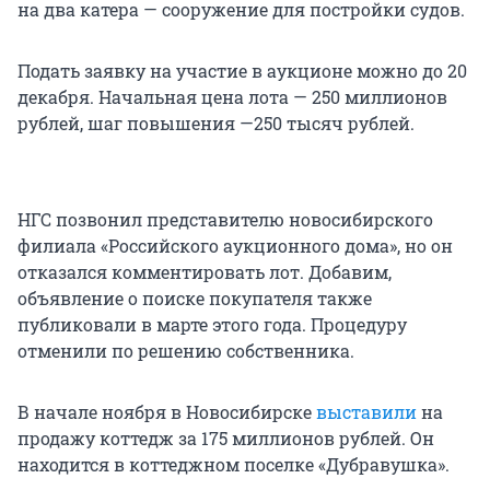
на два катера — сооружение для постройки судов.
Подать заявку на участие в аукционе можно до 20
декабря. Начальная цена лота — 250 миллионов
рублей, шаг повышения —250 тысяч рублей.
НГС позвонил представителю новосибирского
филиала «Российского аукционного дома», но он
отказался комментировать лот. Добавим,
объявление о поиске покупателя также
публиковали в марте этого года. Процедуру
отменили по решению собственника.
В начале ноября в Новосибирске
выставили
на
продажу коттедж за 175 миллионов рублей. Он
находится в коттеджном поселке «Дубравушка».