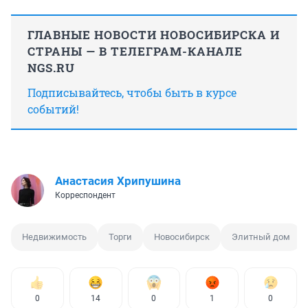
ГЛАВНЫЕ НОВОСТИ НОВОСИБИРСКА И
СТРАНЫ — В ТЕЛЕГРАМ-КАНАЛЕ
NGS.RU
Подписывайтесь, чтобы быть в курсе
событий!
Анастасия Хрипушина
Корреспондент
Недвижимость
Торги
Новосибирск
Элитный дом
0
14
0
1
0