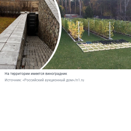
На территории имеется виноградник
Источник: 
«Российский аукционный дом»/n1.ru