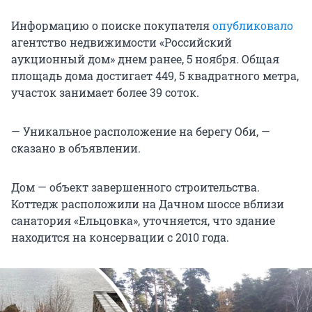
Информацию о поиске покупателя
опубликовало
агентство недвижимости «Российский
аукционный дом» днем ранее, 5 ноября. Общая
площадь дома достигает 449, 5 квадратного метра,
участок занимает более 39 соток.
— Уникальное расположение на берегу Оби, —
сказано в объявлении.
Дом — объект завершенного строительства.
Коттедж расположили на Дачном шоссе вблизи
санатория «Ельцовка», уточняется, что здание
находится на консервации с 2010 года.