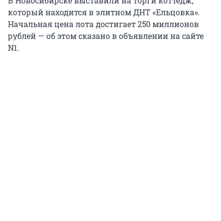
В Новосибирске выставили на торги коттедж,
который находится в элитном ДНТ «Ельцовка».
Начальная цена лота достигает 250 миллионов
рублей — об этом сказано в объявлении на сайте
N1.