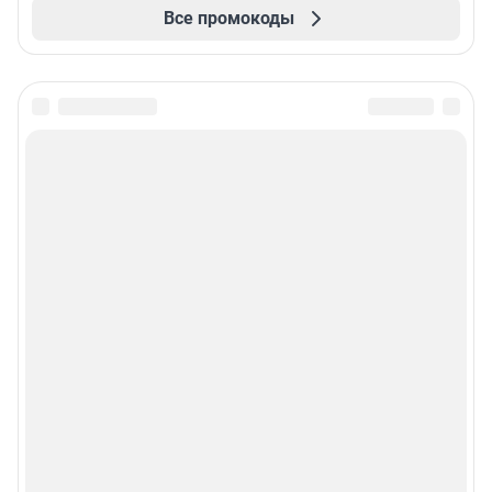
Все промокоды