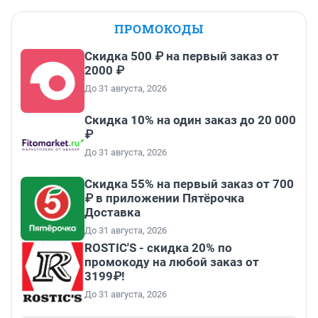
ПРОМОКОДЫ
Скидка 500 ₽ на первый заказ от
2000 ₽
До 31 августа, 2026
Скидка 10% на один заказ до 20 000
₽
До 31 августа, 2026
Скидка 55% на первый заказ от 700
₽ в приложении Пятёрочка
Доставка
До 31 августа, 2026
ROSTIC'S - скидка 20% по
промокоду на любой заказ от
3199₽!
До 31 августа, 2026