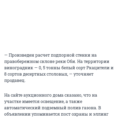
— Произведен расчет подпорной стенки на
правобережном склоне реки Оби. На территории
виноградник — 0, 5 тонны белый сорт Ркацители и
8 сортов десертных столовых, — уточняет
продавец.
На сайте аукционного дома сказано, что на
участке имеется освещение, а также
автоматический подземный полив газона. В
объявлении упоминается пост охраны и эллинг