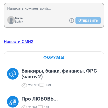
Гость
Отправить
Войти
Новости СМИ2
ФОРУМЫ
Банкиры, банки, финансы, ФРС
(часть 2)
208 331
499
Про ЛЮБОВЬ...
21 363
167