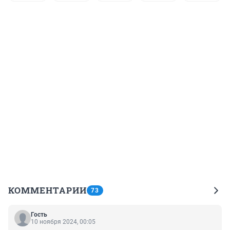
КОММЕНТАРИИ
73
Гость
10 ноября 2024, 00:05