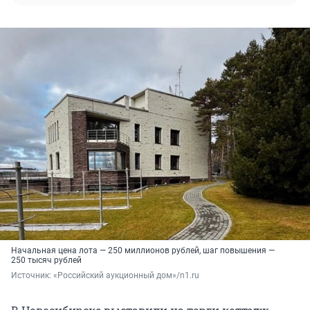
Начальная цена лота — 250 миллионов рублей, шаг повышения —
250 тысяч рублей
Источник: 
«Российский аукционный дом»/n1.ru