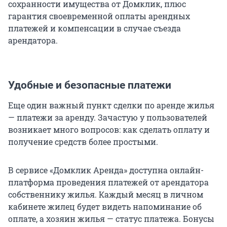
сохранности имущества от Домклик, плюс
гарантия своевременной оплаты арендных
платежей и компенсации в случае съезда
арендатора.
Удобные и безопасные платежи
Еще один важный пункт сделки по аренде жилья
— платежи за аренду. Зачастую у пользователей
возникает много вопросов: как сделать оплату и
получение средств более простыми.
В сервисе «Домклик Аренда» доступна онлайн-
платформа проведения платежей от арендатора
собственнику жилья. Каждый месяц в личном
кабинете жилец будет видеть напоминание об
оплате, а хозяин жилья — статус платежа. Бонусы