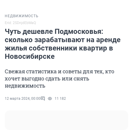
НЕДВИЖИМОСТЬ
Erid: 2SDnjdEbMaQ
Чуть дешевле Подмосковья:
сколько зарабатывают на аренде
жилья собственники квартир в
Новосибирске
Свежая статистика и советы для тех, кто
хочет выгодно сдать или снять
недвижимость
12 марта 2024, 00:00
11 182