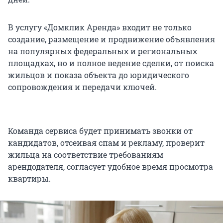
В услугу «Домклик Аренда» входит не только
создание, размещение и продвижение объявления
на популярных федеральных и региональных
площадках, но и полное ведение сделки, от поиска
жильцов и показа объекта до юридического
сопровождения и передачи ключей.
Команда сервиса будет принимать звонки от
кандидатов, отсеивая спам и рекламу, проверит
жильца на соответствие требованиям
арендодателя, согласует удобное время просмотра
квартиры.