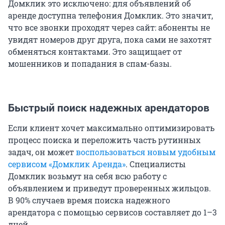
Домклик это исключено: для объявлений об
аренде доступна телефония Домклик. Это значит,
что все звонки проходят через сайт: абоненты не
увидят номеров друг друга, пока сами не захотят
обменяться контактами. Это защищает от
мошенников и попадания в спам-базы.
Быстрый поиск надежных арендаторов
Если клиент хочет максимально оптимизировать
процесс поиска и переложить часть рутинных
задач, он может
воспользоваться новым удобным
сервисом «Домклик Аренда»
. Cпециалисты
Домклик возьмут на себя всю работу с
объявлением и приведут проверенных жильцов.
В 90% случаев время поиска надежного
арендатора с помощью сервисов составляет до 1–3
дней.