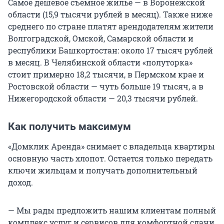
Самое дешевое съемное жилье — в Воронежской
области (15,9 тысячи рублей в месяц). Также ниже
среднего по стране платят арендодателям жители
Волгоградской, Омской, Самарской области и
республики Башкортостан: около 17 тысяч рублей
в месяц. В Челябинской области «полуторка»
стоит примерно 18,2 тысячи, в Пермском крае и
Ростовской области — чуть больше 19 тысяч, а в
Нижегородской области — 20,3 тысячи рублей.
Как получить максимум
«Домклик Аренда» снимает с владельца квартиры
основную часть хлопот. Остается только передать
ключи жильцам и получать дополнительный
доход.
— Мы рады предложить нашим клиентам полный
комплекс услуг и сервисов для комфортной сдачи