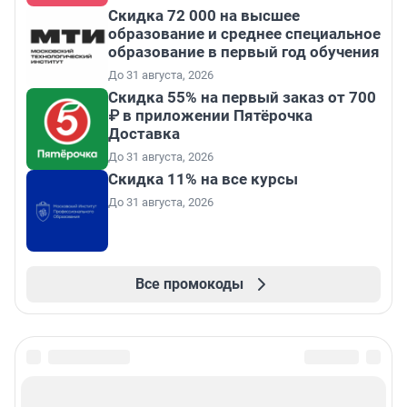
Скидка 72 000 на высшее
образование и среднее специальное
образование в первый год обучения
До 31 августа, 2026
Скидка 55% на первый заказ от 700
₽ в приложении Пятёрочка
Доставка
До 31 августа, 2026
Скидка 11% на все курсы
До 31 августа, 2026
Все промокоды