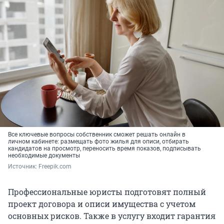
Все ключевые вопросы собственник сможет решать онлайн в
личном кабинете: размещать фото жилья для описи, отбирать
кандидатов на просмотр, переносить время показов, подписывать
необходимые документы
Источник: 
Freepik.com
Профессиональные юристы подготовят полный
проект договора и описи имущества с учетом
основных рисков. Также в услугу входит гарантия