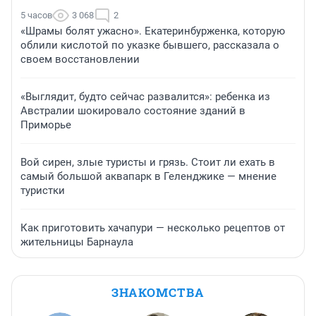
5 часов
3 068
2
«Шрамы болят ужасно». Екатеринбурженка, которую
облили кислотой по указке бывшего, рассказала о
своем восстановлении
«Выглядит, будто сейчас развалится»: ребенка из
Австралии шокировало состояние зданий в
Приморье
Вой сирен, злые туристы и грязь. Стоит ли ехать в
самый большой аквапарк в Геленджике — мнение
туристки
Как приготовить хачапури — несколько рецептов от
жительницы Барнаула
ЗНАКОМСТВА