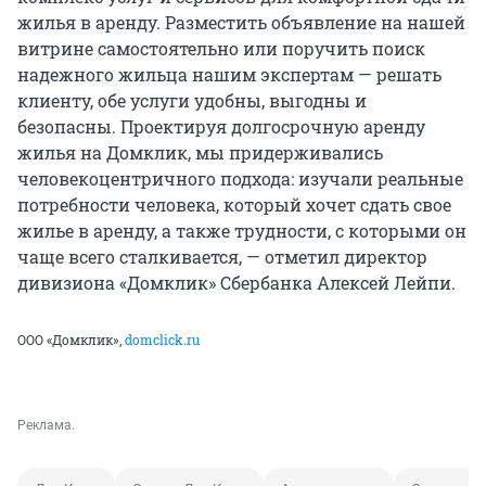
жилья в аренду. Разместить объявление на нашей
витрине самостоятельно или поручить поиск
надежного жильца нашим экспертам — решать
клиенту, обе услуги удобны, выгодны и
безопасны. Проектируя долгосрочную аренду
жилья на Домклик, мы придерживались
человекоцентричного подхода: изучали реальные
потребности человека, который хочет сдать свое
жилье в аренду, а также трудности, с которыми он
чаще всего сталкивается, — отметил директор
дивизиона «Домклик» Сбербанка Алексей Лейпи.
ООО «Домклик»,
domclick.ru
Реклама.