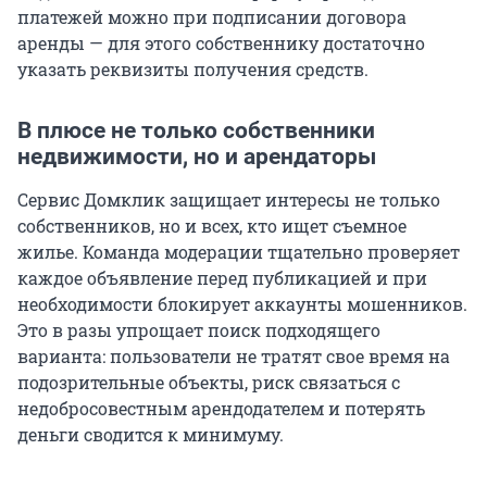
платежей можно при подписании договора
аренды — для этого собственнику достаточно
указать реквизиты получения средств.
В плюсе не только собственники
недвижимости, но и арендаторы
Сервис Домклик защищает интересы не только
собственников, но и всех, кто ищет съемное
жилье. Команда модерации тщательно проверяет
каждое объявление перед публикацией и при
необходимости блокирует аккаунты мошенников.
Это в разы упрощает поиск подходящего
варианта: пользователи не тратят свое время на
подозрительные объекты, риск связаться с
недобросовестным арендодателем и потерять
деньги сводится к минимуму.