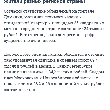
жители разных регионов страны
Согласно статистике объявлений на портале
Домклик, месячная стоимость аренды
стандартной квартиры площадью 35 квадратных
метров в среднем по стране составляет 24 тысячи
рублей. Естественно, в каждом регионе цифры
существенно отличаются.
Дороже всего съем квартиры обходится в столице:
там упомянутая однушка в среднем стоит 69,7
тысячи рублей в месяц. В Санкт-Петербурге
ценник вдвое ниже — 34,2 тысячи рублей. Следом
идет Московская и Новосибирская области — с
показателями 28,2 и 26 с половиной тысяч рублей
соответственно.