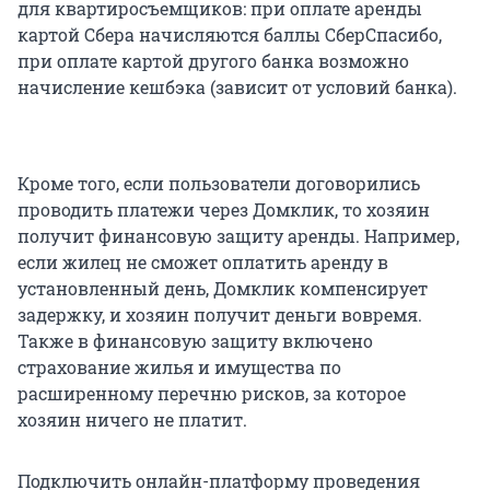
для квартиросъемщиков: при оплате аренды
картой Сбера начисляются баллы СберСпасибо,
при оплате картой другого банка возможно
начисление кешбэка (зависит от условий банка).
Кроме того, если пользователи договорились
проводить платежи через Домклик, то хозяин
получит финансовую защиту аренды. Например,
если жилец не сможет оплатить аренду в
установленный день, Домклик компенсирует
задержку, и хозяин получит деньги вовремя.
Также в финансовую защиту включено
страхование жилья и имущества по
расширенному перечню рисков, за которое
хозяин ничего не платит.
Подключить онлайн-платформу проведения