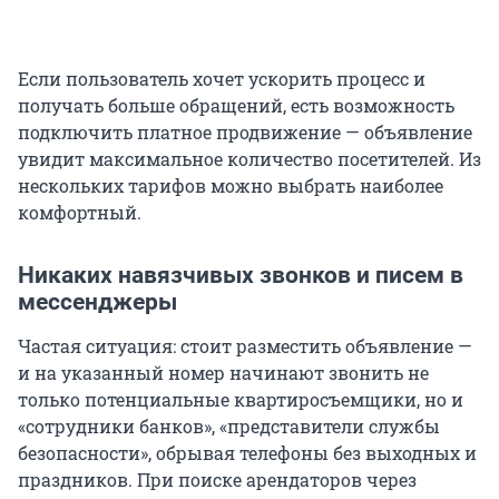
Если пользователь хочет ускорить процесс и
получать больше обращений, есть возможность
подключить платное продвижение — объявление
увидит максимальное количество посетителей. Из
нескольких тарифов можно выбрать наиболее
комфортный.
Никаких навязчивых звонков и писем в
мессенджеры
Частая ситуация: стоит разместить объявление —
и на указанный номер начинают звонить не
только потенциальные квартиросъемщики, но и
«сотрудники банков», «представители службы
безопасности», обрывая телефоны без выходных и
праздников. При поиске арендаторов через