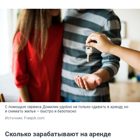
С помощью сервиса Домклик удобно не только сдавать в аренду, но
и снимать жилье — быстро и безопасно
Источник: 
Freepik.com
Сколько зарабатывают на аренде