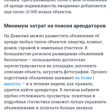
об аренде недвижимости, ежедневно добавляется
еще около 10 000 новых объектов.
Минимум затрат на поиски арендаторов
На Домклик можно разместить объявление об
аренде любых типов объектов: квартир, комнат,
домов, гаражей и земельных участков. В
большинстве регионов размещение объявлений
бесплатное — пользователю достаточно
зарегистрироваться на площадке, заполнить
описание объекта, загрузить фотографии. Процесс
подготовки объявления занимает
не более 1
минуты
— и в течение недели, как правило,
удается найти арендатора. В личном кабинете
удобно отслеживать просмотры: понятная и
подробная статистика поможет лучше управлять
объявлениями и получать больше звонков.