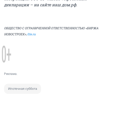
декларации – на сайте наш.дом.рф.
ОБЩЕСТВО С ОГРАНИЧЕННОЙ ОТВЕТСТВЕННОСТЬЮ «БИРЖА
НОВОСТРОЕК»,
01e.ru
Реклама.
Ипотечная суббота