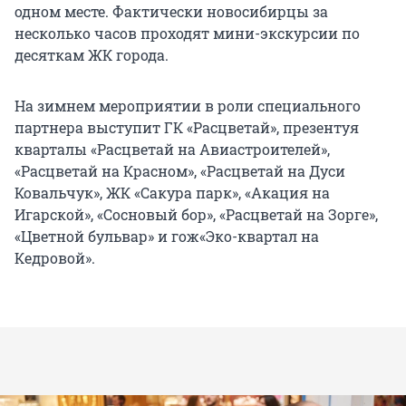
одном месте. Фактически новосибирцы за
несколько часов проходят мини-экскурсии по
десяткам ЖК города.
На зимнем мероприятии в роли специального
партнера выступит ГК «Расцветай», презентуя
кварталы «Расцветай на Авиастроителей»,
«Расцветай на Красном», «Расцветай на Дуси
Ковальчук», ЖК «Сакура парк», «Акация на
Игарской», «Сосновый бор», «Расцветай на Зорге»,
«Цветной бульвар» и гож«Эко-квартал на
Кедровой».