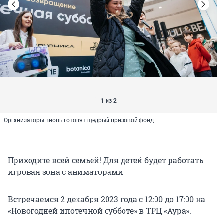
1 из 2
Организаторы вновь готовят щедрый призовой фонд
Приходите всей семьей! Для детей будет работать
игровая зона с аниматорами.
Встречаемся 2 декабря 2023 года с 12:00 до 17:00 на
«Новогодней ипотечной субботе» в ТРЦ «Аура».