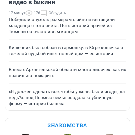
видео в бикини
17 минут
176
Обсудить
Победили опухоль размером с яйцо и вытащили
младенца с того света. Пять историй врачей из
Тюмени со счастливым концом
Кишечник был собран в гармошку: в Югре кошечка с
тяжелой судьбой ищет новый дом — ее история
В лесах Архангельской области много лисичек: как их
правильно пожарить
«Я должен сделать всё, чтобы у жены были ягоды, да
ведь?»: под Пермью семья создала клубничную
ферму — история бизнеса
ЗНАКОМСТВА