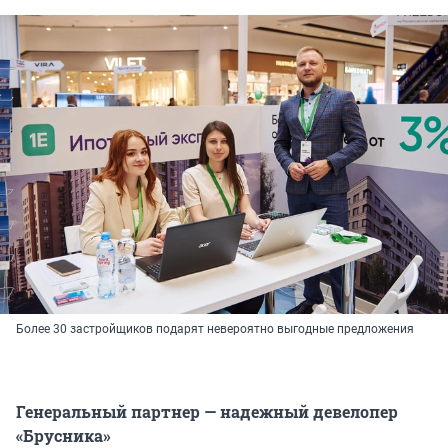
Более 30 застройщиков подарят невероятно выгодные предложения
Генеральный партнер — надежный девелопер
«Брусника»