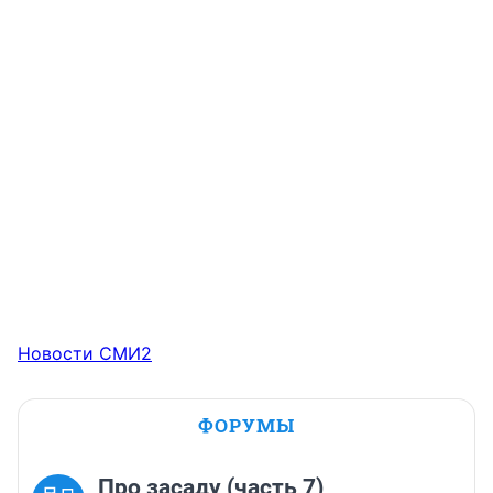
Новости СМИ2
ФОРУМЫ
Про засаду (часть 7)