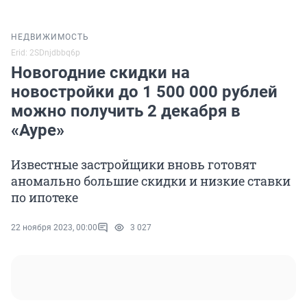
НЕДВИЖИМОСТЬ
Erid: 2SDnjdbbq6p
Новогодние скидки на
новостройки до 1 500 000 рублей
можно получить 2 декабря в
«Ауре»
Известные застройщики вновь готовят
аномально большие скидки и низкие ставки
по ипотеке
22 ноября 2023, 00:00
3 027