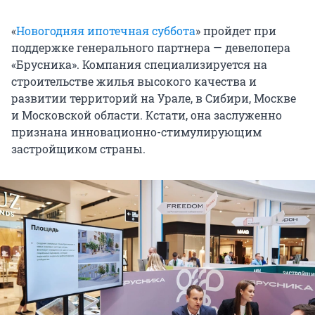
«
Новогодняя ипотечная суббота
» пройдет при
поддержке генерального партнера — девелопера
«Брусника». Компания специализируется на
строительстве жилья высокого качества и
развитии территорий на Урале, в Сибири, Москве
и Московской области. Кстати, она заслуженно
признана инновационно-стимулирующим
застройщиком страны.