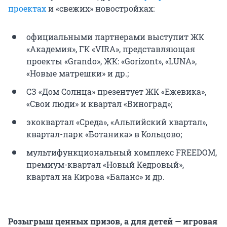
проектах
и «свежих» новостройках:
официальными партнерами выступит ЖК
«Академия», ГК «VIRA», представляющая
проекты «Grando», ЖК: «Gorizont», «LUNA»,
«Новые матрешки» и др.;
СЗ «Дом Солнца» презентует ЖК «Ежевика»,
«Свои люди» и квартал «Виноград»;
экоквартал «Среда», «Альпийский квартал»,
квартал-парк «Ботаника» в Кольцово;
мультифункциональный комплекс FREEDOM,
премиум-квартал «Новый Кедровый»,
квартал на Кирова «Баланс» и др.
Розыгрыш ценных призов, а для детей — игровая