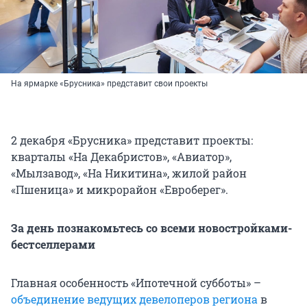
На ярмарке «Брусника» представит свои проекты
2 декабря «Брусника» представит проекты:
кварталы «На Декабристов», «Авиатор»,
«Мылзавод», «На Никитина», жилой район
«Пшеница» и микрорайон «Евроберег».
За день познакомьтесь со всеми новостройками-
бестселлерами
Главная особенность «Ипотечной субботы» –
объединение ведущих девелоперов региона
в