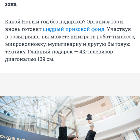
зона
Какой Новый год без подарков? Организаторы
вновь готовят
щедрый призовой фонд
. Участвуя
в розыгрыше, вы можете выиграть робот-пылесос,
микроволновку, мультиварку и другую бытовую
технику. Главный подарок — 4К-телевизор
диагональю 139 см.