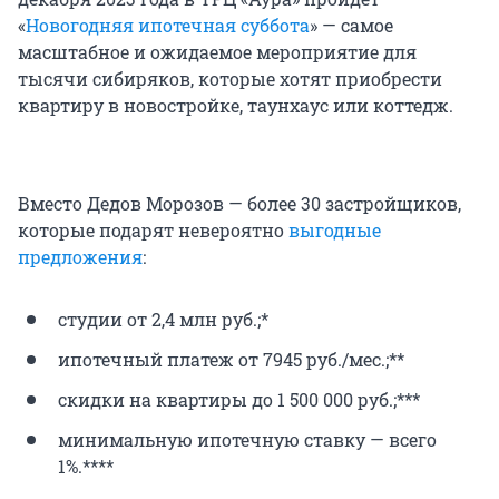
«
Новогодняя ипотечная суббота
» — самое
масштабное и ожидаемое мероприятие для
тысячи сибиряков, которые хотят приобрести
квартиру в новостройке, таунхаус или коттедж.
Вместо Дедов Морозов — более 30 застройщиков,
которые подарят невероятно
выгодные
предложения
:
студии от 2,4 млн руб.;*
ипотечный платеж от 7945 руб./мес.;**
скидки на квартиры до 1 500 000 руб.;***
минимальную ипотечную ставку — всего
1%.****