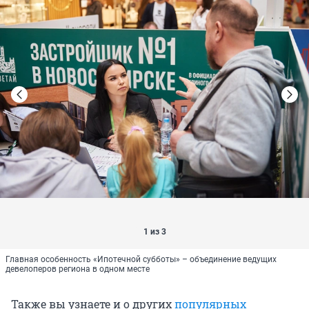
1 из 3
Главная особенность «Ипотечной субботы» – объединение ведущих
девелоперов региона в одном месте
Также вы узнаете и о других
популярных