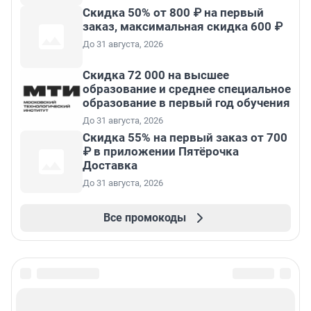
Скидка 50% от 800 ₽ на первый
заказ, максимальная скидка 600 ₽
До 31 августа, 2026
Скидка 72 000 на высшее
образование и среднее специальное
образование в первый год обучения
До 31 августа, 2026
Скидка 55% на первый заказ от 700
₽ в приложении Пятёрочка
Доставка
До 31 августа, 2026
Все промокоды