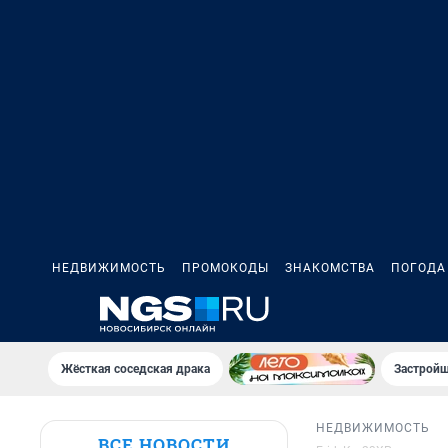
НЕДВИЖИМОСТЬ
ПРОМОКОДЫ
ЗНАКОМСТВА
ПОГОДА
Жёсткая соседская драка
Застройщ
НЕДВИЖИМОСТЬ
ВСЕ НОВОСТИ