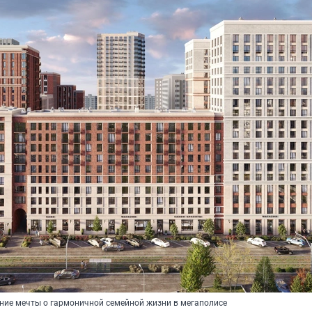
ние мечты о гармоничной семейной жизни в мегаполисе