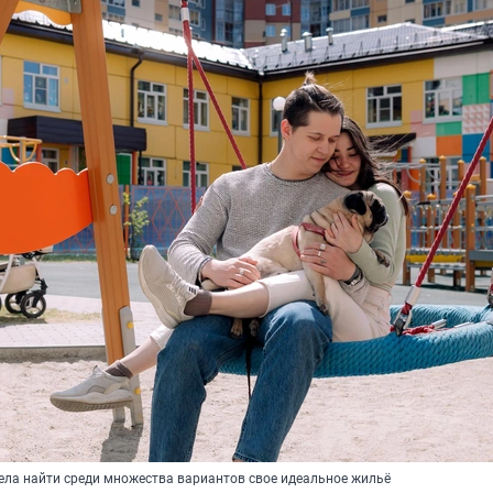
ела найти среди множества вариантов свое идеальное жильё