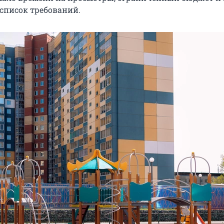
список требований.