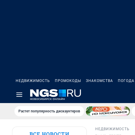
НЕДВИЖИМОСТЬ
ПРОМОКОДЫ
ЗНАКОМСТВА
ПОГОДА
Растет популярность дискаунтеров
НЕДВИЖИМОСТЬ
ВСЕ НОВОСТИ