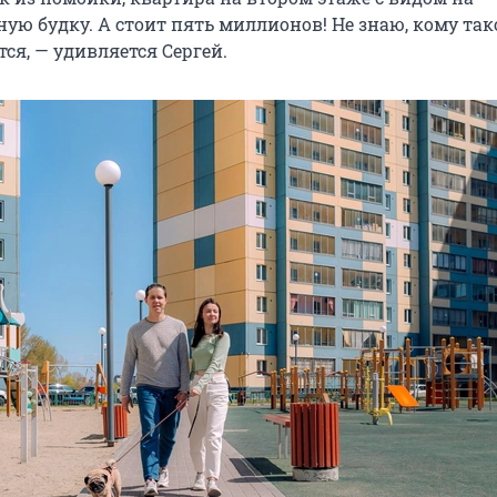
ую будку. А стоит пять миллионов! Не знаю, кому так
тся, — удивляется Сергей.