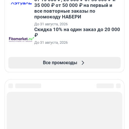
35 000 ₽ от 50 000 ₽ на первый и
все повторные заказы по
промокоду НАБЕРИ
До 31 августа, 2026
Скидка 10% на один заказ до 20 000
₽
До 31 августа, 2026
Все промокоды