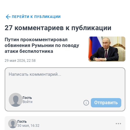
ПЕРЕЙТИ К ПУБЛИКАЦИИ
27 комментариев к публикации
Путин прокомментировал
обвинения Румынии по поводу
атаки беспилотника
29 мая 2026, 22:58
Гость
Войти
Отправить
Гость
30 мая, 16:32