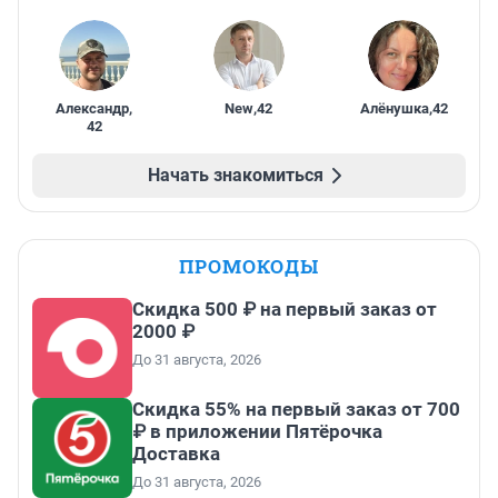
Александр
,
New
,
42
Алёнушка
,
42
42
Начать знакомиться
ПРОМОКОДЫ
Скидка 500 ₽ на первый заказ от
2000 ₽
До 31 августа, 2026
Скидка 55% на первый заказ от 700
₽ в приложении Пятёрочка
Доставка
До 31 августа, 2026