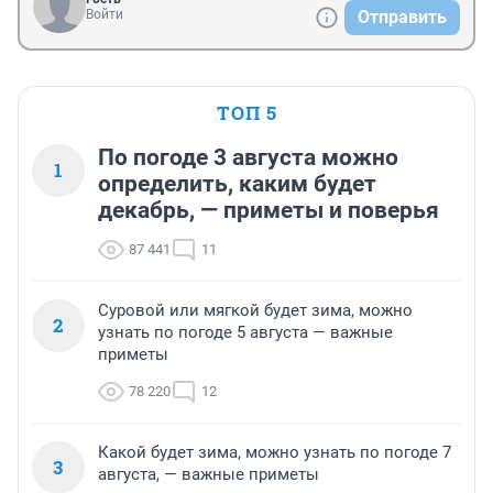
Войти
Отправить
ТОП 5
По погоде 3 августа можно
1
определить, каким будет
декабрь, — приметы и поверья
87 441
11
Суровой или мягкой будет зима, можно
2
узнать по погоде 5 августа — важные
приметы
78 220
12
Какой будет зима, можно узнать по погоде 7
3
августа, — важные приметы