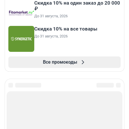
Скидка 10% на один заказ до 20 000
₽
До 31 августа, 2026
Скидка 10% на все товары
До 31 августа, 2026
Все промокоды