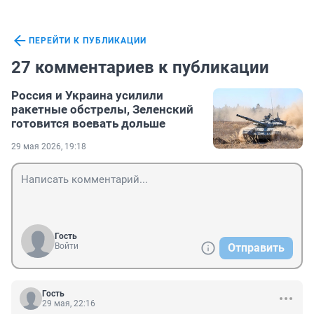
ПЕРЕЙТИ К ПУБЛИКАЦИИ
27 комментариев к публикации
Россия и Украина усилили
ракетные обстрелы, Зеленский
готовится воевать дольше
29 мая 2026, 19:18
Гость
Войти
Отправить
Гость
29 мая, 22:16