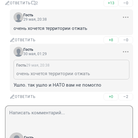
+13
–0
ОТВЕТИТЬ
2
Гость
29 мая, 20:38
очень хочется территории отжать
+8
–0
ОТВЕТИТЬ
Гость
30 мая, 01:29
Гость
29 мая, 20:38
очень хочется территории отжать
Ушло. так ушло и НАТО вам не помогло
+0
–2
ОТВЕТИТЬ
Гость