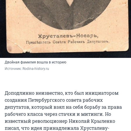
Двойная фамилия вошла в историю
Источник: 
Rodina-history.ru
Доподлинно неизвестно, кто был инициатором
создания Петербургского совета рабочих
депутатов, который взял на себя борьбу за права
рабочего класса через стачки и митинги. Но
известный революционер Николай Крыленко
писал, что идея принадлежала Хрусталеву-