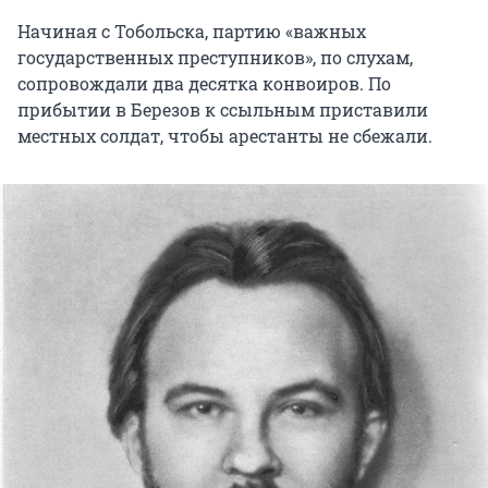
Начиная с Тобольска, партию «важных
государственных преступников», по слухам,
сопровождали два десятка конвоиров. По
прибытии в Березов к ссыльным приставили
местных солдат, чтобы арестанты не сбежали.