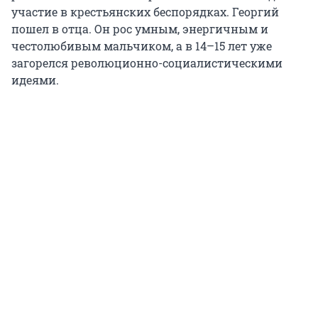
участие в крестьянских беспорядках. Георгий
пошел в отца. Он рос умным, энергичным и
честолюбивым мальчиком, а в 14–15 лет уже
загорелся революционно-социалистическими
идеями.