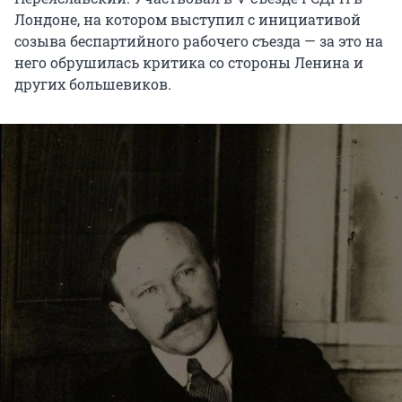
Лондоне, на котором выступил с инициативой
созыва беспартийного рабочего съезда — за это на
него обрушилась критика со стороны Ленина и
других большевиков.