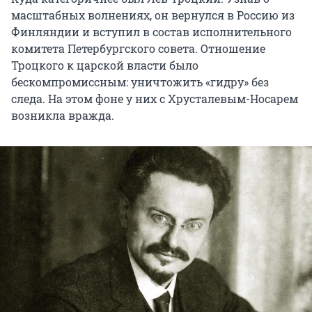
масштабных волнениях, он вернулся в Россию из
Финляндии и вступил в состав исполнительного
комитета Петербургского совета. Отношение
Троцкого к царской власти было
бескомпромиссным: уничтожить «гидру» без
следа. На этом фоне у них с Хрусталевым-Носарем
возникла вражда.