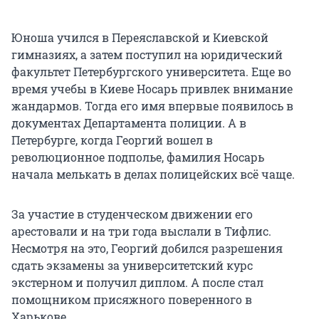
Юноша учился в Переяславской и Киевской
гимназиях, а затем поступил на юридический
факультет Петербургского университета. Еще во
время учебы в Киеве Носарь привлек внимание
жандармов. Тогда его имя впервые появилось в
документах Департамента полиции. А в
Петербурге, когда Георгий вошел в
революционное подполье, фамилия Носарь
начала мелькать в делах полицейских всё чаще.
За участие в студенческом движении его
арестовали и на три года выслали в Тифлис.
Несмотря на это, Георгий добился разрешения
сдать экзамены за университетский курс
экстерном и получил диплом. А после стал
помощником присяжного поверенного в
Харькове.