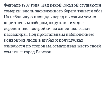
Февраль 1907 года. Над рекой Сосьвой сгущаются
сумерки, вдоль заснеженного берега тянется обоз.
На небольшую площадь перед высоким темно-
коричневым забором, окружавшим две
деревянные постройки, из саней вылезают
пассажиры. Под пристальным наблюдением
конвоиров люди в шубах и полушубках
озираются по сторонам, осматривая место своей
ссылки — город Березов.