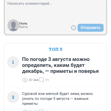
Гость
Войти
Отправить
ТОП 5
По погоде 3 августа можно
1
определить, каким будет
декабрь, — приметы и поверья
87 444
11
Суровой или мягкой будет зима, можно
2
узнать по погоде 5 августа — важные
приметы