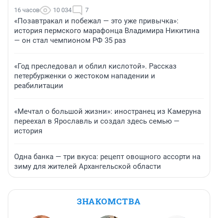
16 часов
10 034
7
«Позавтракал и побежал — это уже привычка»:
история пермского марафонца Владимира Никитина
— он стал чемпионом РФ 35 раз
«Год преследовал и облил кислотой». Рассказ
петербурженки о жестоком нападении и
реабилитации
«Мечтал о большой жизни»: иностранец из Камеруна
переехал в Ярославль и создал здесь семью —
история
Одна банка — три вкуса: рецепт овощного ассорти на
зиму для жителей Архангельской области
ЗНАКОМСТВА