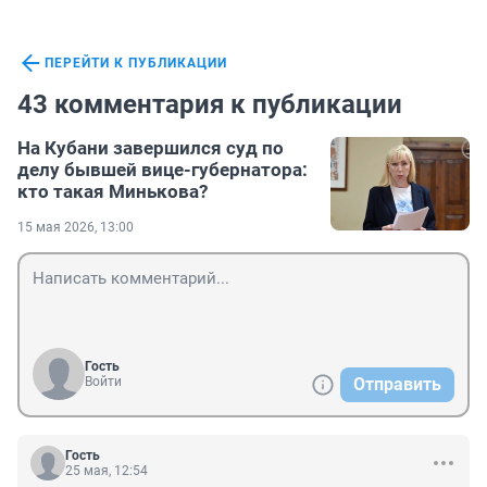
ПЕРЕЙТИ К ПУБЛИКАЦИИ
43 комментария к публикации
На Кубани завершился суд по
делу бывшей вице-губернатора:
кто такая Минькова?
15 мая 2026, 13:00
Гость
Войти
Отправить
Гость
25 мая, 12:54