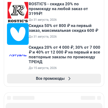
ROSTIC'S - скидка 20% по
промокоду на любой заказ от
3199₽!
До 31 августа, 2026
Скидка 50% от 800 ₽ на первый
заказ, максимальная скидка 600 ₽
До 31 августа, 2026
Скидка 20% от 4 000 ₽, 30% от 7 000
₽ и 40% от 12 000 ₽ на первый и все
повторные заказы по промокоду
ТРЕНД
До 15 августа, 2026
Все промокоды