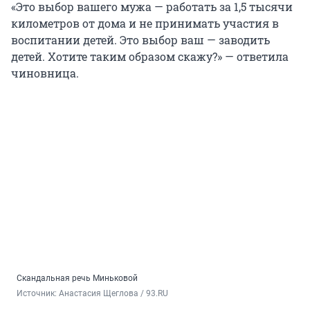
«Это выбор вашего мужа — работать за
1,5
тысячи
километров от дома и не принимать участия в
воспитании детей. Это выбор ваш — заводить
детей. Хотите таким образом скажу?» — ответила
чиновница.
Скандальная речь Миньковой
Источник: 
Анастасия Щеглова / 93.RU