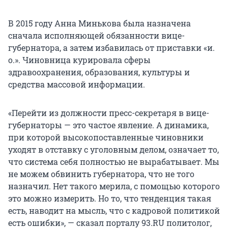
В 2015 году Анна Минькова была назначена
сначала исполняющей обязанности вице-
губернатора, а затем избавилась от приставки «и.
о.». Чиновница курировала сферы
здравоохранения, образования, культуры и
средства массовой информации.
«Перейти из должности пресс-секретаря в вице-
губернаторы — это частое явление. А динамика,
при которой высокопоставленные чиновники
уходят в отставку с уголовным делом, означает то,
что система себя полностью не вырабатывает. Мы
не можем обвинить губернатора, что не того
назначил. Нет такого мерила, с помощью которого
это можно измерить. Но то, что тенденция такая
есть, наводит на мысль, что с кадровой политикой
есть ошибки», — сказал порталу 93.RU политолог,