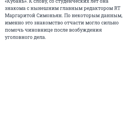
«Кубань». К слову, со студенческих лет она
знакома с нынешним главным редактором RT
Маргаритой Симоньян. По некоторым данным,
именно это знакомство отчасти могло сильно
помочь чиновнице после возбуждения
уголовного дела.