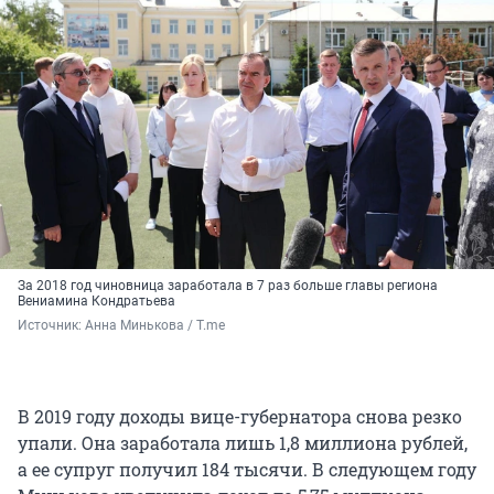
За 2018 год чиновница заработала в 7 раз больше главы региона
Вениамина Кондратьева
Источник: 
Анна Минькова / T.me
В 2019 году доходы вице-губернатора снова резко
упали. Она заработала лишь
1,8
миллиона рублей,
а ее супруг получил 184 тысячи. В следующем году