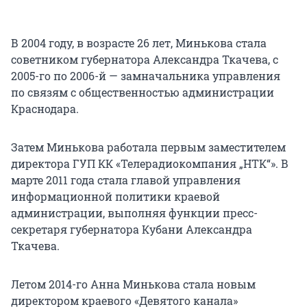
В 2004 году, в возрасте 26 лет, Минькова стала
советником губернатора Александра Ткачева, с
2005-го по 2006-й — замначальника управления
по связям с общественностью администрации
Краснодара.
Затем Минькова работала первым заместителем
директора ГУП КК «Телерадиокомпания „НТК“». В
марте 2011 года стала главой управления
информационной политики краевой
администрации, выполняя функции пресс-
секретаря губернатора Кубани Александра
Ткачева.
Летом 2014-го Анна Минькова стала новым
директором краевого «Девятого канала»