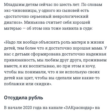
Младшим детям сейчас по шесть лет. По словам
экс-чиновницы, у одного из сыновей есть
«достаточно серьезный неврологический
диагноз». Минькова считает себя хорошей
матерью — об этом она тоже заявила в суде:
«Надо ли вообще объяснять роль матери в жизни
детей, тем более что я достаточно хорошая мама. У
нас с детьми сформирована достаточно надежная
привязанность, мы любим друг друга, проживаем
вместе, я их воспитываю, но при этом я хочу,
чтобы вы понимали, что я не использую своих
детей как щит, чтобы вы сделали мне какие-то
поблажки или скидки».
Отсудила рубль
В начале 2020 года на канале «ЗАКраснодар» на