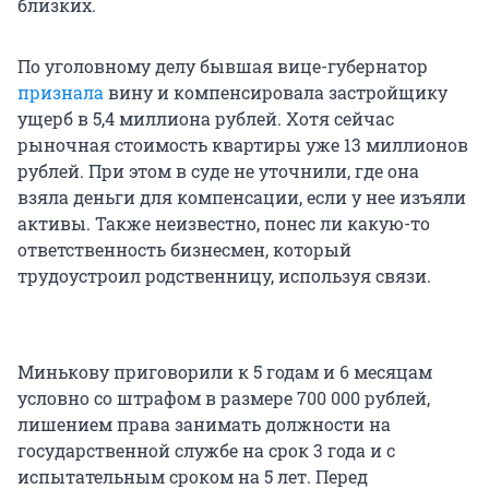
близких.
По уголовному делу бывшая вице-губернатор
признала
вину и компенсировала застройщику
ущерб в
5,4
миллиона рублей. Хотя сейчас
рыночная стоимость квартиры уже 13 миллионов
рублей. При этом в суде не уточнили, где она
взяла деньги для компенсации, если у нее изъяли
активы. Также неизвестно, понес ли какую-то
ответственность бизнесмен, который
трудоустроил родственницу, используя связи.
Минькову приговорили к 5 годам и 6 месяцам
условно со штрафом в размере
700 000
рублей,
лишением права занимать должности на
государственной службе на срок 3 года и с
испытательным сроком на 5 лет. Перед