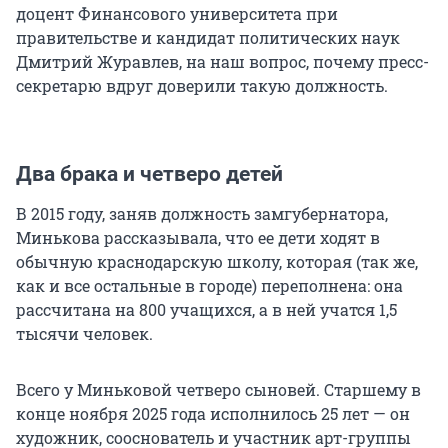
доцент Финансового университета при
правительстве и кандидат политических наук
Дмитрий Журавлев, на наш вопрос, почему пресс-
секретарю вдруг доверили такую должность.
Два брака и четверо детей
В 2015 году, заняв должность замгубернатора,
Минькова рассказывала, что ее дети ходят в
обычную краснодарскую школу, которая (так же,
как и все остальные в городе) переполнена: она
рассчитана на 800 учащихся, а в ней учатся 1,5
тысячи человек.
Всего у Миньковой четверо сыновей. Старшему в
конце ноября 2025 года исполнилось 25 лет — он
художник, сооснователь и участник арт-группы