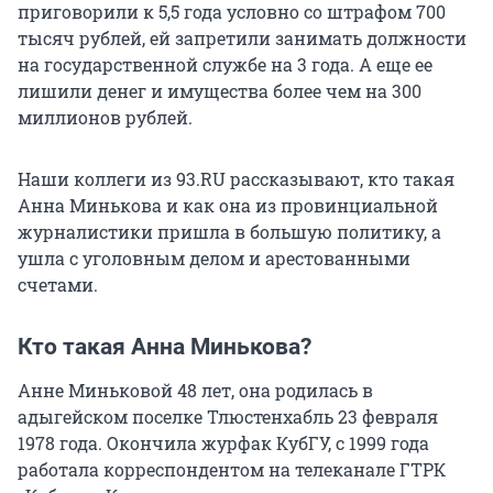
приговорили к 5,5 года условно со штрафом 700
тысяч рублей, ей запретили занимать должности
на государственной службе на 3 года. А еще ее
лишили денег и имущества более чем на 300
миллионов рублей.
Наши коллеги из 93.RU рассказывают, кто такая
Анна Минькова и как она из провинциальной
журналистики пришла в большую политику, а
ушла с уголовным делом и арестованными
счетами.
Кто такая Анна Минькова?
Анне Миньковой 48 лет, она родилась в
адыгейском поселке Тлюстенхабль 23 февраля
1978 года. Окончила журфак КубГУ, с 1999 года
работала корреспондентом на телеканале ГТРК