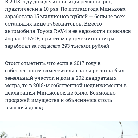
В 2018 году доход чиновницы резко вырос,
практически в 10 раз. По итогам года Минькова
заработала 15 миллионов рублей — больше всех
остальных вице-губернаторов. Вместо
автомобиля Toyota RAV4 в ее ведомости появился
Jaguar F-PACE, при этом супруг чиновницы
заработал за год всего 293 тысячи рублей.
Стоит отметить, что если в 2017 году в
собственности заместителя главы региона был
земельный участок и дом в 202 квадратных
метра, то в 2018-м собственной недвижимости в
декларации Миньковой не было. Возможно,
продажей имущества и объясняется столь
высокий доход.