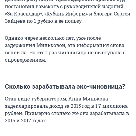
постановил взыскать с руководителей изданий
«За Краснодар», «Кубань Информ» и блогера Сергея
Зайцева по
1
рублю в ее пользу.
Однако через несколько лет, уже после
задержания Миньковой, эта информация снова
всплыла. На этот раз чиновница не выступала с
опровержением.
Сколько зарабатывала экс-чиновница?
Став вице-губернатором, Анна Минькова
задекларировала доход за 2015 год в
1,7
миллиона
рублей. Примерно столько же она зарабатывала в
2016 и 2017 годах.