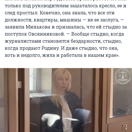
только под руководителем зашаталось кресло, ее и
след простыл. Конечно, она знала, что все эти
должности, квартиры, машины — не ее заслуга, —
заявила Минькова и призналась, что ей стыдно за
поступок Овсянниковой. — Вообще стыдно, когда
журналистами становятся бездарности, стыдно,
когда продают Родину. И даже стыдно, что она,
хоть и недолго, жила и работала в нашем крае».