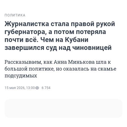
ПОЛИТИКА
Журналистка стала правой рукой
губернатора, а потом потеряла
почти всё. Чем на Кубани
завершился суд над чиновницей
Рассказываем, как Анна Минькова шла к
большой политике, но оказалась на скамье
подсудимых
15 мая 2026, 13:00
6 754