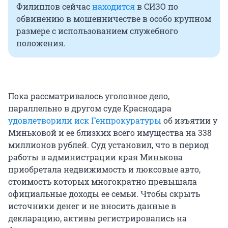
Филиппов сейчас
находится
в СИЗО по
обвинению в мошенничестве в особо крупном
размере с использованием служебного
положения.
Пока рассматривалось уголовное дело,
параллельно в другом суде Краснодара
удовлетворили иск Генпрокуратуры
об изъятии у
Миньковой и ее близких всего имущества на 338
миллионов рублей. Суд установил, что в период
работы в администрации края Минькова
приобретала недвижимость и люксовые авто,
стоимость которых многократно превышала
официальные доходы ее семьи. Чтобы скрыть
источники денег и не вносить данные в
декларацию, активы регистрировались на