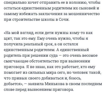
специально хочет отправить ее в колонию, чтобы
остаться единственным родителем их сыновей и
самому избежать заключения за мошенничество
при строительстве школы в Сочи.
«На мой взгляд, если дети нужны кому-то как
щит, так это ему. Ему очень нужно, чтобы я
получила реальный срок, а он остался
единственным родителем. А единственный
родитель при решении суда — это очень весомое
смягчающее обстоятельство при вынесении
приговора. Я не знаю, как это работает, кто ему
помогает из сильных мира сего, но человек такой,
что привык своего добиваться и, боюсь,
добьется», — заявила Минькова в своем последнем
слове перед вынесением приговора.