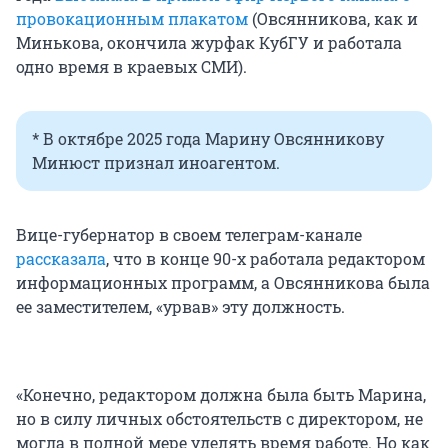
провокационным плакатом
(Овсянникова, как и
Минькова, окончила журфак КубГУ и работала
одно время в краевых СМИ).
* В октябре 2025 года Марину Овсянникову
Минюст признал иноагентом.
Вице-губернатор в своем телеграм-канале
рассказала
, что в конце 90-х работала редактором
информационных программ, а Овсянникова была
ее заместителем, «урвав» эту должность.
«Конечно, редактором должна была быть Марина,
но в силу личных обстоятельств с директором, не
могла в полной мере уделять время работе. Но как