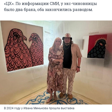
«ЦХ». По информации СМИ, у экс-чиновницы
было два брака, оба закончились разводом.
В 2024 году у Ивана Минькова прошла выставка