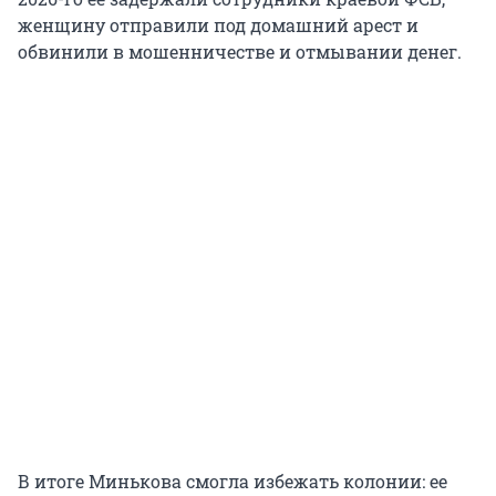
женщину отправили под домашний арест и
обвинили в мошенничестве и отмывании денег.
В итоге Минькова смогла избежать колонии: ее