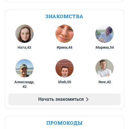
ЗНАКОМСТВА
Ната
,
43
Ирина
,
44
Марина
,
54
Александр
,
Sheb
,
50
New
,
42
42
Начать знакомиться
ПРОМОКОДЫ