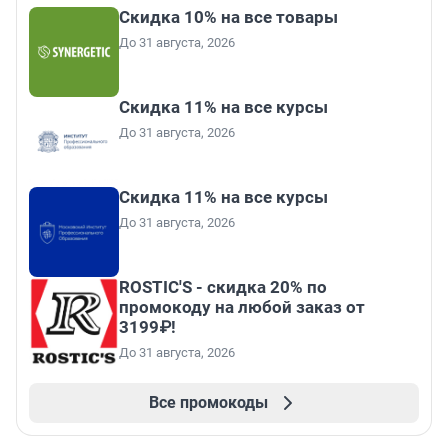
Скидка 10% на все товары
До 31 августа, 2026
Скидка 11% на все курсы
До 31 августа, 2026
Скидка 11% на все курсы
До 31 августа, 2026
ROSTIC'S - скидка 20% по
промокоду на любой заказ от
3199₽!
До 31 августа, 2026
Все промокоды