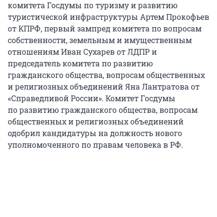
комитета Госдумы по туризму и развитию
туристической инфраструктуры Артем Прокофьев
от КПРФ, первый зампред комитета по вопросам
собственности, земельным и имущественным
отношениям Иван Сухарев от ЛДПР и
председатель комитета по развитию
гражданского общества, вопросам общественных
и религиозных объединений Яна Лантратова от
«Справедливой России». Комитет Госдумы
по развитию гражданского общества, вопросам
общественных и религиозных объединений
одобрил кандидатуры на должность нового
уполномоченного по правам человека в РФ.