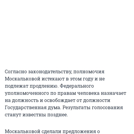
Согласно законодательству, полномочия
Москальковой истекают в этом году и не
подлежат продлению. Федерального
уполномоченного по правам человека назначает
на должность и освобождает от должности
Государственная дума. Результаты голосования
станут известны позднее.
Москальковой сделали предложения о