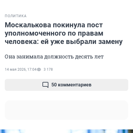
ПОЛИТИКА
Москалькова покинула пост
уполномоченного по правам
человека: ей уже выбрали замену
Она занимала должность десять лет
14 мая 2026, 17:04
3 178
50 комментариев