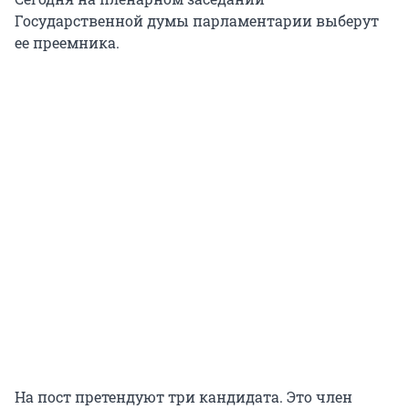
Государственной думы парламентарии выберут
ее преемника.
На пост претендуют три кандидата. Это член