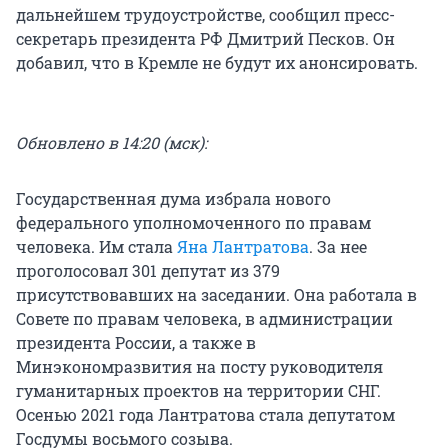
дальнейшем трудоустройстве, сообщил пресс-
секретарь президента РФ Дмитрий Песков. Он
добавил, что в Кремле не будут их анонсировать.
Обновлено в 14:20 (мск):
Государственная дума избрала нового
федерального уполномоченного по правам
человека. Им стала
Яна Лантратова
. За нее
проголосовал 301 депутат из 379
присутствовавших на заседании. Она работала в
Совете по правам человека, в администрации
президента России, а также в
Минэкономразвития на посту руководителя
гуманитарных проектов на территории СНГ.
Осенью 2021 года Лантратова стала депутатом
Госдумы восьмого созыва.