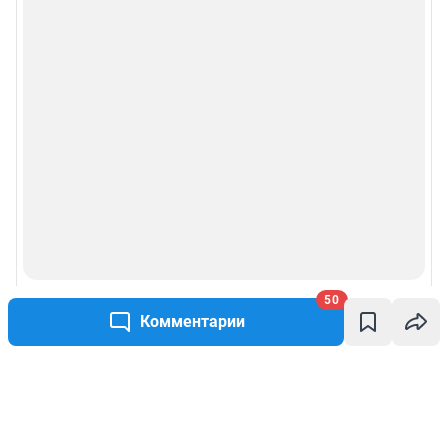
50
Комментарии
Написать комментарий