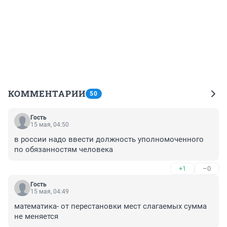
КОММЕНТАРИИ
50
Гость
15 мая, 04:50
в россии надо ввести должность уполномоченного 
по обязанностям человека
+1
–0
Гость
15 мая, 04:49
математика- от перестановки мест слагаемых сумма 
не меняется