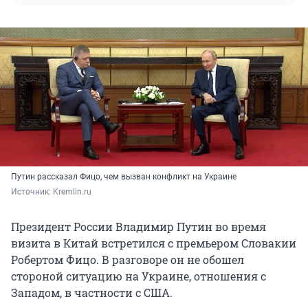
Путин рассказал Фицо, чем вызван конфликт на Украине
Источник: 
Kremlin.ru
Президент России Владимир Путин во время
визита в Китай встретился с премьером Словакии
Робертом Фицо. В разговоре он не обошел
стороной ситуацию на Украине, отношения с
Западом, в частности с США.