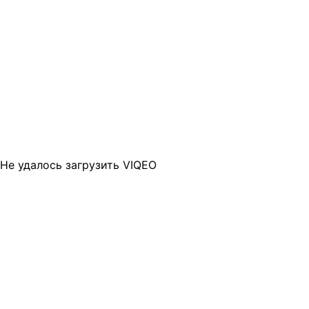
Не удалось загрузить VIQEO