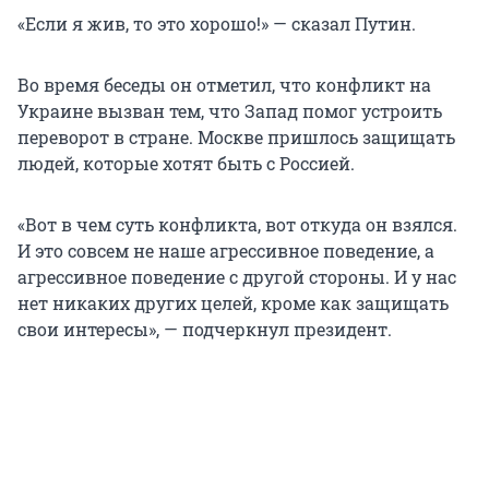
«Если я жив, то это хорошо!» — сказал Путин.
Во время беседы он отметил, что конфликт на
Украине вызван тем, что Запад помог устроить
переворот в стране. Москве пришлось защищать
людей, которые хотят быть с Россией.
«Вот в чем суть конфликта, вот откуда он взялся.
И это совсем не наше агрессивное поведение, а
агрессивное поведение с другой стороны. И у нас
нет никаких других целей, кроме как защищать
свои интересы», — подчеркнул президент.