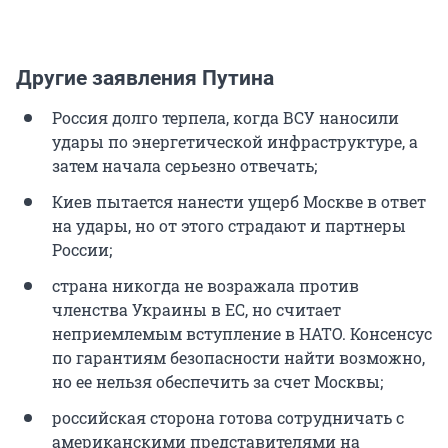
Другие заявления Путина
Россия долго терпела, когда ВСУ наносили
удары по энергетической инфраструктуре, а
затем начала серьезно отвечать;
Киев пытается нанести ущерб Москве в ответ
на удары, но от этого страдают и партнеры
России;
страна никогда не возражала против
членства Украины в ЕС, но считает
неприемлемым вступление в НАТО. Консенсус
по гарантиям безопасности найти возможно,
но ее нельзя обеспечить за счет Москвы;
российская сторона готова сотрудничать с
американскими представителями на