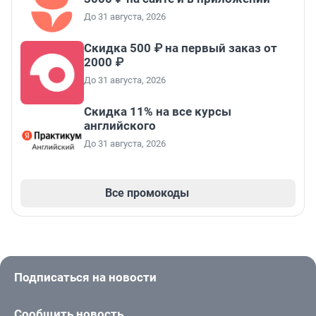
До 31 августа, 2026
Скидка 500 ₽ на первый заказ от
2000 ₽
До 31 августа, 2026
Скидка 11% на все курсы
английского
До 31 августа, 2026
Все промокоды
Подписаться на новости
Сообщить новость