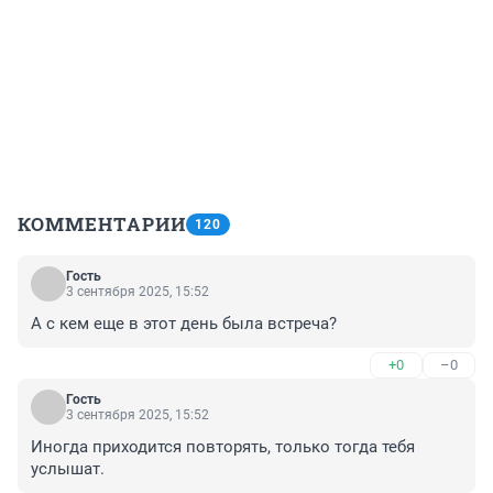
КОММЕНТАРИИ
120
Гость
3 сентября 2025, 15:52
А с кем еще в этот день была встреча?
+0
–0
Гость
3 сентября 2025, 15:52
Иногда приходится повторять, только тогда тебя 
услышат.