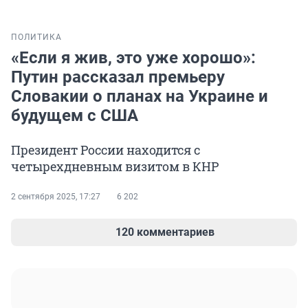
ПОЛИТИКА
«Если я жив, это уже хорошо»:
Путин рассказал премьеру
Словакии о планах на Украине и
будущем с США
Президент России находится с
четырехдневным визитом в КНР
2 сентября 2025, 17:27
6 202
120 комментариев