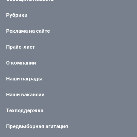
Рубрики
Реклама на сайте
Прайс-лист
О компании
Наши награды
Наши вакансии
Техподдержка
Предвыборная агитация