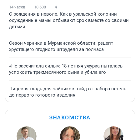
14 часов
18 638
4
С рождения в неволе. Как в уральской колонии
осужденные мамы отбывают срок вместе со своими
детьми
Сезон черники в Мурманской области: рецепт
хрустящего ягодного штруделя за полчаса
«Не рассчитала силы»: 18-летняя ужурка пыталась
успокоить трехмесячного сына и убила его
Лицевая гладь для чайников: гайд от набора петель
до первого готового изделия
ЗНАКОМСТВА