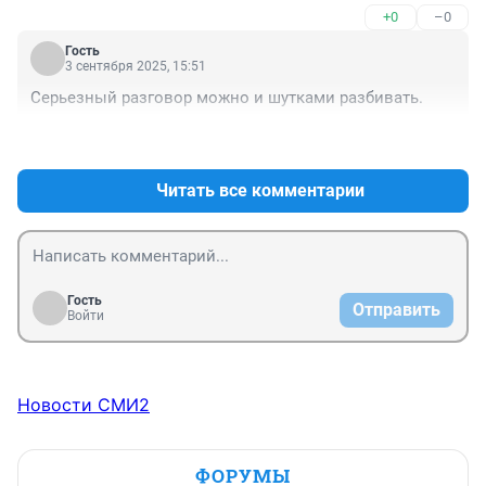
+0
–0
Гость
3 сентября 2025, 15:51
Серьезный разговор можно и шутками разбивать.
+0
–0
Читать все комментарии
Гость
Отправить
Войти
Новости СМИ2
ФОРУМЫ