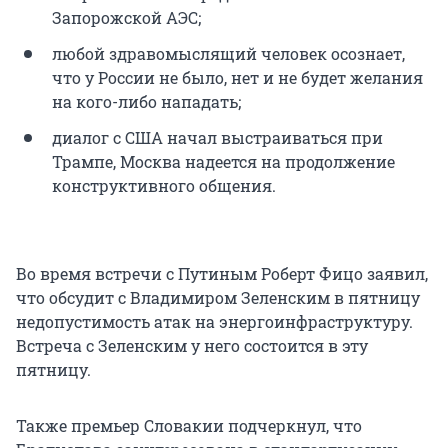
Запорожской АЭС;
любой здравомыслящий человек осознает,
что у России не было, нет и не будет желания
на кого-либо нападать;
диалог с США начал выстраиваться при
Трампе, Москва надеется на продолжение
конструктивного общения.
Во время встречи с Путиным Роберт Фицо заявил,
что обсудит с Владимиром Зеленским в пятницу
недопустимость атак на энергоинфраструктуру.
Встреча с Зеленским у него состоится в эту
пятницу.
Также премьер Словакии подчеркнул, что