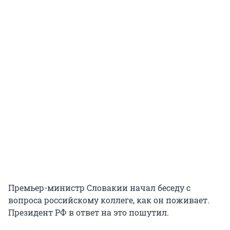
Премьер-министр Словакии начал беседу с
вопроса российскому коллеге, как он поживает.
Президент РФ в ответ на это пошутил.