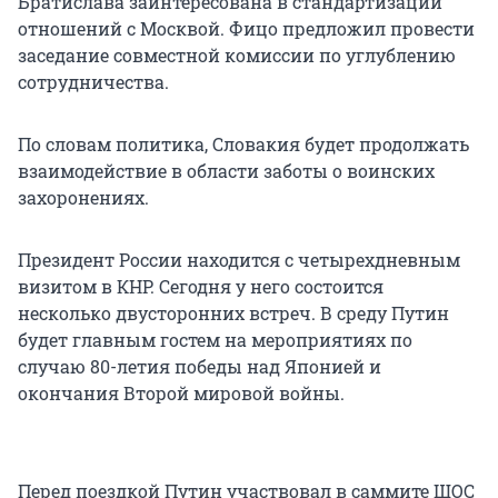
Братислава заинтересована в стандартизации
отношений с Москвой. Фицо предложил провести
заседание совместной комиссии по углублению
сотрудничества.
По словам политика, Словакия будет продолжать
взаимодействие в области заботы о воинских
захоронениях.
Президент России находится с четырехдневным
визитом в КНР. Сегодня у него состоится
несколько двусторонних встреч. В среду Путин
будет главным гостем на мероприятиях по
случаю 80-летия победы над Японией и
окончания Второй мировой войны.
Перед поездкой Путин участвовал в саммите ШОС