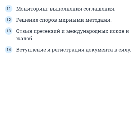
Мониторинг выполнения соглашения.
Решение споров мирными методами.
Отзыв претензий и международных исков и
жалоб.
Вступление и регистрация документа в силу.