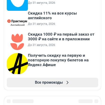
До 31 августа, 2026
Скидка 11% на все курсы
английского
До 31 августа, 2026
Скидка 1000 ₽ на первый заказ от
3000 ₽ на сайте и в приложении
До 31 августа, 2026
Получить скидку на первую и
повторную покупку билетов на
Яндекс Афише
Все промокоды