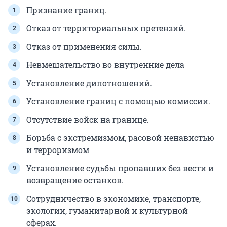
Признание границ.
Отказ от территориальных претензий.
Отказ от применения силы.
Невмешательство во внутренние дела
Установление дипотношений.
Установление границ с помощью комиссии.
Отсутствие войск на границе.
Борьба с экстремизмом, расовой ненавистью
и терроризмом
Установление судьбы пропавших без вести и
возвращение останков.
Сотрудничество в экономике, транспорте,
экологии, гуманитарной и культурной
сферах.