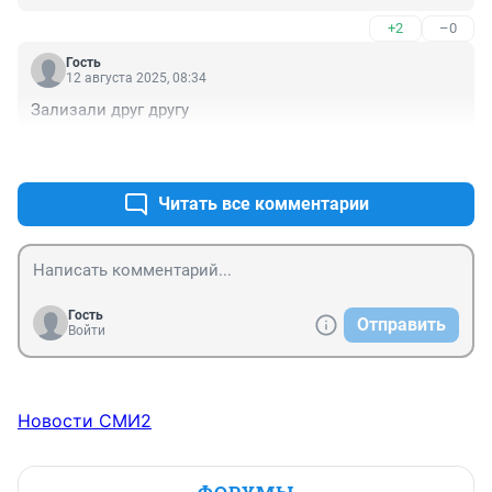
+2
–0
Гость
12 августа 2025, 08:34
Зализали друг другу
+0
–1
Читать все комментарии
Гость
Отправить
Войти
Новости СМИ2