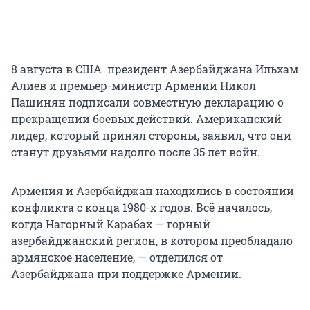
8 августа в США президент Азербайджана Ильхам
Алиев и премьер-министр Армении Никол
Пашинян подписали совместную декларацию о
прекращении боевых действий. Американский
лидер, который принял стороны, заявил, что они
станут друзьями надолго после 35 лет войн.
Армения и Азербайджан находились в состоянии
конфликта с конца 1980-х годов. Всё началось,
когда Нагорный Карабах — горный
азербайджанский регион, в котором преобладало
армянское население, — отделился от
Азербайджана при поддержке Армении.