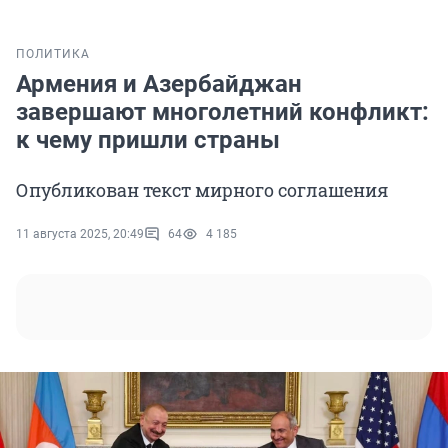
ПОЛИТИКА
Армения и Азербайджан
завершают многолетний конфликт:
к чему пришли страны
Опубликован текст мирного соглашения
11 августа 2025, 20:49
64
4 185