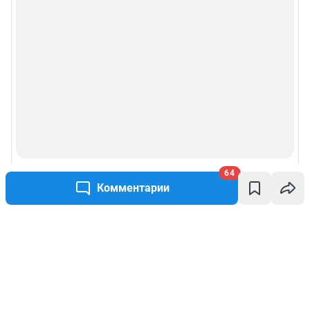
64
Комментарии
Написать комментарий