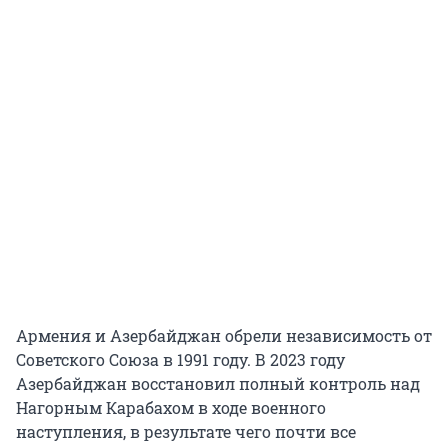
Армения и Азербайджан обрели независимость от
Советского Союза в 1991 году. В 2023 году
Азербайджан восстановил полный контроль над
Нагорным Карабахом в ходе военного
наступления, в результате чего почти все