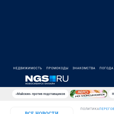
НЕДВИЖИМОСТЬ
ПРОМОКОДЫ
ЗНАКОМСТВА
ПОГОДА
«Майские» против подставщиков
Н
ПОЛИТИКА
ПЕРЕГО
ВСЕ НОВОСТИ