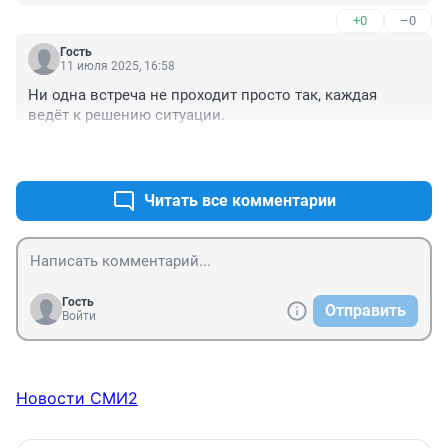
+0
–0
Гость
11 июля 2025, 16:58
Ни одна встреча не проходит просто так, каждая 
ведёт к решению ситуации.
+0
–0
Читать все комментарии
Гость
Отправить
Войти
Новости СМИ2