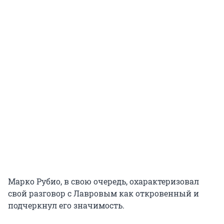
Марко Рубио, в свою очередь, охарактеризовал
свой разговор с Лавровым как откровенный и
подчеркнул его значимость.