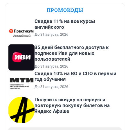
ПРОМОКОДЫ
Скидка 11% на все курсы
английского
До 31 августа, 2026
35 дней бесплатного доступа к
подписке Иви для новых
пользователей
До 31 августа, 2026
Скидка 10% на ВО и СПО в первый
год обучения
До 31 августа, 2026
Получить скидку на первую и
повторную покупку билетов на
Яндекс Афише