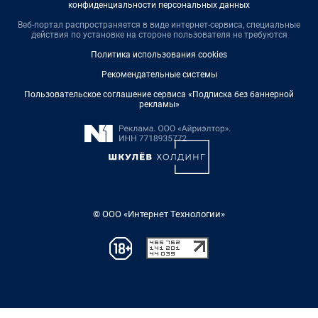
конфиденциальности персональных данных
Веб-портал распространяется в виде интернет-сервиса, специальные
действия по установке на стороне пользователя не требуются
Политика использования cookies
Рекомендательные системы
Пользовательское соглашение сервиса «Подписка без баннерной
рекламы»
© ООО «Интернет Технологии»