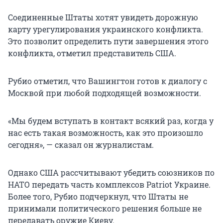
Соединенные Штаты хотят увидеть дорожную
карту урегулирования украинского конфликта.
Это позволит определить пути завершения этого
конфликта, отметил представитель США.
Рубио отметил, что Вашингтон готов к диалогу с
Москвой при любой подходящей возможности.
«Мы будем вступать в контакт всякий раз, когда у
нас есть такая возможность, как это произошло
сегодня», — сказал он журналистам.
Однако США рассчитывают убедить союзников по
НАТО передать часть комплексов Patriot Украине.
Более того, Рубио подчеркнул, что Штаты не
принимали политического решения больше не
передавать оружие Киеву.