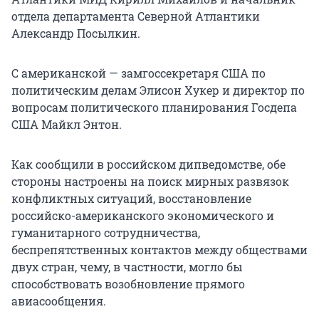
отдела департамента Северной Атлантики
Александр Посылкин.
С американской — замгоссекретаря США по
политическим делам Элисон Хукер и директор по
вопросам политического планирования Госдепа
США Майкл Энтон.
Как сообщили в российском дипведомстве, обе
стороны настроены на поиск мирных развязок
конфликтных ситуаций, восстановление
российско-американского экономического и
гуманитарного сотрудничества,
беспрепятственных контактов между обществами
двух стран, чему, в частности, могло бы
способствовать возобновление прямого
авиасообщения.