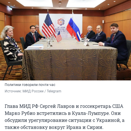
Политики говорили почти час
Источник: 
МИД России / Telegram 
Глава МИД РФ Сергей Лавров и госсекретарь США
Марко Рубио встретились в Куала-Лумпуре. Они
обсудили урегулирование ситуации с Украиной, а
также обстановку вокруг Ирана и Сирии.