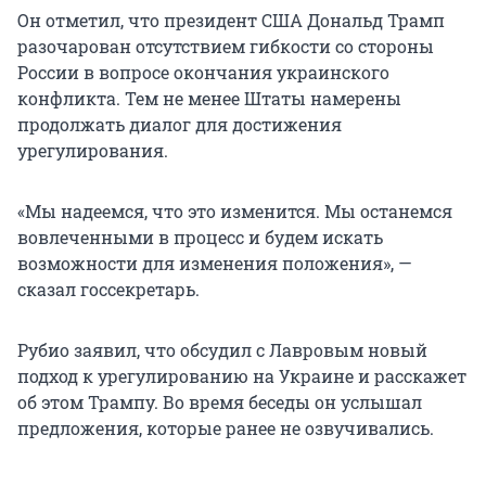
Он отметил, что президент США Дональд Трамп
разочарован отсутствием гибкости со стороны
России в вопросе окончания украинского
конфликта. Тем не менее Штаты намерены
продолжать диалог для достижения
урегулирования.
«Мы надеемся, что это изменится. Мы останемся
вовлеченными в процесс и будем искать
возможности для изменения положения», —
сказал госсекретарь.
Рубио заявил, что обсудил с Лавровым новый
подход к урегулированию на Украине и расскажет
об этом Трампу. Во время беседы он услышал
предложения, которые ранее не озвучивались.