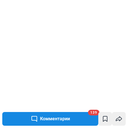
139
Комментарии