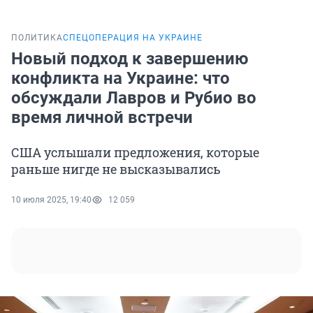
ПОЛИТИКА
СПЕЦОПЕРАЦИЯ НА УКРАИНЕ
Новый подход к завершению
конфликта на Украине: что
обсуждали Лавров и Рубио во
время личной встречи
США услышали предложения, которые
раньше нигде не высказывались
10 июля 2025, 19:40
12 059