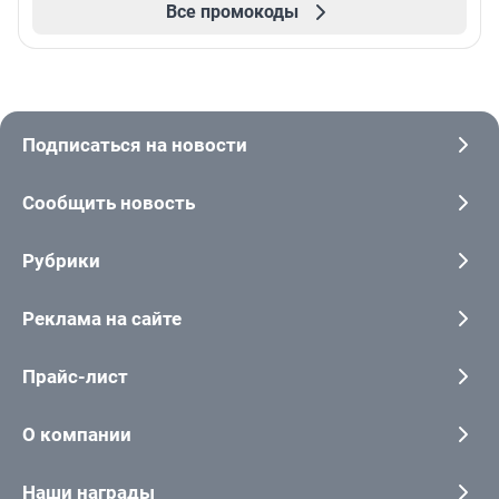
Все промокоды
Подписаться на новости
Сообщить новость
Рубрики
Реклама на сайте
Прайс-лист
О компании
Наши награды