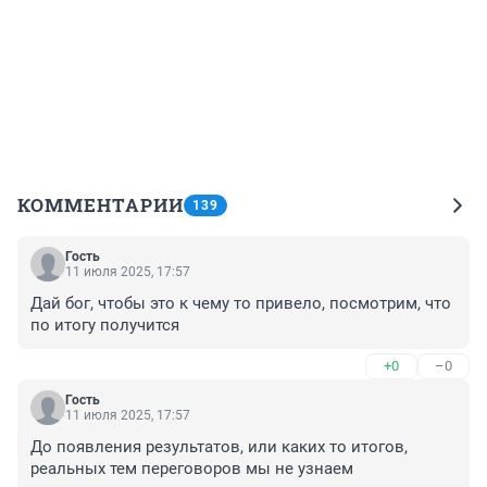
КОММЕНТАРИИ
139
Гость
11 июля 2025, 17:57
Дай бог, чтобы это к чему то привело, посмотрим, что 
по итогу получится
+0
–0
Гость
11 июля 2025, 17:57
До появления результатов, или каких то итогов, 
реальных тем переговоров мы не узнаем