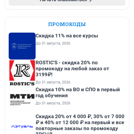
ПРОМОКОДЫ
Скидка 11% на все курсы
До 31 августа, 2026
ROSTIC'S - скидка 20% по
промокоду на любой заказ от
3199₽!
До 31 августа, 2026
Скидка 10% на ВО и СПО в первый
год обучения
До 31 августа, 2026
Скидка 20% от 4 000 ₽, 30% от 7 000
₽ и 40% от 12 000 ₽ на первый и все
повторные заказы по промокоду