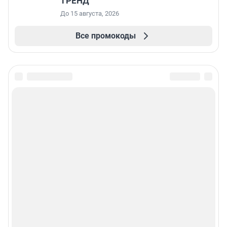
ТРЕНД
До 15 августа, 2026
Все промокоды