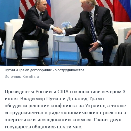
Путин и Трамп договорились о сотрудничестве
Источник: 
Kremlin.ru 
Президенты России и США созвонились вечером 3
июля. Владимир Путин и Дональд Трамп
обсудили решение конфликта на Украине, а также
сотрудничество в ряде экономических проектов в
энергетике и исследовании космоса. Главы двух
государств общались почти час.