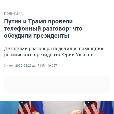
ПОЛИТИКА
Путин и Трамп провели
телефонный разговор: что
обсудили президенты
Деталями разговора поделился помощник
российского президента Юрий Ушаков
3 июля 2025, 23:25
71
10 657