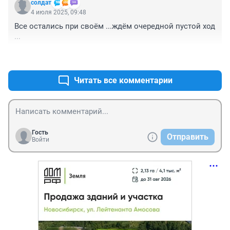
солдат
4 июля 2025, 09:48
Все остались при своём ...ждём очередной пустой ход 
...
+3
–0
Читать все комментарии
Гость
Отправить
Войти