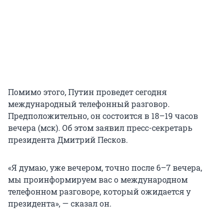
Помимо этого, Путин проведет сегодня
международный телефонный разговор.
Предположительно, он состоится в 18–19 часов
вечера (мск). Об этом заявил пресс-секретарь
президента Дмитрий Песков.
«Я думаю, уже вечером, точно после 6–7 вечера,
мы проинформируем вас о международном
телефонном разговоре, который ожидается у
президента», — сказал он.