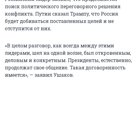
поиск политического переговорного решения
конфликта. Путин сказал Трампу, что Россия
будет добиваться поставленных целей и не
отступится от них.
«В целом разговор, как всегда между этими
лидерами, шел на одной волне, был откровенным,
деловым и конкретным. Президенты, естественно,
продолжат свое общение. Такая договоренность
имеется», — заявил Ушаков.