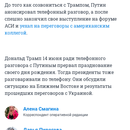
До того как созвониться с Трампом, Путин
анонсировал телефонный разговор, а после
спешно закончил свое выступление на форуме
АСИ и
уехал на переговоры с американским
коллегой
.
Дональд Трамп 14 июня ради телефонного
разговора с Путиным прервал празднование
своего дня рождения. Тогда президенты тоже
разговаривали по телефону. Они обсудили
ситуацию на Ближнем Востоке и результаты
прошедших переговоров с Украиной.
Алена Смагина
Корреспондент оперативной редакции
Дарья Пирогова