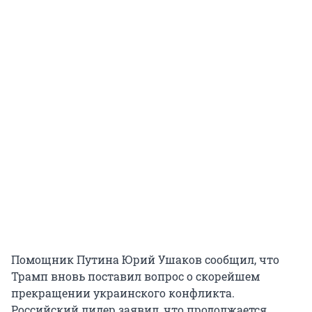
Помощник Путина Юрий Ушаков сообщил, что
Трамп вновь поставил вопрос о скорейшем
прекращении украинского конфликта.
Российский лидер заявил, что продолжается