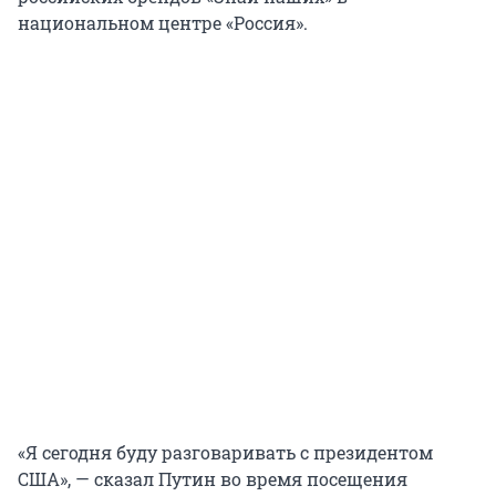
национальном центре «Россия».
«Я сегодня буду разговаривать с президентом
США», — сказал Путин во время посещения