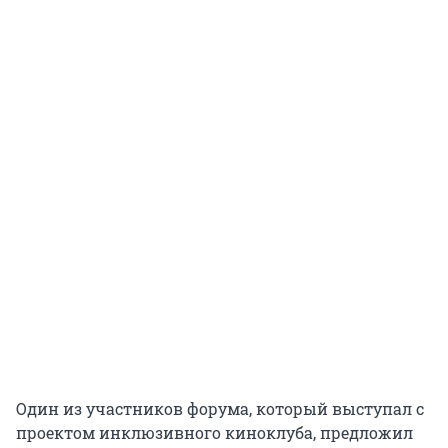
Один из участников форума, который выступал с
проектом инклюзивного киноклуба, предложил