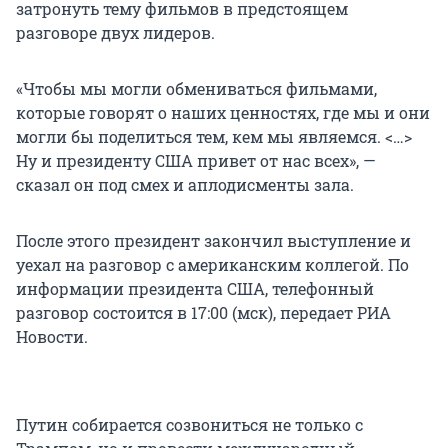
затронуть тему фильмов в предстоящем
разговоре двух лидеров.
«Чтобы мы могли обмениваться фильмами,
которые говорят о наших ценностях, где мы и они
могли бы поделиться тем, кем мы являемся. <…>
Ну и президенту США привет от нас всех», —
сказал он под смех и аплодисменты зала.
После этого президент закончил выступление и
уехал на разговор с американским коллегой. По
информации президента США, телефонный
разговор состоится в 17:00 (мск), передает РИА
Новости.
Путин собирается созвониться не только с