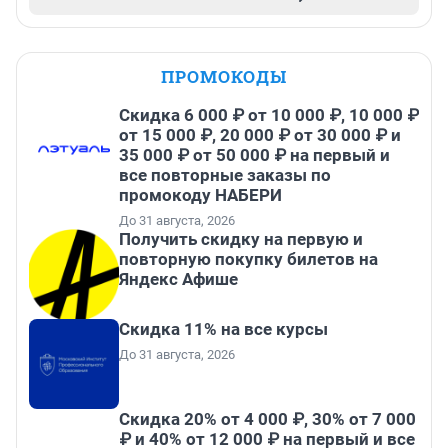
ПРОМОКОДЫ
Скидка 6 000 ₽ от 10 000 ₽, 10 000 ₽
от 15 000 ₽, 20 000 ₽ от 30 000 ₽ и
35 000 ₽ от 50 000 ₽ на первый и
все повторные заказы по
промокоду НАБЕРИ
До 31 августа, 2026
Получить скидку на первую и
повторную покупку билетов на
Яндекс Афише
Скидка 11% на все курсы
До 31 августа, 2026
Скидка 20% от 4 000 ₽, 30% от 7 000
₽ и 40% от 12 000 ₽ на первый и все