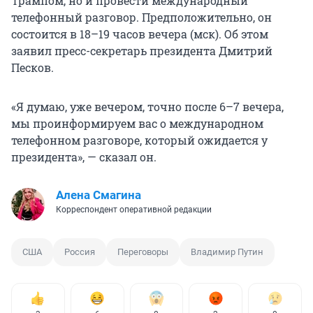
Трампом, но и провести международный
телефонный разговор. Предположительно, он
состоится в 18–19 часов вечера (мск). Об этом
заявил пресс-секретарь президента Дмитрий
Песков.
«Я думаю, уже вечером, точно после 6–7 вечера,
мы проинформируем вас о международном
телефонном разговоре, который ожидается у
президента», — сказал он.
Алена Смагина
Корреспондент оперативной редакции
США
Россия
Переговоры
Владимир Путин