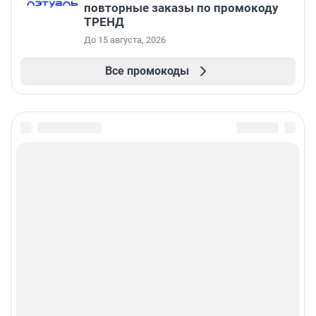
повторные заказы по промокоду
ТРЕНД
До 15 августа, 2026
Все промокоды