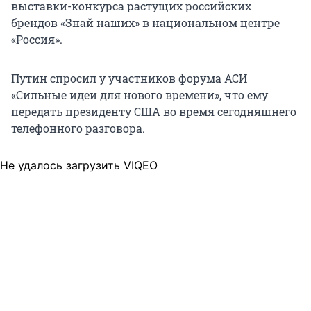
выставки-конкурса растущих российских
брендов «Знай наших» в национальном центре
«Россия».
Путин спросил у участников форума АСИ
«Сильные идеи для нового времени», что ему
передать президенту США во время сегодняшнего
телефонного разговора.
Не удалось загрузить VIQEO