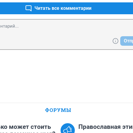
Читать все комментарии
Отп
ФОРУМЫ
ко может стоить
Православная эти