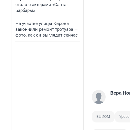
стало с актерами «Санта-
Барбары»
На участке улицы Кирова
закончили ремонт тротуара —
фото, как он выглядит сейчас
Вера Но
ВЦИОМ
Урове