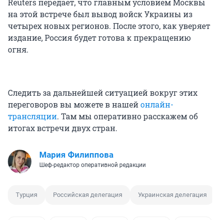
Reuters передает, что главным условием Москвы
на этой встрече был вывод войск Украины из
четырех новых регионов. После этого, как уверяет
издание, Россия будет готова к прекращению
огня.
Следить за дальнейшей ситуацией вокруг этих
переговоров вы можете в нашей
онлайн-
трансляции
. Там мы оперативно расскажем об
итогах встречи двух стран.
Мария Филиппова
Шеф-редактор оперативной редакции
Турция
Российская делегация
Украинская делегация