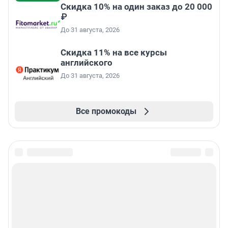
Скидка 10% на один заказ до 20 000
₽
До 31 августа, 2026
Скидка 11% на все курсы
английского
До 31 августа, 2026
Все промокоды