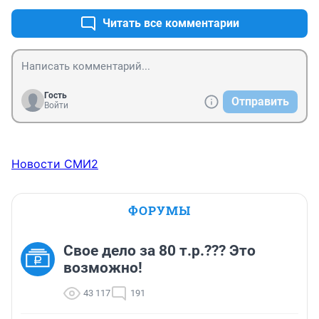
Читать все комментарии
Гость
Отправить
Войти
Новости СМИ2
ФОРУМЫ
Свое дело за 80 т.р.??? Это
возможно!
43 117
191