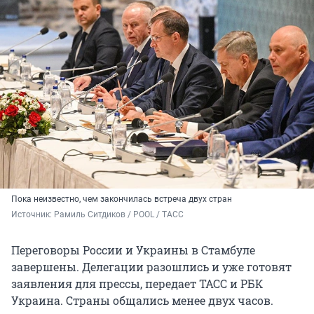
Пока неизвестно, чем закончилась встреча двух стран
Источник: 
Рамиль Ситдиков / POOL / ТАСС
Переговоры России и Украины в Стамбуле
завершены. Делегации разошлись и уже готовят
заявления для прессы, передает ТАСС и РБК
Украина. Страны общались менее двух часов.