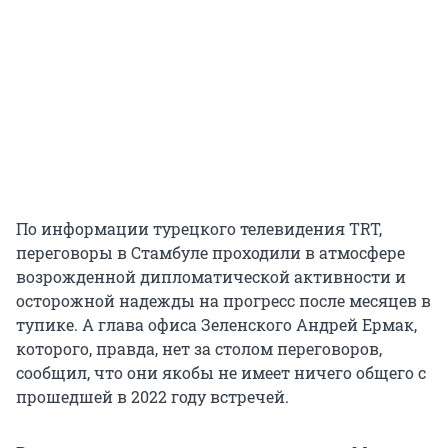
По информации турецкого телевидения TRT,
переговоры в Стамбуле проходили в атмосфере
возрожденной дипломатической активности и
осторожной надежды на прогресс после месяцев в
тупике. А глава офиса Зеленского Андрей Ермак,
которого, правда, нет за столом переговоров,
сообщил, что они якобы не имеет ничего общего с
прошедшей в
2022 году
встречей.