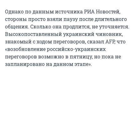
Однако по данным источника РИА Новостей,
стороны просто взяли паузу после длительного
общения. Сколько она продлится, не уточняется.
Высокопоставленный украинский чиновник,
знакомый с ходом переговоров, сказал AFP, что
«возобновление российско-украинских
переговоров возможно в пятницу, но пока не
запланировано на данном этапе».