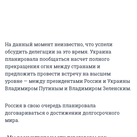
На данный момент неизвестно, что успели
обсудить делегации за это время. Украина
планировала пообщаться насчет полного
прекращения огня между странами и
предложить провести встречу на высшем
уровне — между президентами России и Украины
Владимиром Путиным и Владимиром Зеленским.
Россия в свою очередь планировала
договариваться о достижении долгосрочного
мира.