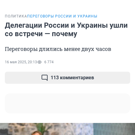
ПОЛИТИКА
ПЕРЕГОВОРЫ РОССИИ И УКРАИНЫ
Делегации России и Украины ушли
со встречи — почему
Переговоры длились менее двух часов
16 мая 2025, 20:13
6 774
113 комментариев