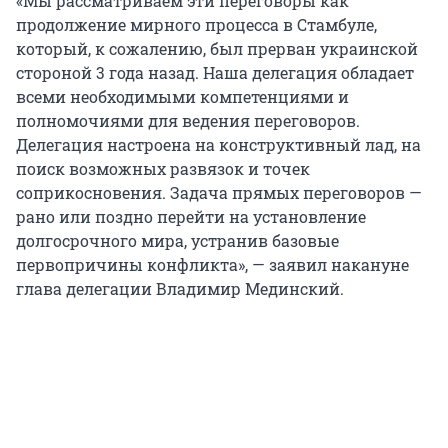
«Мы рассматриваем эти переговоры как
продолжение мирного процесса в Стамбуле,
который, к сожалению, был прерван украинской
стороной
3 года
назад. Наша делегация обладает
всеми необходимыми компетенциями и
полномочиями для ведения переговоров.
Делегация настроена на конструктивный лад, на
поиск возможных развязок и точек
соприкосновения. Задача прямых переговоров —
рано или поздно перейти на установление
долгосрочного мира, устранив базовые
первопричины конфликта», — заявил накануне
глава делегации Владимир Мединский.