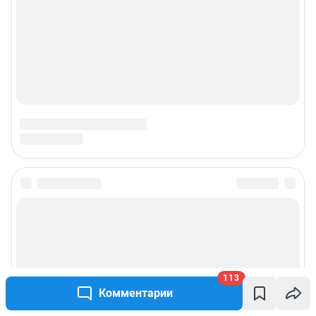
113
Комментарии