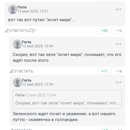
Гость
12 мая 2025, 15:31
вот так вот путин "хочет мира"...
+30
–12
ОТВЕТИТЬ
7
Гость
12 мая 2025, 15:44
Скорее, вот так зеля "хочет мира", понимает, что его 
ждёт после этого
+11
–18
ОТВЕТИТЬ
Гость
12 мая 2025, 15:54
Гость
12 мая 2025, 15:44
Скорее, вот так зеля "хочет мира", понимает, что его ждёт после этого
Зеленского ждет почет и уважение. а вот нашего 
путтю - скамеечка в голландии.