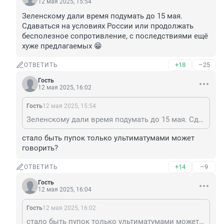
12 мая 2025, 15:54
Зеленскому дали время подумать до 15 мая.

Сдаваться на условиях России или продолжать 
бесполезное сопротивление, с последствиями ещё 
хуже предлагаемых 😁
+18
–25
ОТВЕТИТЬ
Гость
12 мая 2025, 16:02
Гость
12 мая 2025, 15:54
Зеленскому дали время подумать до 15 мая. Сдаваться на условиях России или продолжать бесполезное сопротивление, с последствиями ещё хуже предлагаемых 😁
стало быть пупок только ультиматумами может 
говорить?
+14
–9
ОТВЕТИТЬ
Гость
12 мая 2025, 16:04
Гость
12 мая 2025, 16:02
стало быть пупок только ультиматумами может говорить?