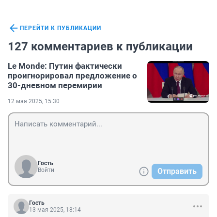
ПЕРЕЙТИ К ПУБЛИКАЦИИ
127 комментариев к публикации
Le Monde: Путин фактически
проигнорировал предложение о
30-дневном перемирии
12 мая 2025, 15:30
Гость
Войти
Отправить
Гость
13 мая 2025, 18:14