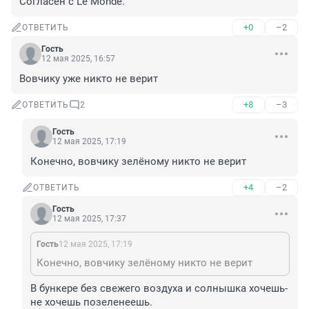
Согласен с Le Monde.
+0
–2
ОТВЕТИТЬ
Гость
12 мая 2025, 16:57
Вовчику уже никто не верит
+8
–3
ОТВЕТИТЬ
2
Гость
12 мая 2025, 17:19
Конечно, вовчику зелёному никто не верит
+4
–2
ОТВЕТИТЬ
Гость
12 мая 2025, 17:37
Гость
12 мая 2025, 17:19
Конечно, вовчику зелёному никто не верит
В бункере без свежего воздуха и солнышка хочешь-
не хочешь позеленеешь.