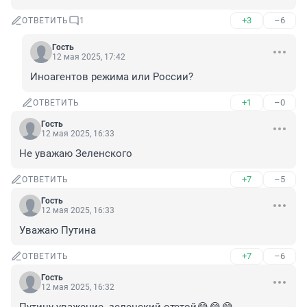
+3
–6
ОТВЕТИТЬ
1
Гость
12 мая 2025, 17:42
Иноагентов режима или России?
+1
–0
ОТВЕТИТЬ
Гость
12 мая 2025, 16:33
Не уважаю Зеленского
+7
–5
ОТВЕТИТЬ
Гость
12 мая 2025, 16:33
Уважаю Путина
+7
–6
ОТВЕТИТЬ
Гость
12 мая 2025, 16:32