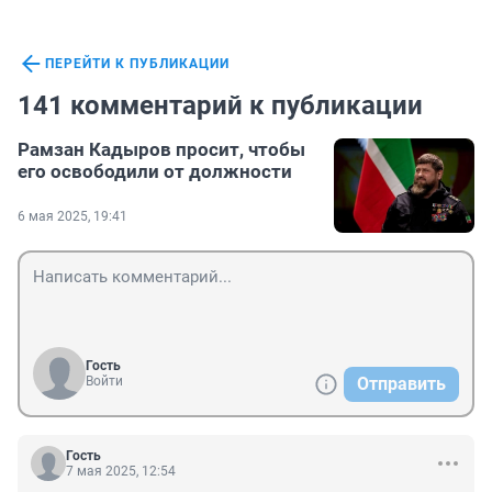
ПЕРЕЙТИ К ПУБЛИКАЦИИ
141 комментарий к публикации
Рамзан Кадыров просит, чтобы
его освободили от должности
6 мая 2025, 19:41
Гость
Войти
Отправить
Гость
7 мая 2025, 12:54