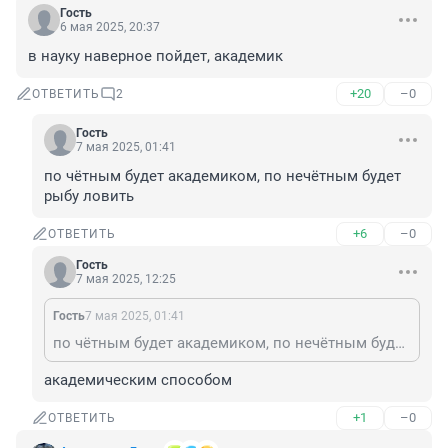
Гость
6 мая 2025, 20:37
в науку наверное пойдет, академик
+20
–0
ОТВЕТИТЬ
2
Гость
7 мая 2025, 01:41
по чётным будет академиком, по нечётным будет 
рыбу ловить
+6
–0
ОТВЕТИТЬ
Гость
7 мая 2025, 12:25
Гость
7 мая 2025, 01:41
по чётным будет академиком, по нечётным будет рыбу ловить
академическим способом
+1
–0
ОТВЕТИТЬ