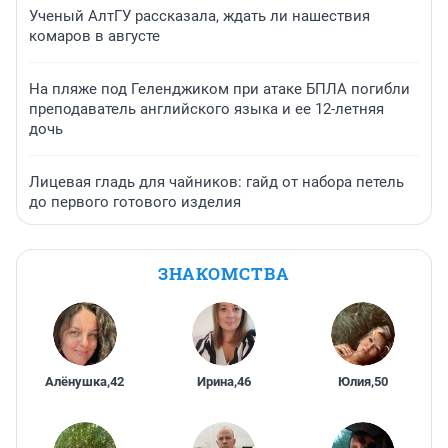
Ученый АлтГУ рассказала, ждать ли нашествия
комаров в августе
На пляже под Геленджиком при атаке БПЛА погибли
преподаватель английского языка и ее 12-летняя
дочь
Лицевая гладь для чайников: гайд от набора петель
до первого готового изделия
ЗНАКОМСТВА
Алёнушка
,
42
Ирина
,
46
Юлия
,
50