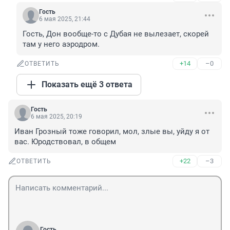
Гость
6 мая 2025, 21:44
Гость, Дон вообще-то с Дубая не вылезает, скорей 
там у него аэродром.
+14
–0
ОТВЕТИТЬ
Показать ещё 3 ответа
Гость
6 мая 2025, 20:19
Иван Грозный тоже говорил, мол, злые вы, уйду я от 
вас. Юродствовал, в общем
+22
–3
ОТВЕТИТЬ
Гость