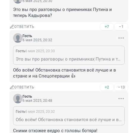
6 мая 2025, 20:30
Это вы про разговоры о приемниках Путина и 
теперь Кадырова?
+7
–1
ОТВЕТИТЬ
Гость
6 мая 2025, 20:32
Гость
6 мая 2025, 20:30
Это вы про разговоры о приемниках Путина и теперь Кадырова?
Обо всём! Обстановка становится всё лучше и в 
стране и на Спецоперации 👍
+2
–13
ОТВЕТИТЬ
Гость
6 мая 2025, 20:48
Гость
6 мая 2025, 20:32
Обо всём! Обстановка становится всё лучше и в стране и на Спецоперации 👍
Сними отхожее ведро с головы ботяра!