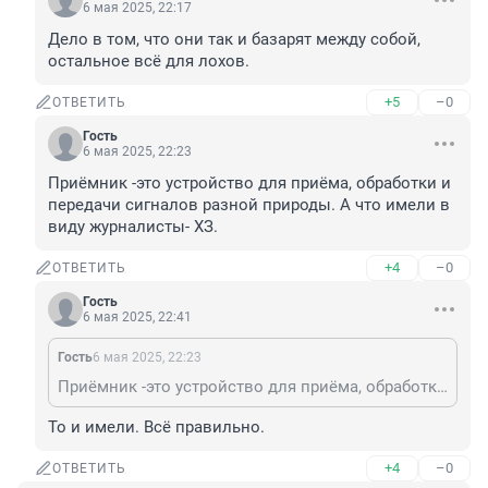
6 мая 2025, 22:17
Дело в том, что они так и базарят между собой, 
остальное всё для лохов.
+5
–0
ОТВЕТИТЬ
Гость
6 мая 2025, 22:23
Приёмник -это устройство для приёма, обработки и 
передачи сигналов разной природы. А что имели в 
виду журналисты- ХЗ.
+4
–0
ОТВЕТИТЬ
Гость
6 мая 2025, 22:41
Гость
6 мая 2025, 22:23
Приёмник -это устройство для приёма, обработки и передачи сигналов разной природы. А что имели в виду журналисты- ХЗ.
То и имели. Всё правильно.
+4
–0
ОТВЕТИТЬ