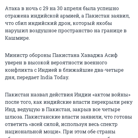
Атака в ночь с 29 на 30 апреля была успешно
отражена индийской армией, а Пакистан заявил,
что сбил индийский дрон, который якобы
нарушил воздушное пространство на границе в
Кашмире.
Министр обороны Пакистана Хаваджа Асиф
уверен в высокой вероятности военного
конфликта с Индией в ближайшие два-четыре
дня, передает India Today.
Пакистан назвал действия Индии «актом войны»
после того, как индийские власти перекрыли реку
Инд, ведущую в Пакистан, закрыв все четыре
шлюза. Пакистанские власти заявили, что готовы
ответить «всей силой, используя весь спектр
национальной мощи». При этом обе страны