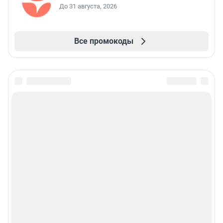
До 31 августа, 2026
Все промокоды