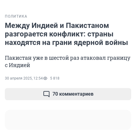
ПОЛИТИКА
Между Индией и Пакистаном
разгорается конфликт: страны
находятся на грани ядерной войны
Пакистан уже в шестой раз атаковал границу
с Индией
30 апреля 2025, 12:54
5 818
70 комментариев