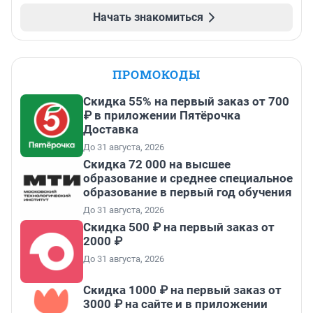
Начать знакомиться
ПРОМОКОДЫ
Скидка 55% на первый заказ от 700
₽ в приложении Пятёрочка
Доставка
До 31 августа, 2026
Скидка 72 000 на высшее
образование и среднее специальное
образование в первый год обучения
До 31 августа, 2026
Скидка 500 ₽ на первый заказ от
2000 ₽
До 31 августа, 2026
Скидка 1000 ₽ на первый заказ от
3000 ₽ на сайте и в приложении