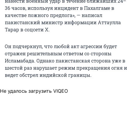
нанести военный удар в течение ближайших 24–
36 часов, используя инцидент в Пахалгаме в
качестве ложного предлога», — написал
пакистанский министр информации Аттаулла
Тарар в соцсети X.
Он подчеркнул, что любой акт агрессии будет
отражен решительным ответом со стороны
Исламабада. Однако пакистанская сторона уже в
шестой раз нарушает режим прекращения огня и
ведет обстрел индийской границы.
Не удалось загрузить VIQEO