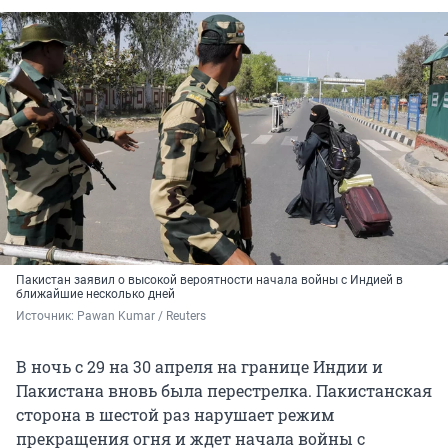
Пакистан заявил о высокой вероятности начала войны с Индией в
ближайшие несколько дней
Источник: 
Pawan Kumar / Reuters
В ночь с 29 на 30 апреля на границе Индии и
Пакистана вновь была перестрелка. Пакистанская
сторона в шестой раз нарушает режим
прекращения огня и ждет начала войны с