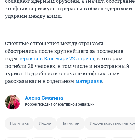
обладают ядерным оружием, а значит, обострение
конфликта рискует перерасти в обмен ядерными
ударами между ними.
Сложные отношения между странами
обострились после крупнейшего за последние
годы
теракта в Кашмире 22 апреля
, в котором
погибли 26 человек, в том числе и иностранный
турист. Подробности о начале конфликта мы
рассказывали в отдельном
материале
.
Алена Смагина
Корреспондент оперативной редакции
Политика
Индия
Пакистан
Индо-пакистанский конф