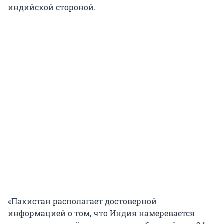
индийской стороной.
«Пакистан располагает достоверной
информацией о том, что Индия намеревается