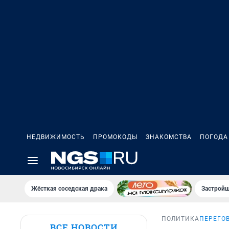
НЕДВИЖИМОСТЬ
ПРОМОКОДЫ
ЗНАКОМСТВА
ПОГОДА
Жёсткая соседская драка
Застройщ
ПОЛИТИКА
ПЕРЕГО
ВСЕ НОВОСТИ