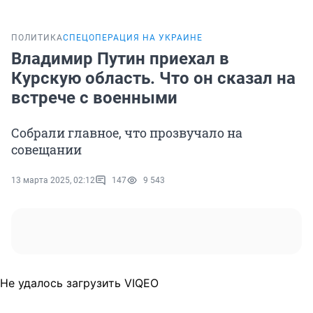
ПОЛИТИКА
СПЕЦОПЕРАЦИЯ НА УКРАИНЕ
Владимир Путин приехал в
Курскую область. Что он сказал на
встрече с военными
Собрали главное, что прозвучало на
совещании
13 марта 2025, 02:12
147
9 543
Не удалось загрузить VIQEO