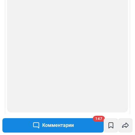
147
Комментарии