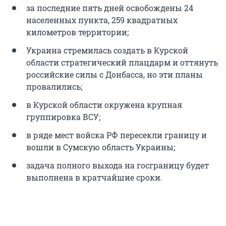
за последние пять дней освобождены 24
населенных пункта, 259 квадратных
километров территории;
Украина стремилась создать в Курской
области стратегический плацдарм и оттянуть
российские силы с Донбасса, но эти планы
провалились;
в Курской области окружена крупная
группировка ВСУ;
в ряде мест войска РФ пересекли границу и
вошли в Сумскую область Украины;
задача полного выхода на госграницу будет
выполнена в кратчайшие сроки.