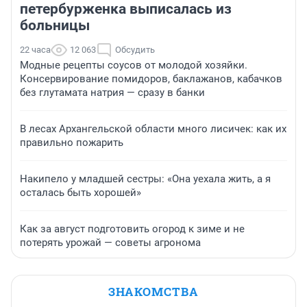
петербурженка выписалась из
больницы
22 часа
12 063
Обсудить
Модные рецепты соусов от молодой хозяйки.
Консервирование помидоров, баклажанов, кабачков
без глутамата натрия — сразу в банки
В лесах Архангельской области много лисичек: как их
правильно пожарить
Накипело у младшей сестры: «Она уехала жить, а я
осталась быть хорошей»
Как за август подготовить огород к зиме и не
потерять урожай — советы агронома
ЗНАКОМСТВА