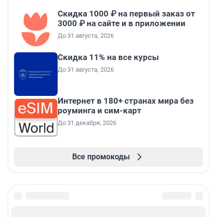
Скидка 1000 ₽ на первый заказ от
3000 ₽ на сайте и в приложении
До 31 августа, 2026
Скидка 11% на все курсы
До 31 августа, 2026
Интернет в 180+ странах мира без
роуминга и сим-карт
До 31 декабря, 2026
Все промокоды