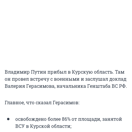
Владимир Путин прибыл в Курскую область. Там
он провел встречу с военными и заслушал доклад
Валерия Герасимова, начальника Генштаба ВС РФ.
Главное, что сказал Герасимов:
освобождено более 86% от площади, занятой
ВСУ в Курской области;