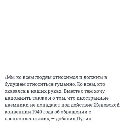
«Мы ко всем людям относимся и должны в
будущем относиться гуманно. Ко всем, кто
оказался в наших руках. Вместе с тем хочу
напомнить также и о том, что иностранные
наемники не попадают под действие Женевской
конвенции 1949 года об обращении с
военнопленными», — добавил Путин.