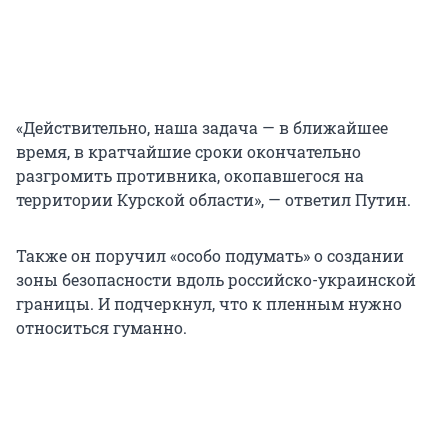
«Действительно, наша задача — в ближайшее
время, в кратчайшие сроки окончательно
разгромить противника, окопавшегося на
территории Курской области», — ответил Путин.
Также он поручил «особо подумать» о создании
зоны безопасности вдоль российско-украинской
границы. И подчеркнул, что к пленным нужно
относиться гуманно.