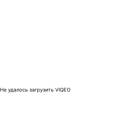
Не удалось загрузить VIQEO