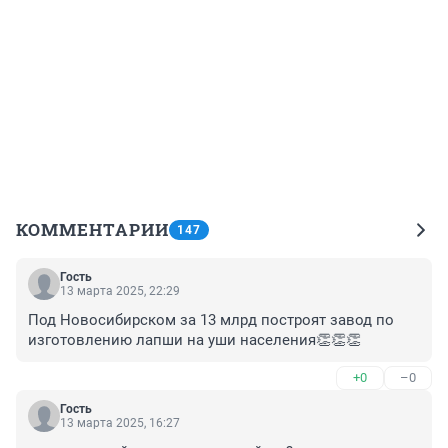
КОММЕНТАРИИ
147
Гость
13 марта 2025, 22:29
Под Новосибирском за 13 млрд построят завод по 
изготовлению лапши на уши населения👏👏👏
+0
–0
Гость
13 марта 2025, 16:27