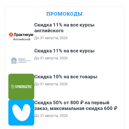
ПРОМОКОДЫ
Скидка 11% на все курсы
английского
До 31 августа, 2026
Скидка 11% на все курсы
До 31 августа, 2026
Скидка 10% на все товары
До 31 августа, 2026
Скидка 50% от 800 ₽ на первый
заказ, максимальная скидка 600 ₽
До 31 августа, 2026