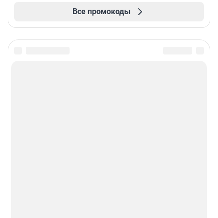
Все промокоды