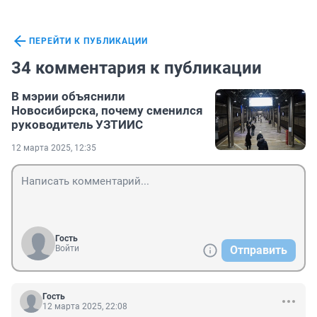
ПЕРЕЙТИ К ПУБЛИКАЦИИ
34 комментария к публикации
В мэрии объяснили
Новосибирска, почему сменился
руководитель УЗТИИС
12 марта 2025, 12:35
Гость
Войти
Отправить
Гость
12 марта 2025, 22:08