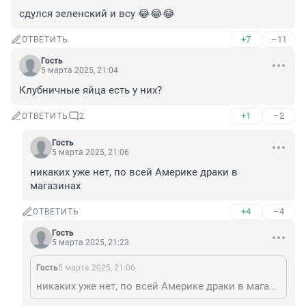
сдулся зеленский и всу 😂😂😂
+7
–11
ОТВЕТИТЬ
Гость
5 марта 2025, 21:04
Клубничные яйца есть у них?
+1
–2
ОТВЕТИТЬ
2
Гость
5 марта 2025, 21:06
никаких уже нет, по всей Америке драки в 
магазинах
+4
–4
ОТВЕТИТЬ
Гость
5 марта 2025, 21:23
Гость
5 марта 2025, 21:06
никаких уже нет, по всей Америке драки в магазинах