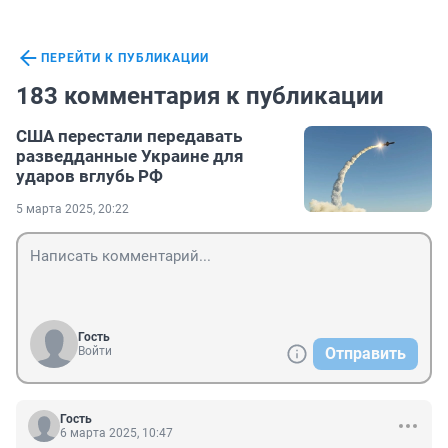
ПЕРЕЙТИ К ПУБЛИКАЦИИ
183 комментария к публикации
США перестали передавать
разведданные Украине для
ударов вглубь РФ
5 марта 2025, 20:22
Гость
Войти
Отправить
Гость
6 марта 2025, 10:47