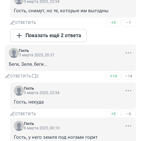
5 марта 2025, 22:54
Гость, снимут, но те, которые им выгодны
+5
–1
ОТВЕТИТЬ
Показать ещё 2 ответа
Гость
5 марта 2025, 20:37
Беги, Зеля, беги...
+14
–14
ОТВЕТИТЬ
2
Гость
5 марта 2025, 22:54
Гость, некуда
+5
–6
ОТВЕТИТЬ
Гость
6 марта 2025, 00:10
Гость, у него земля под ногами горит