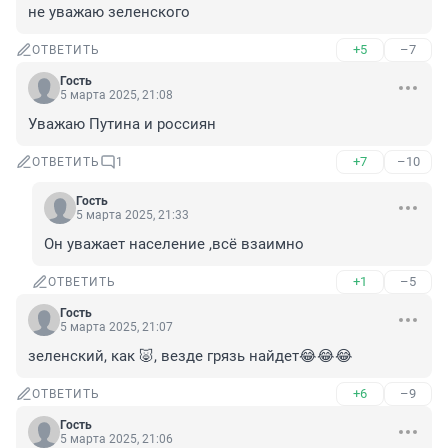
не уважаю зеленского
+5
–7
ОТВЕТИТЬ
Гость
5 марта 2025, 21:08
Уважаю Путина и россиян
+7
–10
ОТВЕТИТЬ
1
Гость
5 марта 2025, 21:33
Он уважает население ,всё взаимно
+1
–5
ОТВЕТИТЬ
Гость
5 марта 2025, 21:07
зеленский, как 🐷, везде грязь найдет😂😂😂
+6
–9
ОТВЕТИТЬ
Гость
5 марта 2025, 21:06