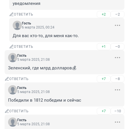
уведомления
+2
–2
ОТВЕТИТЬ
Гость
6 марта 2025, 00:24
Для вас кто-то, для меня как-то.
+1
–0
ОТВЕТИТЬ
Гость
5 марта 2025, 21:08
Зеленский, где млрд долларов💰
+7
–8
ОТВЕТИТЬ
Гость
5 марта 2025, 21:08
Победили в 1812 победим и сейчас
+7
–10
ОТВЕТИТЬ
Гость
5 марта 2025, 21:08