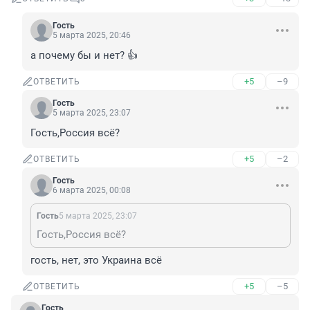
Гость
5 марта 2025, 20:46
а почему бы и нет? 👍
+5
–9
ОТВЕТИТЬ
Гость
5 марта 2025, 23:07
Гость,Россия всё?
+5
–2
ОТВЕТИТЬ
Гость
6 марта 2025, 00:08
Гость
5 марта 2025, 23:07
Гость,Россия всё?
гость, нет, это Украина всё
+5
–5
ОТВЕТИТЬ
Гость