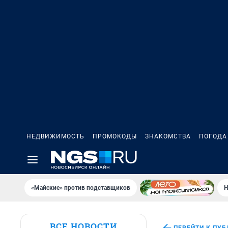
НЕДВИЖИМОСТЬ
ПРОМОКОДЫ
ЗНАКОМСТВА
ПОГОДА
«Майские» против подставщиков
Н
ВСЕ НОВОСТИ