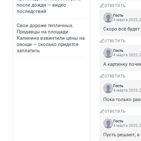
после дождя — видео
ОТВЕТИТЬ
последствий
Гость
4 марта 2025, 
Свои дороже тепличных.
Скоро всё будет
Продавцы на площади
Калинина взвинтили цены на
ОТВЕТИТЬ
овощи — сколько придется
заплатить
Гость
4 марта 2025, 
А картинку поче
ОТВЕТИТЬ
Гость
4 марта 2025, 
Пока только раз
ОТВЕТИТЬ
Гость
4 марта 2025, 
Пусть решают, 