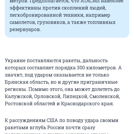
метров. Предполагается, что ATACMS наиболее
эффективны против скоплений людей,
легкобронированной техники, например
самолетов, грузовиков, а также топливных
резервуаров.
Украине поставляются ракеты, дальность
которых составляет порядка 300 километров. А
значит, под ударом оказывается не только
Брянская область, но и другие приграничные
регионы. Помимо этого, она может долететь до
Калужской, Орловской, Липецкой, Смоленской,
Ростовской областей и Краснодарского края.
К рассуждениям США по поводу удара своими
ракетами вглубь России почти сразу