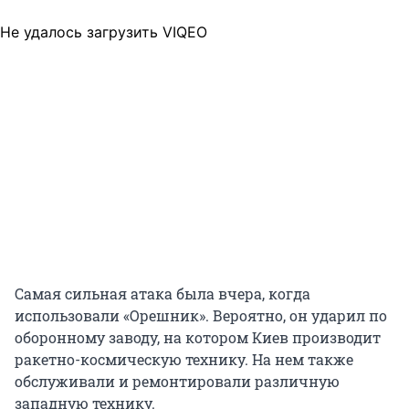
Не удалось загрузить VIQEO
Самая сильная атака была вчера, когда
использовали «Орешник». Вероятно, он ударил по
оборонному заводу, на котором Киев производит
ракетно-космическую технику. На нем также
обслуживали и ремонтировали различную
западную технику.