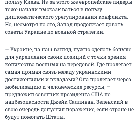
пользу Киева. Из-за этого же европейские лидеры
тоже начали высказываться в пользу
дипломатического урегулирования конфликта.
Но, несмотря на это, Запад продолжает давать
советы Украине по военной стратегии.
— Украине, на наш взгляд, нужно сделать больше
для укрепления своих позиций с точки зрения
количества военных на передовой. Где пролегает
самая прямая связь между украинскими
достижениями и вкладами? Она пролегает через
мобилизацию и человеческие ресурсы, —
предложил советник президента США по
нацбезопасности Джейк Салливан. Зеленский в
свою очередь допустил поражение, если стране не
будут помогать Штаты.