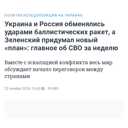
ПОЛИТИКА
СПЕЦОПЕРАЦИЯ НА УКРАИНЕ
Украина и Россия обменялись
ударами баллистических ракет, а
Зеленский придумал новый
«план»: главное об СВО за неделю
Вместе с эскалацией конфликта весь мир
обсуждает начало переговоров между
странами
22 ноября 2024, 16:42
39 889