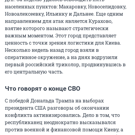
населенных пунктов: Макаровку, Новоселидовку,
Новоалексеевку, Ильинку и Дальнее. Еще одним
направлением для атак является Курахово,
взятие которого называют стратегически
важным моментом. Этот город представляет
ценность с точки зрения логистики для Киева.
Несколько недель назад город взяли в
оперативное окружение, а на днях водрузили
первый российский триколор, продвинувшись в
его центральную часть.
Что говорят о конце СВО
С победой Дональда Трампа на выборах
президента США разговоры об окончании
конфликта активизировались. Дело в том, что
республиканец неоднократно высказывался
против военной и финансовой помощи Киеву, а