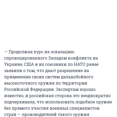
— Продолжая курс на эскалацию
спровоцированного Западом конфликта на
Украине, США и их союзники по НАТО ранее
заявили о том, что дают разрешение на
применение своих систем дальнобойного
высокоточного оружия по территории
Российской Федерации. Экспертам хорошо
известно, и российская сторона это неоднократно
подчеркивала, что использовать подобное оружие
без прямого участия военных специалистов
стран — производителей такого оружия