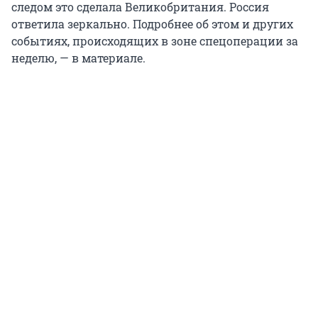
следом это сделала Великобритания. Россия
ответила зеркально. Подробнее об этом и других
событиях, происходящих в зоне спецоперации за
неделю, — в материале.