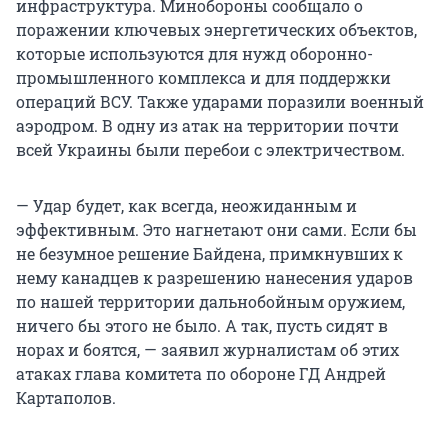
инфраструктура. Минобороны сообщало о
поражении ключевых энергетических объектов,
которые используются для нужд оборонно-
промышленного комплекса и для поддержки
операций ВСУ. Также ударами поразили военный
аэродром. В одну из атак на территории почти
всей Украины были перебои с электричеством.
— Удар будет, как всегда, неожиданным и
эффективным. Это нагнетают они сами. Если бы
не безумное решение Байдена, примкнувших к
нему канадцев к разрешению нанесения ударов
по нашей территории дальнобойным оружием,
ничего бы этого не было. А так, пусть сидят в
норах и боятся, — заявил журналистам об этих
атаках глава комитета по обороне ГД Андрей
Картаполов.