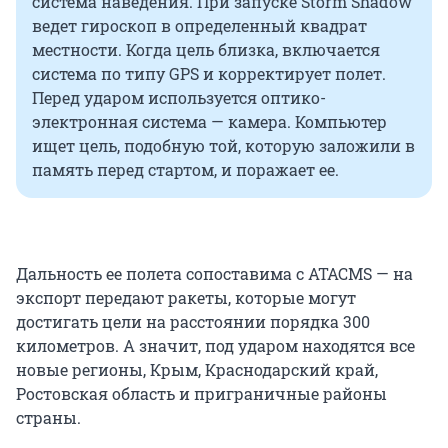
система наведения. При запуске Storm Shadow
ведет гироскоп в определенный квадрат
местности. Когда цель близка, включается
система по типу GPS и корректирует полет.
Перед ударом используется оптико-
электронная система — камера. Компьютер
ищет цель, подобную той, которую заложили в
память перед стартом, и поражает ее.
Дальность ее полета сопоставима с ATACMS — на
экспорт передают ракеты, которые могут
достигать цели на расстоянии порядка 300
километров. А значит, под ударом находятся все
новые регионы, Крым, Краснодарский край,
Ростовская область и приграничные районы
страны.