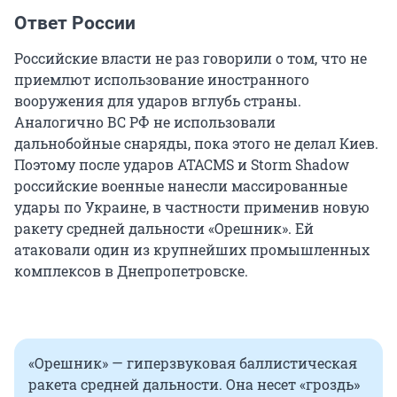
Ответ России
Российские власти не раз говорили о том, что не
приемлют использование иностранного
вооружения для ударов вглубь страны.
Аналогично ВС РФ не использовали
дальнобойные снаряды, пока этого не делал Киев.
Поэтому после ударов ATACMS и Storm Shadow
российские военные нанесли массированные
удары по Украине, в частности применив новую
ракету средней дальности «Орешник». Ей
атаковали один из крупнейших промышленных
комплексов в Днепропетровске.
«Орешник» — гиперзвуковая баллистическая
ракета средней дальности. Она несет «гроздь»