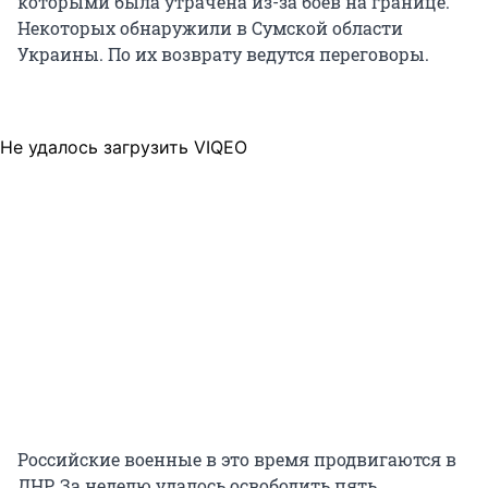
которыми была утрачена из-за боев на границе.
Некоторых обнаружили в Сумской области
Украины. По их возврату ведутся переговоры.
Не удалось загрузить VIQEO
Российские военные в это время продвигаются в
ДНР. За неделю удалось освободить пять