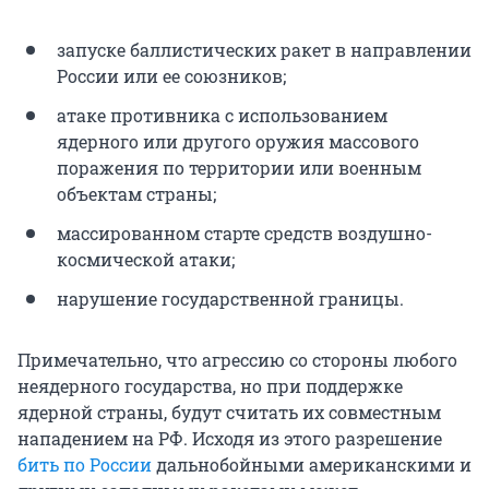
запуске баллистических ракет в направлении
России или ее союзников;
атаке противника с использованием
ядерного или другого оружия массового
поражения по территории или военным
объектам страны;
массированном старте средств воздушно-
космической атаки;
нарушение государственной границы.
Примечательно, что агрессию со стороны любого
неядерного государства, но при поддержке
ядерной страны, будут считать их совместным
нападением на РФ. Исходя из этого разрешение
бить по России
дальнобойными американскими и