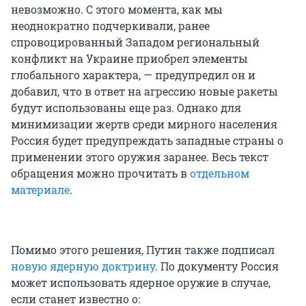
невозможно. С этого момента, как мы
неоднократно подчеркивали, ранее
спровоцированный Западом региональный
конфликт на Украине приобрел элементы
глобального характера, — предупредил он и
добавил, что в ответ на агрессию новые ракеты
будут использованы еще раз. Однако для
минимизации жертв среди мирного населения
Россия будет предупреждать западные страны о
применении этого оружия заранее. Весь текст
обращения можно прочитать в
отдельном
материале
.
Помимо этого решения, Путин также подписал
новую ядерную доктрину
. По документу Россия
может использовать ядерное оружие в случае,
если станет известно о: