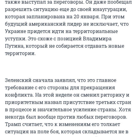
также выступал за переговоры. Он даже пообещал
разрешить ситуацию еще до своей инаугурации,
которая запланирована на 20 января. При этом
будущий американский лидер не исключает, что
Украине придется идти на территориальные
уступки. Это схоже с позицией Владимира
Путина, который не собирается отдавать новые
территории.
Зеленский сначала заявлял, что это главное
требование с его стороны для прекращения
конфликта. На этой неделе он сменил риторику и
приоритетным назвал присутствие третьих стран
в процессе и значительное усиление страны. Хотя
некогда был вообще против любых переговоров.
Трамп считает, что к изменениям его толкает
ситуация на поле боя, которая складывается не в