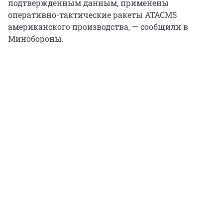
подтвержденным данным, применены
оперативно-тактические ракеты ATACMS
американского производства, — сообщили в
Минобороны.