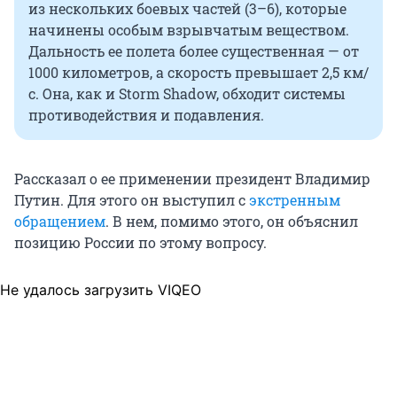
из нескольких боевых частей (3–6), которые
начинены особым взрывчатым веществом.
Дальность ее полета более существенная — от
1000 километров, а скорость превышает 2,5 км/
с. Она, как и Storm Shadow, обходит системы
противодействия и подавления.
Рассказал о ее применении президент Владимир
Путин. Для этого он выступил с
экстренным
обращением
. В нем, помимо этого, он объяснил
позицию России по этому вопросу.
Не удалось загрузить VIQEO