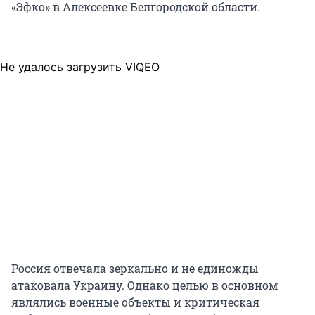
«Эфко» в Алексеевке Белгородской области.
Не удалось загрузить VIQEO
Россия отвечала зеркально и не единожды
атаковала Украину. Однако целью в основном
являлись военные объекты и критическая