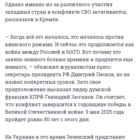
Однако именно из-за различного участия
западных стран в конфликте СВО затягивается,
рассказали в Кремле.
— Когда всё это началось, это началось против
киевского режима. И сейчас это продолжается как
война между Россией и НАТО. Вот почему это
заняло немного больше времени и продлится еще
немного, — объяснил журналистам пресс-
секретарь президента РФ Дмитрий Песков, но не
назвал конкретных сроков. Зато свое
предположение высказал лидер думской
фракции КПРФ Геннадий Зюганов. Он считает,
что конфликт завершится к годовщине победы в
Великой Отечественной войне. 9 мая 2025 года
пройдет ровно 80 лет с этого дня.
На Украине в это время Зеленский представил