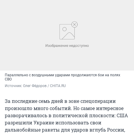
Параллельно с воздушными ударами продолжаются бои на полях
СВО
Источник: 
Олег Фёдоров / CHITA.RU
За последние семь дней в зоне спецоперации
произошло много событий. Но самое интересное
разворачивалось в политической плоскости: США
разрешили Украине использовать свои
дальнобойные ракеты для ударов вглубь России,