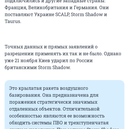
подключились и другие западные страны:
Франция, Великобритания и Германия. Они
поставляют Украине SCALP, Storm Shadow и
Taurus.
Точных данных и прямых заявлений о
разрешении применять их так и не было. Однако
уже 21 ноября Киев ударил по России
британскими Storm Shadow.
Это крылатая ракета воздушного
базирования. Она предназначена для
поражения стратегически значимых
отдаленных объектов. Отличительной
особенностью являются ее возможность
обходить системы ПВО и трехступенчатая