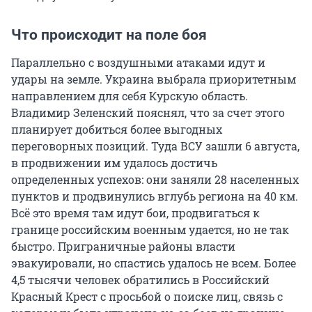
Что происходит на поле боя
Параллельно с воздушными атаками идут и
удары на земле. Украина выбрала приоритетным
направлением для себя Курскую область.
Владимир Зеленский пояснял, что за счет этого
планирует добиться более выгодных
переговорных позиций. Туда ВСУ зашли 6 августа,
в продвижении им удалось достичь
определенных успехов: они заняли 28 населенных
пунктов и продвинулись вглубь региона на 40 км.
Всё это время там идут бои, продвигаться к
границе российским военным удается, но не так
быстро. Приграничные районы власти
эвакуировали, но спастись удалось не всем. Более
4,5 тысячи человек обратились в Российский
Красный Крест с просьбой о поиске лиц, связь с